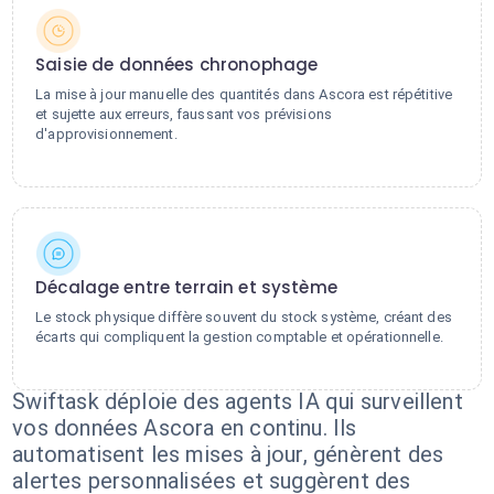
Saisie de données chronophage
La mise à jour manuelle des quantités dans Ascora est répétitive
et sujette aux erreurs, faussant vos prévisions
d'approvisionnement.
Décalage entre terrain et système
Le stock physique diffère souvent du stock système, créant des
écarts qui compliquent la gestion comptable et opérationnelle.
Swiftask déploie des agents IA qui surveillent
vos données Ascora en continu. Ils
automatisent les mises à jour, génèrent des
alertes personnalisées et suggèrent des