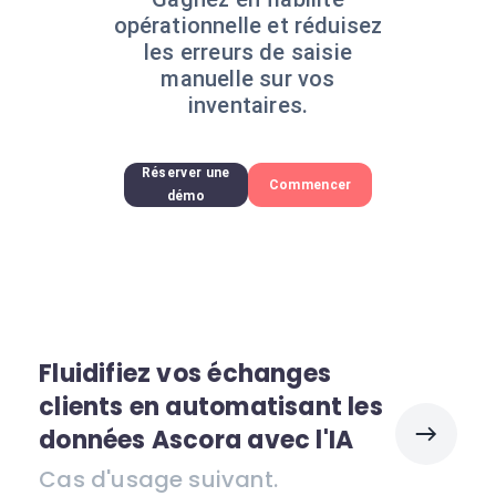
opérationnelle et réduisez
les erreurs de saisie
manuelle sur vos
inventaires.
Réserver une
Commencer
démo
Fluidifiez vos échanges
clients en automatisant les
données Ascora avec l'IA
Cas d'usage suivant.