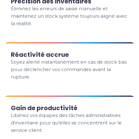
Précision des inventaires
Éliminez les erreurs de saisie manuelle et
maintenez un stock système toujours aligné avec
la réalité.
Réactivité accrue
Soyez alerté instantanément en cas de stock bas
pour déclencher vos commandes avant la
rupture.
Gain de productivité
Libérez vos équipes des tâches administratives
d'inventaire pour qu'elles se concentrent sur le
service client.