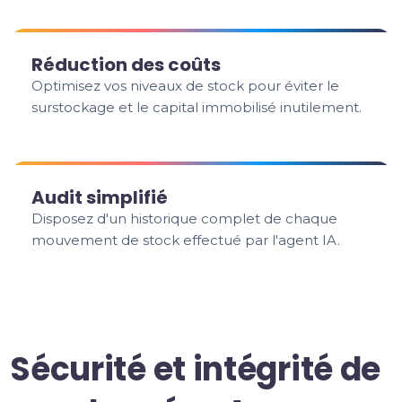
Réduction des coûts
Optimisez vos niveaux de stock pour éviter le
surstockage et le capital immobilisé inutilement.
Audit simplifié
Disposez d'un historique complet de chaque
mouvement de stock effectué par l'agent IA.
Sécurité et intégrité de