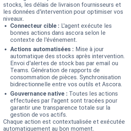
stocks, les délais de livraison fournisseurs et
les données d'intervention pour optimiser vos
niveaux.
Connecteur cible :
L'agent exécute les
bonnes actions dans ascora selon le
contexte de l'événement.
Actions automatisées :
Mise à jour
automatique des stocks après intervention.
Envoi d'alertes de stock bas par email ou
Teams. Génération de rapports de
consommation de pièces. Synchronisation
bidirectionnelle entre vos outils et Ascora.
Gouvernance native :
Toutes les actions
effectuées par l'agent sont tracées pour
garantir une transparence totale sur la
gestion de vos actifs.
Chaque action est contextualisée et exécutée
automatiquement au bon moment.