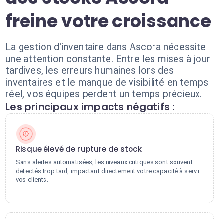
freine votre croissance
La gestion d'inventaire dans Ascora nécessite
une attention constante. Entre les mises à jour
tardives, les erreurs humaines lors des
inventaires et le manque de visibilité en temps
réel, vos équipes perdent un temps précieux.
Les principaux impacts négatifs :
Risque élevé de rupture de stock
Sans alertes automatisées, les niveaux critiques sont souvent
détectés trop tard, impactant directement votre capacité à servir
vos clients.