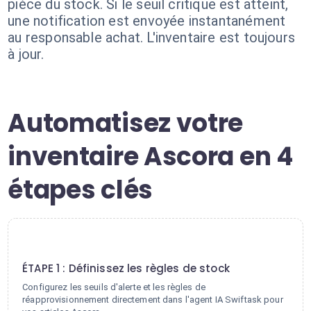
pièce du stock. Si le seuil critique est atteint,
une notification est envoyée instantanément
au responsable achat. L'inventaire est toujours
à jour.
Automatisez votre
inventaire Ascora en 4
étapes clés
1
ÉTAPE 1 : Définissez les règles de stock
Configurez les seuils d'alerte et les règles de
réapprovisionnement directement dans l'agent IA Swiftask pour