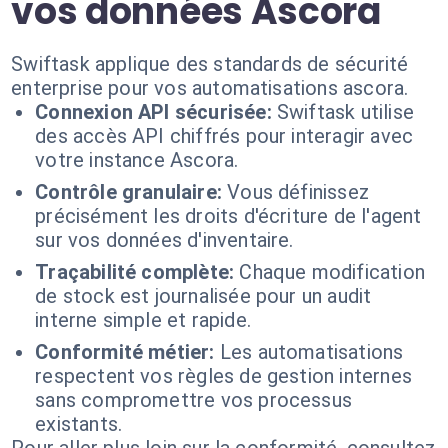
vos données Ascora
Swiftask applique des standards de sécurité
enterprise pour vos automatisations ascora.
Connexion API sécurisée:
Swiftask utilise
des accès API chiffrés pour interagir avec
votre instance Ascora.
Contrôle granulaire:
Vous définissez
précisément les droits d'écriture de l'agent
sur vos données d'inventaire.
Traçabilité complète:
Chaque modification
de stock est journalisée pour un audit
interne simple et rapide.
Conformité métier:
Les automatisations
respectent vos règles de gestion internes
sans compromettre vos processus
existants.