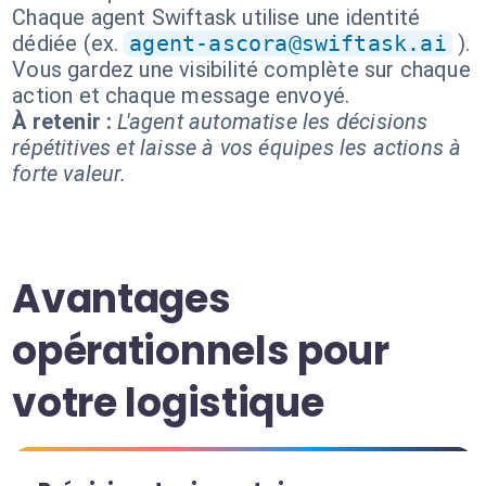
Chaque agent Swiftask utilise une identité
dédiée (ex.
agent-ascora@swiftask.ai
).
Vous gardez une visibilité complète sur chaque
action et chaque message envoyé.
À retenir :
L'agent automatise les décisions
répétitives et laisse à vos équipes les actions à
forte valeur.
Avantages
opérationnels pour
votre logistique