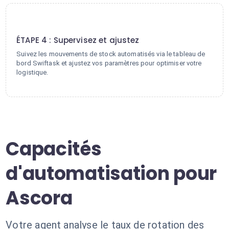
4
ÉTAPE 4 : Supervisez et ajustez
Suivez les mouvements de stock automatisés via le tableau de
bord Swiftask et ajustez vos paramètres pour optimiser votre
logistique.
Capacités
d'automatisation pour
Ascora
Votre agent analyse le taux de rotation des