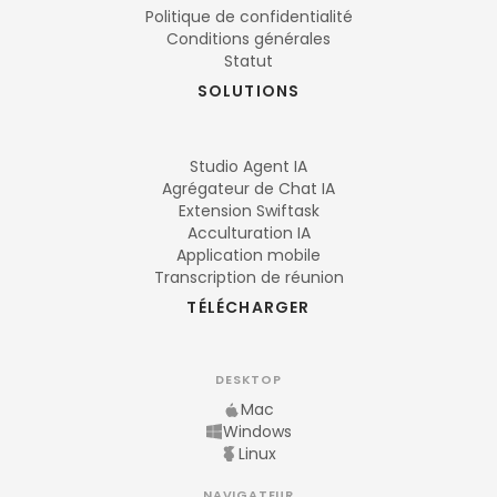
Politique de confidentialité
Conditions générales
Statut
SOLUTIONS
Studio Agent IA
Agrégateur de Chat IA
Extension Swiftask
Acculturation IA
Application mobile
Transcription de réunion
TÉLÉCHARGER
DESKTOP
Mac
Windows
Linux
NAVIGATEUR