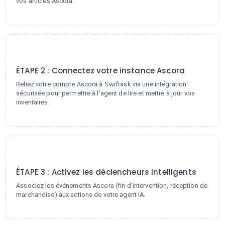
vos articles Ascora.
2
ÉTAPE 2 : Connectez votre instance Ascora
Reliez votre compte Ascora à Swiftask via une intégration
sécurisée pour permettre à l'agent de lire et mettre à jour vos
inventaires.
3
ÉTAPE 3 : Activez les déclencheurs intelligents
Associez les événements Ascora (fin d'intervention, réception de
marchandise) aux actions de votre agent IA.