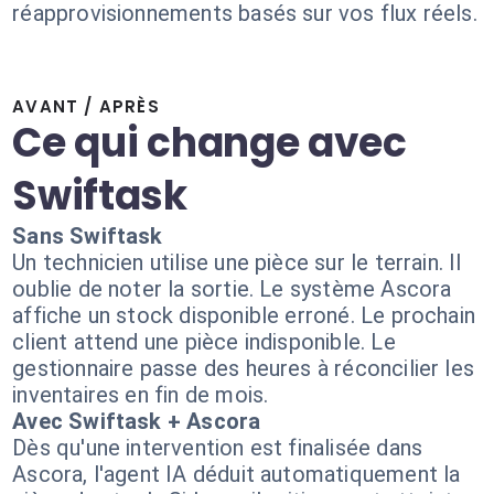
réapprovisionnements basés sur vos flux réels.
AVANT / APRÈS
Ce qui change avec
Swiftask
Sans Swiftask
Un technicien utilise une pièce sur le terrain. Il
oublie de noter la sortie. Le système Ascora
affiche un stock disponible erroné. Le prochain
client attend une pièce indisponible. Le
gestionnaire passe des heures à réconcilier les
inventaires en fin de mois.
Avec Swiftask + Ascora
Dès qu'une intervention est finalisée dans
Ascora, l'agent IA déduit automatiquement la