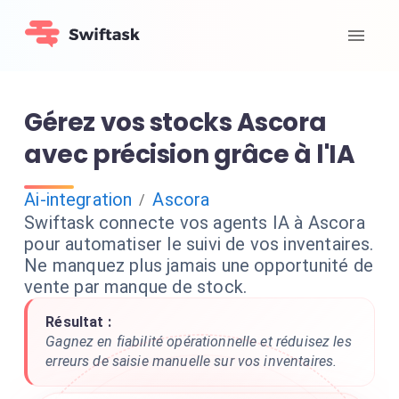
Gérez vos stocks Ascora
avec précision grâce à l'IA
Ai-integration
Ascora
/
Swiftask connecte vos agents IA à Ascora
pour automatiser le suivi de vos inventaires.
Ne manquez plus jamais une opportunité de
vente par manque de stock.
Résultat :
Gagnez en fiabilité opérationnelle et réduisez les
erreurs de saisie manuelle sur vos inventaires.