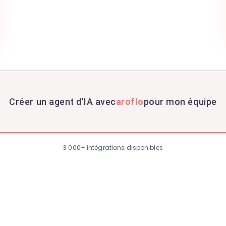
Créer un agent d’IA avec
aroflo
pour mon équipe
3 000+ intégrations disponibles