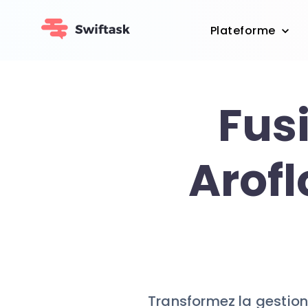
Plateforme
Fus
Arofl
Transformez la gestion