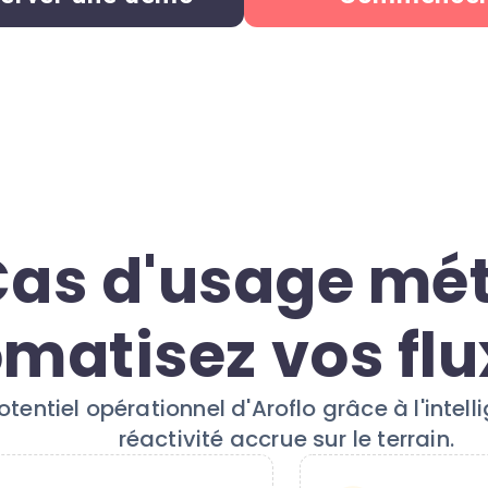
as d'usage méti
matisez vos flu
otentiel opérationnel d'Aroflo grâce à l'intell
réactivité accrue sur le terrain.