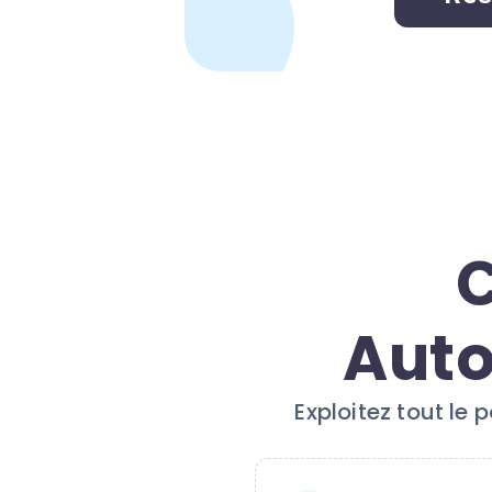
C
Auto
Exploitez tout le p