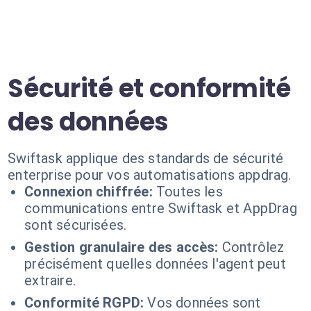
Sécurité et conformité
des données
Swiftask applique des standards de sécurité
enterprise pour vos automatisations appdrag.
Connexion chiffrée:
Toutes les
communications entre Swiftask et AppDrag
sont sécurisées.
Gestion granulaire des accès:
Contrôlez
précisément quelles données l'agent peut
extraire.
Conformité RGPD:
Vos données sont