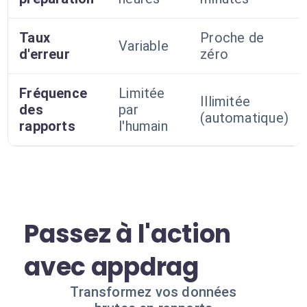
Taux
Proche de
Variable
d'erreur
zéro
Fréquence
Limitée
Illimitée
des
par
(automatique)
rapports
l'humain
Passez à l'action
avec appdrag
Transformez vos données