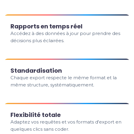
Rapports en temps réel
Accédez à des données à jour pour prendre des
décisions plus éclairées.
Standardisation
Chaque export respecte le même format et la
même structure, systématiquement.
Flexibilité totale
Adaptez vos requêtes et vos formats d'export en
quelques clics sans coder.