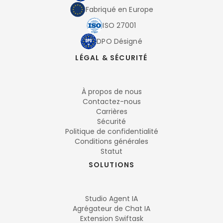
Fabriqué en Europe
ISO 27001
DPO Désigné
LÉGAL & SÉCURITÉ
À propos de nous
Contactez-nous
Carrières
Sécurité
Politique de confidentialité
Conditions générales
Statut
SOLUTIONS
Studio Agent IA
Agrégateur de Chat IA
Extension Swiftask