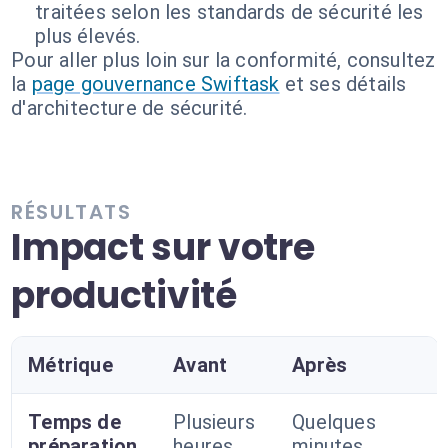
traitées selon les standards de sécurité les
plus élevés.
Pour aller plus loin sur la conformité, consultez
la
page gouvernance Swiftask
et ses détails
d'architecture de sécurité.
RÉSULTATS
Impact sur votre
productivité
Métrique
Avant
Après
Temps de
Plusieurs
Quelques
préparation
heures
minutes