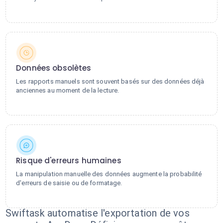
Données obsolètes
Les rapports manuels sont souvent basés sur des données déjà
anciennes au moment de la lecture.
Risque d'erreurs humaines
La manipulation manuelle des données augmente la probabilité
d'erreurs de saisie ou de formatage.
Swiftask automatise l'exportation de vos