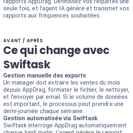
rapports AppDrag. Définissez vos requêtes une
seule fois, et l'agent IA génère et transmet vos
rapports aux fréquences souhaitées.
AVANT / APRÈS
Ce qui change avec
Swiftask
Gestion manuelle des exports
Un manager doit extraire les ventes du mois
depuis AppDrag, formater le fichier, le nettoyer,
et l'envoyer par email. Si le volume de données
est important, le processus peut prendre une
demi-journée chaque semaine.
Gestion automatisée via Swiftask
Swiftask interroge AppDrag automatiquement
chaque lundi matin. L'agent génère le rapport,