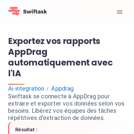
Exportez vos rapports
AppDrag
automatiquement avec
l'IA
Ai-integration
Appdrag
/
Swiftask se connecte à AppDrag pour
extraire et exporter vos données selon vos
besoins. Libérez vos équipes des tâches
répétitives d'extraction de données.
Résultat :