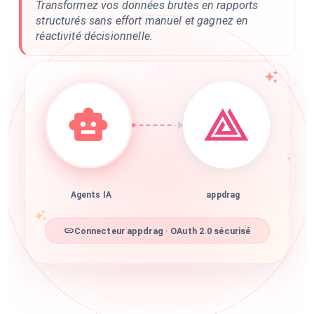
Transformez vos données brutes en rapports
structurés sans effort manuel et gagnez en
réactivité décisionnelle.
Agents IA
appdrag
Connecteur appdrag · OAuth 2.0 sécurisé