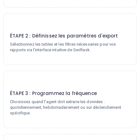
2
ÉTAPE 2 : Définissez les paramètres d'export
Sélectionnez les tables et les filtres nécessaires pour vos
rapports via l'interface intuitive de Swiftask.
3
ÉTAPE 3 : Programmez la fréquence
Choisissez quand l'agent doit extraire les données :
quotidiennement, hebdomadairement ou sur déclenchement
spécifique.