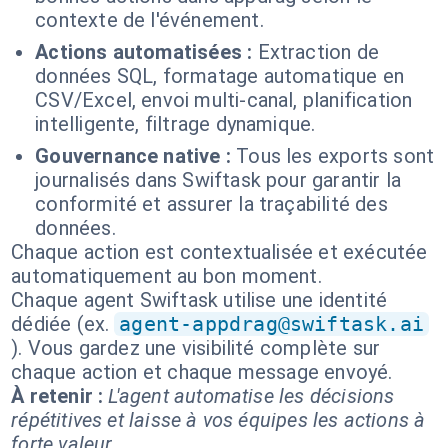
contexte de l'événement.
Actions automatisées :
Extraction de
données SQL, formatage automatique en
CSV/Excel, envoi multi-canal, planification
intelligente, filtrage dynamique.
Gouvernance native :
Tous les exports sont
journalisés dans Swiftask pour garantir la
conformité et assurer la traçabilité des
données.
Chaque action est contextualisée et exécutée
automatiquement au bon moment.
Chaque agent Swiftask utilise une identité
dédiée (ex.
agent-appdrag@swiftask.ai
). Vous gardez une visibilité complète sur
chaque action et chaque message envoyé.
À retenir :
L'agent automatise les décisions
répétitives et laisse à vos équipes les actions à
forte valeur.