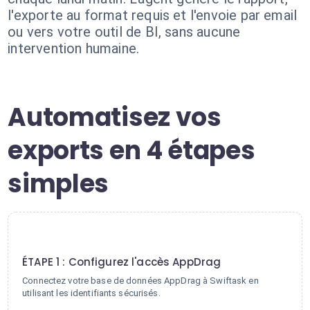
l'exporte au format requis et l'envoie par email
ou vers votre outil de BI, sans aucune
intervention humaine.
Automatisez vos
exports en 4 étapes
simples
1
ÉTAPE 1 : Configurez l'accès AppDrag
Connectez votre base de données AppDrag à Swiftask en
utilisant les identifiants sécurisés.