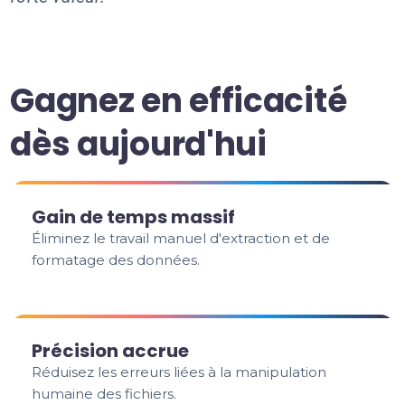
Gagnez en efficacité
dès aujourd'hui
Gain de temps massif
Éliminez le travail manuel d'extraction et de
formatage des données.
Précision accrue
Réduisez les erreurs liées à la manipulation
humaine des fichiers.