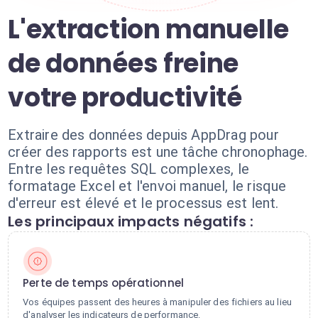
L'extraction manuelle
de données freine
votre productivité
Extraire des données depuis AppDrag pour
créer des rapports est une tâche chronophage.
Entre les requêtes SQL complexes, le
formatage Excel et l'envoi manuel, le risque
d'erreur est élevé et le processus est lent.
Les principaux impacts négatifs :
Perte de temps opérationnel
Vos équipes passent des heures à manipuler des fichiers au lieu
d'analyser les indicateurs de performance.