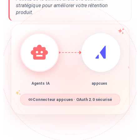
stratégique pour améliorer votre rétention
produit.
Agents IA
appcues
Connecteur appcues · OAuth 2.0 sécurisé