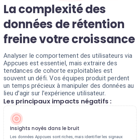
La complexité des
données de rétention
freine votre croissance
Analyser le comportement des utilisateurs via
Appcues est essentiel, mais extraire des
tendances de cohorte exploitables est
souvent un défi. Vos équipes produit perdent
un temps précieux à manipuler des données au
lieu d'agir sur l'expérience utilisateur.
Les principaux impacts négatifs :
Insights noyés dans le bruit
Les données Appcues sont riches, mais identifier les signaux