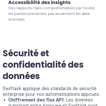
Accessibilité des insights
Des rapports clairs, compréhensibles par toutes
les parties prenantes, pas seulement les data
scientists.
Sécurité et
confidentialité des
données
Swiftask applique des standards de sécurité
enterprise pour vos automatisations appcues.
Chiffrement des flux API:
Les données
transitant entre Appcues et Swiftask sont