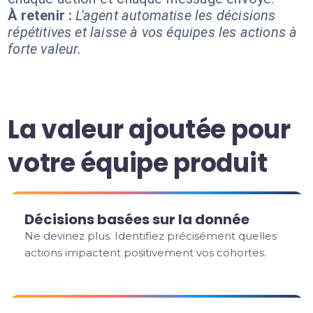
À retenir :
L'agent automatise les décisions
répétitives et laisse à vos équipes les actions à
forte valeur.
La valeur ajoutée pour
votre équipe produit
Décisions basées sur la donnée
Ne devinez plus. Identifiez précisément quelles
actions impactent positivement vos cohortes.