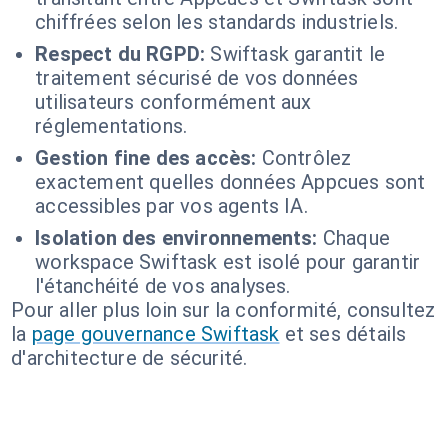
chiffrées selon les standards industriels.
Respect du RGPD:
Swiftask garantit le
traitement sécurisé de vos données
utilisateurs conformément aux
réglementations.
Gestion fine des accès:
Contrôlez
exactement quelles données Appcues sont
accessibles par vos agents IA.
Isolation des environnements:
Chaque
workspace Swiftask est isolé pour garantir
l'étanchéité de vos analyses.
Pour aller plus loin sur la conformité, consultez
la
page gouvernance Swiftask
et ses détails
d'architecture de sécurité.