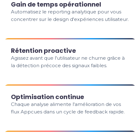
Gain de temps opérationnel
Automatisez le reporting analytique pour vous
concentrer sur le design d'expériences utilisateur.
Rétention proactive
Agissez avant que l'utilisateur ne churne grâce à
la détection précoce des signaux faibles.
Optimisation continue
Chaque analyse alimente l'amélioration de vos
flux Appcues dans un cycle de feedback rapide.