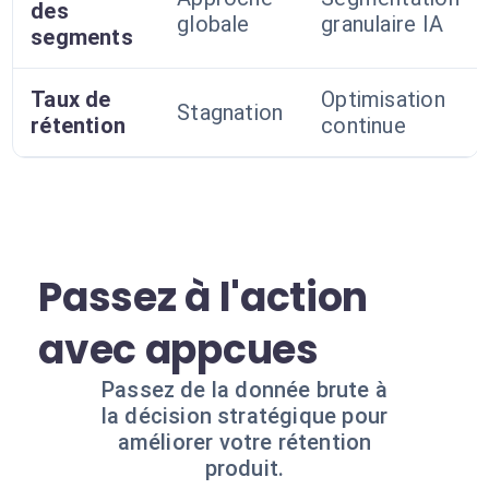
des
globale
granulaire IA
segments
Taux de
Optimisation
Stagnation
rétention
continue
Passez à l'action
avec appcues
Passez de la donnée brute à
la décision stratégique pour
améliorer votre rétention
produit.