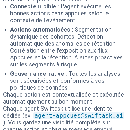
Connecteur cible :
L'agent exécute les
bonnes actions dans appcues selon le
contexte de l'événement.
Actions automatisées :
Segmentation
dynamique des cohortes. Détection
automatique des anomalies de rétention.
Corrélation entre l'exposition aux flux
Appcues et la rétention. Alertes proactives
sur les segments à risque.
Gouvernance native :
Toutes les analyses
sont sécurisées et conformes à vos
politiques de données.
Chaque action est contextualisée et exécutée
automatiquement au bon moment.
Chaque agent Swiftask utilise une identité
dédiée (ex.
agent-appcues@swiftask.ai
). Vous gardez une visibilité complète sur
chaque action et chaque message envoyé.