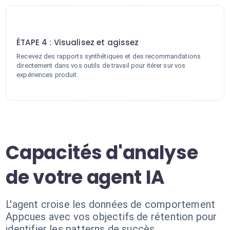
4
ÉTAPE 4 : Visualisez et agissez
Recevez des rapports synthétiques et des recommandations
directement dans vos outils de travail pour itérer sur vos
expériences produit.
Capacités d'analyse
de votre agent IA
L'agent croise les données de comportement
Appcues avec vos objectifs de rétention pour
identifier les patterns de succès.