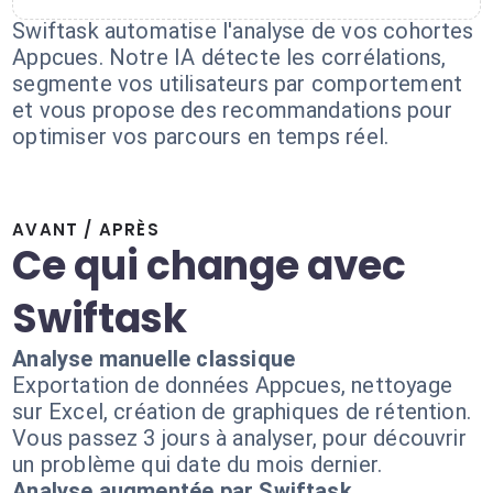
Swiftask automatise l'analyse de vos cohortes
Appcues. Notre IA détecte les corrélations,
segmente vos utilisateurs par comportement
et vous propose des recommandations pour
optimiser vos parcours en temps réel.
AVANT / APRÈS
Ce qui change avec
Swiftask
Analyse manuelle classique
Exportation de données Appcues, nettoyage
sur Excel, création de graphiques de rétention.
Vous passez 3 jours à analyser, pour découvrir
un problème qui date du mois dernier.
Analyse augmentée par Swiftask