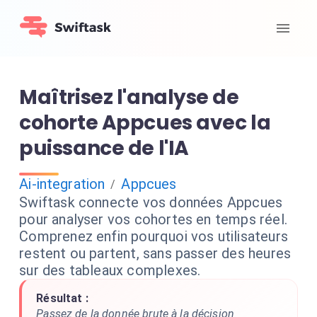
Maîtrisez l'analyse de
cohorte Appcues avec la
puissance de l'IA
Ai-integration
Appcues
/
Swiftask connecte vos données Appcues
pour analyser vos cohortes en temps réel.
Comprenez enfin pourquoi vos utilisateurs
restent ou partent, sans passer des heures
sur des tableaux complexes.
Résultat :
Passez de la donnée brute à la décision