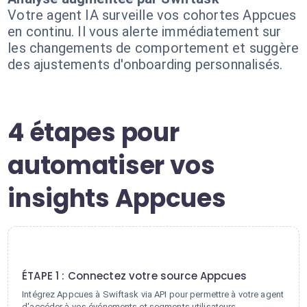
Votre agent IA surveille vos cohortes Appcues
en continu. Il vous alerte immédiatement sur
les changements de comportement et suggère
des ajustements d'onboarding personnalisés.
4 étapes pour
automatiser vos
insights Appcues
1
ÉTAPE 1 : Connectez votre source Appcues
Intégrez Appcues à Swiftask via API pour permettre à votre agent
d'accéder à vos événements et segments utilisateurs.