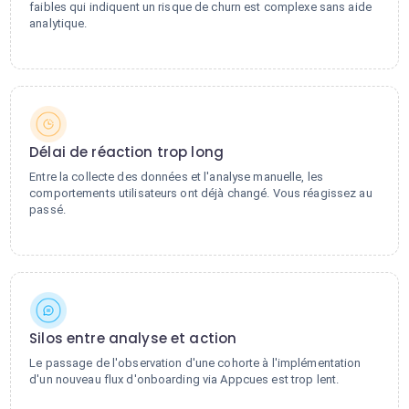
faibles qui indiquent un risque de churn est complexe sans aide
analytique.
Délai de réaction trop long
Entre la collecte des données et l'analyse manuelle, les
comportements utilisateurs ont déjà changé. Vous réagissez au
passé.
Silos entre analyse et action
Le passage de l'observation d'une cohorte à l'implémentation
d'un nouveau flux d'onboarding via Appcues est trop lent.