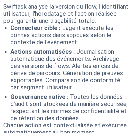
Swiftask analyse la version du flow, l'identifiant
utilisateur, l'horodatage et l'action réalisée
pour garantir une traçabilité totale.
Connecteur cible :
L'agent exécute les
bonnes actions dans appcues selon le
contexte de l'événement.
Actions automatisées :
Journalisation
automatique des événements. Archivage
des versions de flows. Alertes en cas de
dérive de parcours. Génération de preuves
exportables. Comparaison de conformité
par segment utilisateur.
Gouvernance native :
Toutes les données
d'audit sont stockées de manière sécurisée,
respectant les normes de confidentialité et
de rétention des données.
Chaque action est contextualisée et exécutée
automatiquement au bon moment.