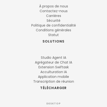
À propos de nous
Contactez-nous
Carrières
Sécurité
Politique de confidentialité
Conditions générales
Statut
SOLUTIONS
Studio Agent IA
Agrégateur de Chat IA
Extension Swiftask
Acculturation IA
Application mobile
Transcription de réunion
TÉLÉCHARGER
DESKTOP