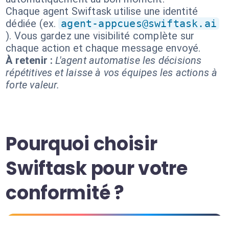
Chaque agent Swiftask utilise une identité
dédiée (ex.
agent-appcues@swiftask.ai
). Vous gardez une visibilité complète sur
chaque action et chaque message envoyé.
À retenir :
L'agent automatise les décisions
répétitives et laisse à vos équipes les actions à
forte valeur.
Pourquoi choisir
Swiftask pour votre
conformité ?