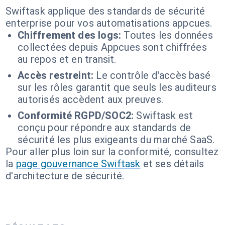
Swiftask applique des standards de sécurité
enterprise pour vos automatisations appcues.
Chiffrement des logs:
Toutes les données
collectées depuis Appcues sont chiffrées
au repos et en transit.
Accès restreint:
Le contrôle d'accès basé
sur les rôles garantit que seuls les auditeurs
autorisés accèdent aux preuves.
Conformité RGPD/SOC2:
Swiftask est
conçu pour répondre aux standards de
sécurité les plus exigeants du marché SaaS.
Pour aller plus loin sur la conformité, consultez
la
page gouvernance Swiftask
et ses détails
d'architecture de sécurité.