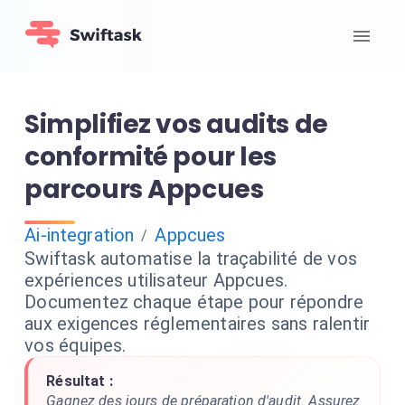
Simplifiez vos audits de
conformité pour les
parcours Appcues
Ai-integration
Appcues
/
Swiftask automatise la traçabilité de vos
expériences utilisateur Appcues.
Documentez chaque étape pour répondre
aux exigences réglementaires sans ralentir
vos équipes.
Résultat :
Gagnez des jours de préparation d'audit. Assurez