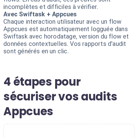
incomplètes et difficiles à vérifier.
Avec Swiftask + Appcues
Chaque interaction utilisateur avec un flow
Appcues est automatiquement logguée dans
Swiftask avec horodatage, version du flow et
données contextuelles. Vos rapports d'audit
sont générés en un clic.
4 étapes pour
sécuriser vos audits
Appcues
1