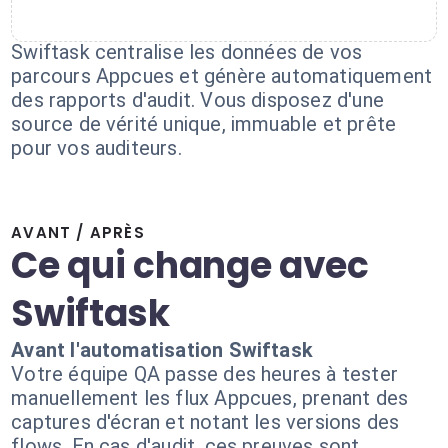
Swiftask centralise les données de vos
parcours Appcues et génère automatiquement
des rapports d'audit. Vous disposez d'une
source de vérité unique, immuable et prête
pour vos auditeurs.
AVANT / APRÈS
Ce qui change avec
Swiftask
Avant l'automatisation Swiftask
Votre équipe QA passe des heures à tester
manuellement les flux Appcues, prenant des
captures d'écran et notant les versions des
flows. En cas d'audit, ces preuves sont