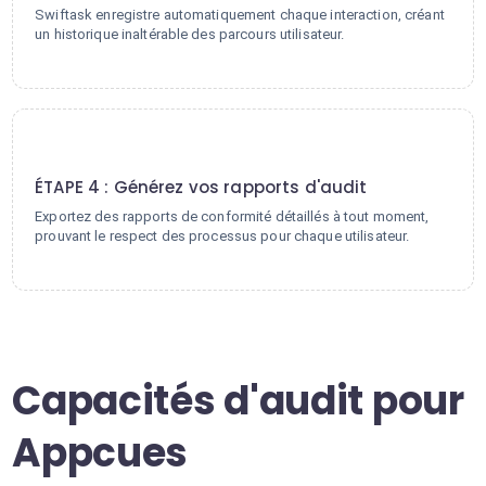
Swiftask enregistre automatiquement chaque interaction, créant
un historique inaltérable des parcours utilisateur.
4
ÉTAPE 4 : Générez vos rapports d'audit
Exportez des rapports de conformité détaillés à tout moment,
prouvant le respect des processus pour chaque utilisateur.
Capacités d'audit pour
Appcues