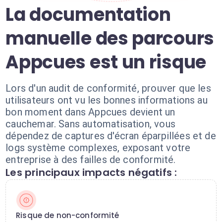
La documentation
manuelle des parcours
Appcues est un risque
Lors d'un audit de conformité, prouver que les
utilisateurs ont vu les bonnes informations au
bon moment dans Appcues devient un
cauchemar. Sans automatisation, vous
dépendez de captures d'écran éparpillées et de
logs système complexes, exposant votre
entreprise à des failles de conformité.
Les principaux impacts négatifs :
Risque de non-conformité