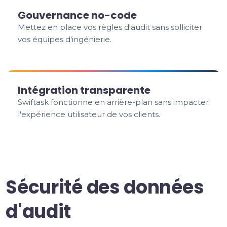
Gouvernance no-code
Mettez en place vos règles d'audit sans solliciter
vos équipes d'ingénierie.
Intégration transparente
Swiftask fonctionne en arrière-plan sans impacter
l'expérience utilisateur de vos clients.
Sécurité des données
d'audit