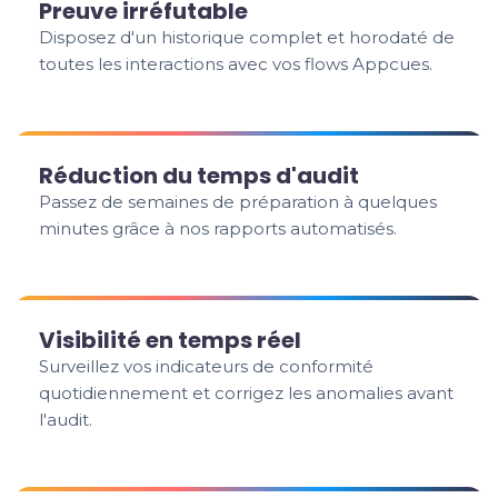
Preuve irréfutable
Disposez d'un historique complet et horodaté de
toutes les interactions avec vos flows Appcues.
Réduction du temps d'audit
Passez de semaines de préparation à quelques
minutes grâce à nos rapports automatisés.
Visibilité en temps réel
Surveillez vos indicateurs de conformité
quotidiennement et corrigez les anomalies avant
l'audit.