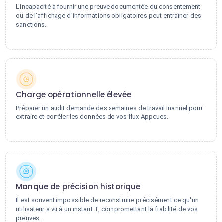
L'incapacité à fournir une preuve documentée du consentement
ou de l'affichage d'informations obligatoires peut entraîner des
sanctions.
Charge opérationnelle élevée
Préparer un audit demande des semaines de travail manuel pour
extraire et corréler les données de vos flux Appcues.
Manque de précision historique
Il est souvent impossible de reconstruire précisément ce qu'un
utilisateur a vu à un instant T, compromettant la fiabilité de vos
preuves.