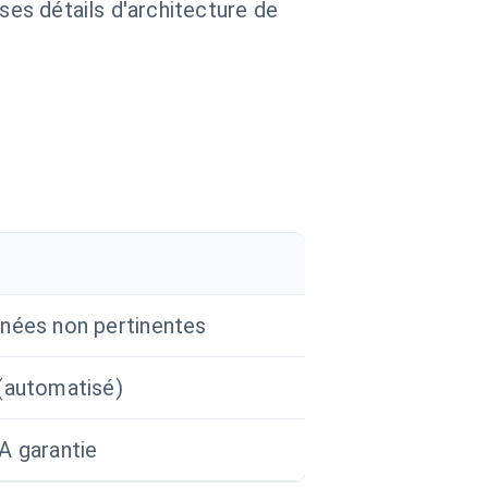
 ses détails d'architecture de
nées non pertinentes
(automatisé)
A garantie