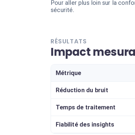
Pour aller plus loin sur la conf
sécurité.
RÉSULTATS
Impact mesura
Métrique
Réduction du bruit
Temps de traitement
Fiabilité des insights