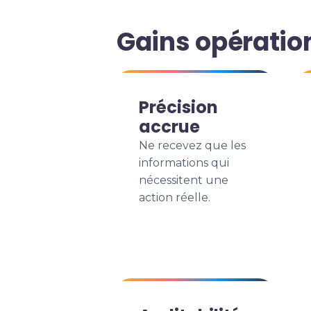
Gains opératio
Précision
accrue
Ne recevez que les
informations qui
nécessitent une
action réelle.