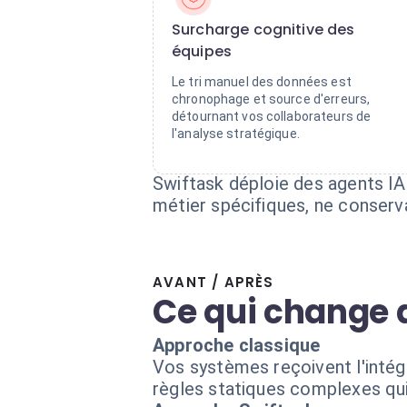
Surcharge cognitive des
équipes
Le tri manuel des données est
chronophage et source d'erreurs,
détournant vos collaborateurs de
l'analyse stratégique.
Swiftask déploie des agents IA 
métier spécifiques, ne conserva
AVANT / APRÈS
Ce qui change 
Approche classique
Vos systèmes reçoivent l'intégr
règles statiques complexes qu