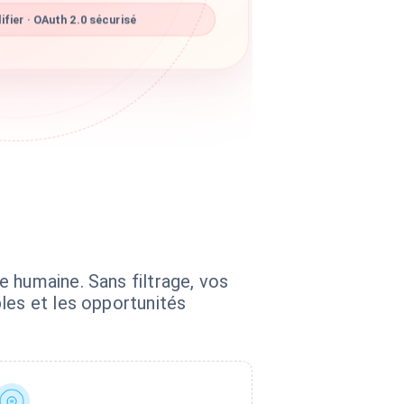
fier · OAuth 2.0 sécurisé
 humaine. Sans filtrage, vos
les et les opportunités