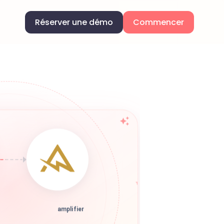
Réserver une démo
Commencer
amplifier