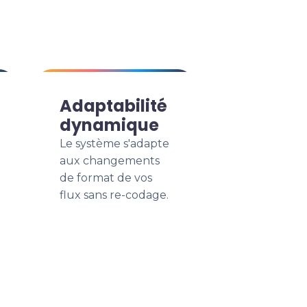
Adaptabilité
dynamique
Le système s'adapte
aux changements
de format de vos
flux sans re-codage.