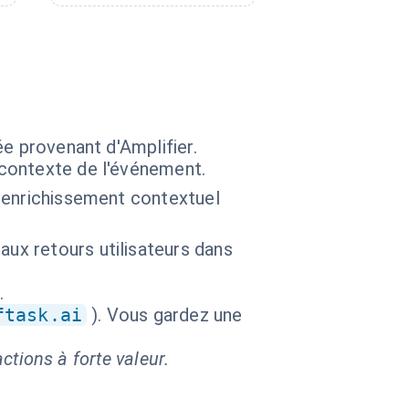
e provenant d'Amplifier.
 contexte de l'événement.
é, enrichissement contextuel
aux retours utilisateurs dans
.
ftask.ai
). Vous gardez une
ctions à forte valeur.