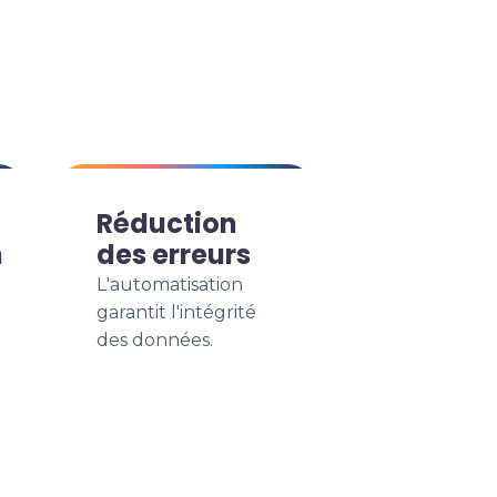
Réduction
n
des erreurs
L'automatisation
garantit l'intégrité
des données.