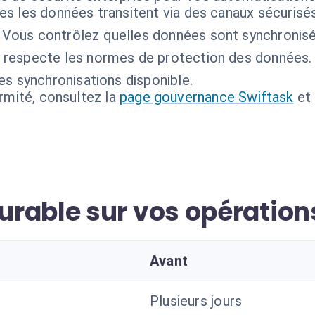
es les données transitent via des canaux sécurisés
Vous contrôlez quelles données sont synchronisé
 respecte les normes de protection des données.
es synchronisations disponible.
ormité, consultez la
page gouvernance Swiftask
et
rable sur vos opération
Avant
Plusieurs jours