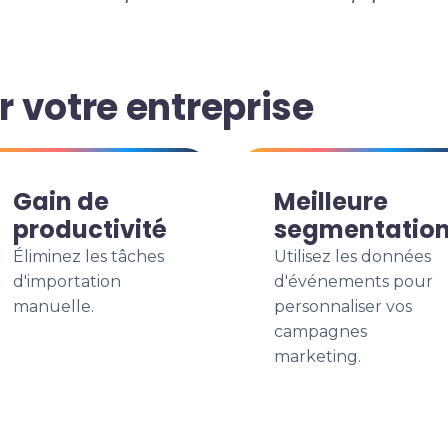
 votre entreprise
Gain de
Meilleure
productivité
segmentatio
Éliminez les tâches
Utilisez les données
d'importation
d'événements pour
manuelle.
personnaliser vos
campagnes
marketing.