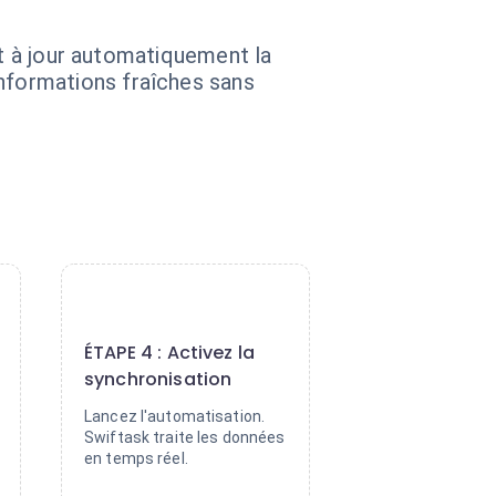
et à jour automatiquement la
formations fraîches sans
4
ÉTAPE 4 : Activez la
synchronisation
Lancez l'automatisation.
Swiftask traite les données
en temps réel.