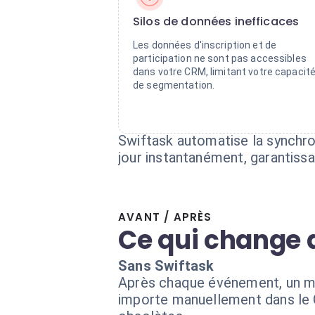
Silos de données inefficaces
Les données d'inscription et de
participation ne sont pas accessibles
dans votre CRM, limitant votre capacit
de segmentation.
Swiftask automatise la synchro
jour instantanément, garantiss
AVANT / APRÈS
Ce qui change 
Sans Swiftask
Après chaque événement, un mem
importe manuellement dans le C