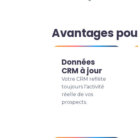
Avantages pour
Données
CRM à jour
Votre CRM reflète
toujours l'activité
réelle de vos
prospects.