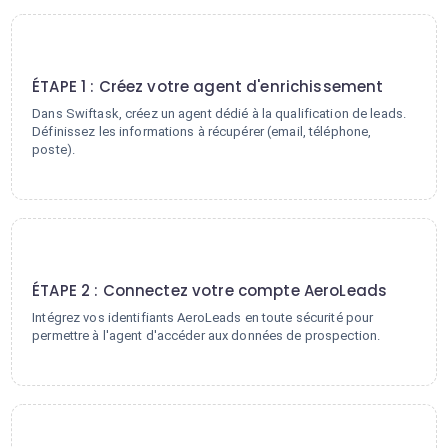
1
ÉTAPE 1 : Créez votre agent d'enrichissement
Dans Swiftask, créez un agent dédié à la qualification de leads.
Définissez les informations à récupérer (email, téléphone,
poste).
2
ÉTAPE 2 : Connectez votre compte AeroLeads
Intégrez vos identifiants AeroLeads en toute sécurité pour
permettre à l'agent d'accéder aux données de prospection.
3