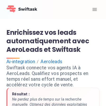
Enrichissez vos leads
automatiquement avec
AeroLeads et Swiftask
Ai-integration
Aeroleads
/
Swiftask connecte vos agents IA à
AeroLeads. Qualifiez vos prospects en
temps réel sans effort manuel, et
accélérez votre cycle de vente.
Résultat :
Ne perdez plus de temps sur la recherche
manuelle. Obtenez des données exploitables