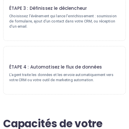
ÉTAPE 3 : Définissez le déclencheur
Choisissez l'événement qui lance l'enrichissement : soumission
de formulaire, ajout d'un contact dans votre CRM, ou réception
d'un email.
4
ÉTAPE 4 : Automatisez le flux de données
L'agent traite les données et les envoie automatiquement vers
votre CRM ou votre outil de marketing automation.
Capacités de votre