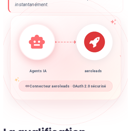
instantanément.
Agents IA
aeroleads
Connecteur aeroleads · OAuth 2.0 sécurisé