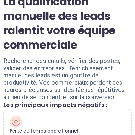
La qualification
manuelle des leads
ralentit votre équipe
commerciale
Rechercher des emails, vérifier des postes,
valider des entreprises : l'enrichissement
manuel des leads est un gouffre de
productivité. Vos commerciaux perdent des
heures précieuses sur des tâches répétitives
au lieu de se concentrer sur la conversion.
Les principaux impacts négatifs :
Perte de temps opérationnel