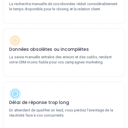
La recherche manuelle de coordonnées réduit considérablement
le temps disponible pour le closing et la relation client.
Données obsolètes ou incomplètes
La saisie manuelle entraîne des erreurs et des oublis, rendant
votre CRM moins fiable pour vos campagnes marketing.
Délai de réponse trop long
En attendant de qualifier un lead, vous perdez l'avantage de la
réactivité face à vos concurrents.