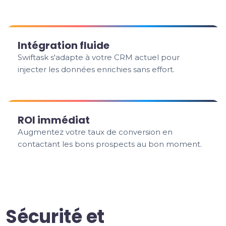
Intégration fluide
Swiftask s'adapte à votre CRM actuel pour
injecter les données enrichies sans effort.
ROI immédiat
Augmentez votre taux de conversion en
contactant les bons prospects au bon moment.
Sécurité et