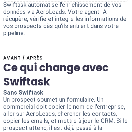
Swiftask automatise l'enrichissement de vos
données via AeroLeads. Votre agent IA
récupère, vérifie et intègre les informations de
vos prospects dès qu'ils entrent dans votre
pipeline.
AVANT / APRÈS
Ce qui change avec
Swiftask
Sans Swiftask
Un prospect soumet un formulaire. Un
commercial doit copier le nom de l'entreprise,
aller sur AeroLeads, chercher les contacts,
copier les emails, et mettre à jour le CRM. Si le
prospect attend, il est déjà passé à la