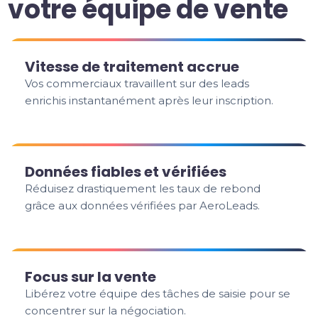
votre équipe de vente
Vitesse de traitement accrue
Vos commerciaux travaillent sur des leads
enrichis instantanément après leur inscription.
Données fiables et vérifiées
Réduisez drastiquement les taux de rebond
grâce aux données vérifiées par AeroLeads.
Focus sur la vente
Libérez votre équipe des tâches de saisie pour se
concentrer sur la négociation.