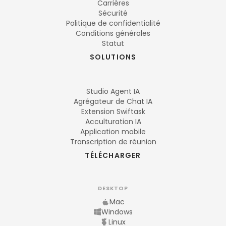
Carrières
Sécurité
Politique de confidentialité
Conditions générales
Statut
SOLUTIONS
Studio Agent IA
Agrégateur de Chat IA
Extension Swiftask
Acculturation IA
Application mobile
Transcription de réunion
TÉLÉCHARGER
DESKTOP
Mac
Windows
Linux