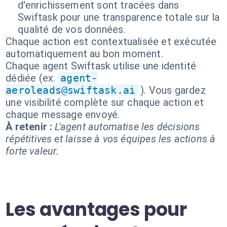
d'enrichissement sont tracées dans
Swiftask pour une transparence totale sur la
qualité de vos données.
Chaque action est contextualisée et exécutée
automatiquement au bon moment.
Chaque agent Swiftask utilise une identité
dédiée (ex.
agent-
aeroleads@swiftask.ai
). Vous gardez
une visibilité complète sur chaque action et
chaque message envoyé.
À retenir :
L'agent automatise les décisions
répétitives et laisse à vos équipes les actions à
forte valeur.
Les avantages pour