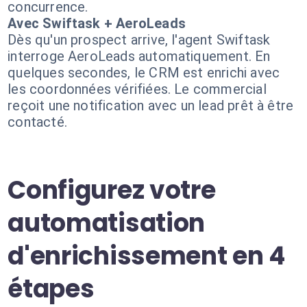
concurrence.
Avec Swiftask + AeroLeads
Dès qu'un prospect arrive, l'agent Swiftask
interroge AeroLeads automatiquement. En
quelques secondes, le CRM est enrichi avec
les coordonnées vérifiées. Le commercial
reçoit une notification avec un lead prêt à être
contacté.
Configurez votre
automatisation
d'enrichissement en 4
étapes