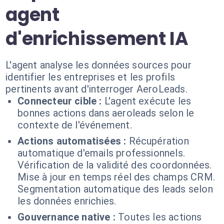
agent
d'enrichissement IA
L'agent analyse les données sources pour
identifier les entreprises et les profils
pertinents avant d'interroger AeroLeads.
Connecteur cible :
L'agent exécute les
bonnes actions dans aeroleads selon le
contexte de l'événement.
Actions automatisées :
Récupération
automatique d'emails professionnels.
Vérification de la validité des coordonnées.
Mise à jour en temps réel des champs CRM.
Segmentation automatique des leads selon
les données enrichies.
Gouvernance native :
Toutes les actions