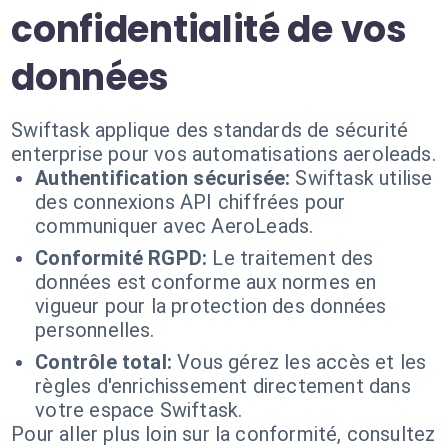
confidentialité de vos
données
Swiftask applique des standards de sécurité
enterprise pour vos automatisations aeroleads.
Authentification sécurisée:
Swiftask utilise
des connexions API chiffrées pour
communiquer avec AeroLeads.
Conformité RGPD:
Le traitement des
données est conforme aux normes en
vigueur pour la protection des données
personnelles.
Contrôle total:
Vous gérez les accès et les
règles d'enrichissement directement dans
votre espace Swiftask.
Pour aller plus loin sur la conformité, consultez