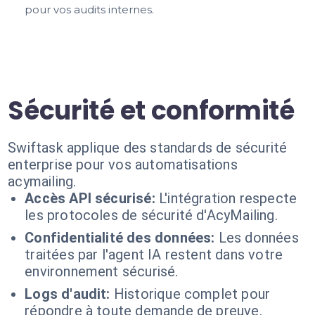
pour vos audits internes.
Sécurité et conformité
Swiftask applique des standards de sécurité
enterprise pour vos automatisations
acymailing.
Accès API sécurisé:
L'intégration respecte
les protocoles de sécurité d'AcyMailing.
Confidentialité des données:
Les données
traitées par l'agent IA restent dans votre
environnement sécurisé.
Logs d'audit:
Historique complet pour
répondre à toute demande de preuve.