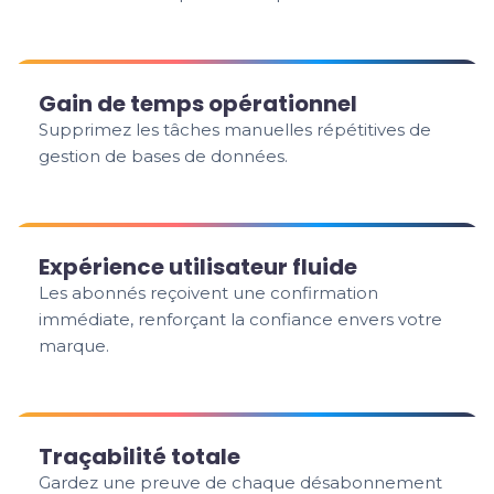
Gain de temps opérationnel
Supprimez les tâches manuelles répétitives de
gestion de bases de données.
Expérience utilisateur fluide
Les abonnés reçoivent une confirmation
immédiate, renforçant la confiance envers votre
marque.
Traçabilité totale
Gardez une preuve de chaque désabonnement