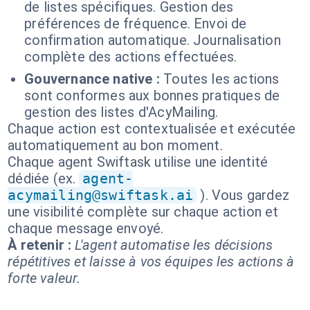
de listes spécifiques. Gestion des
préférences de fréquence. Envoi de
confirmation automatique. Journalisation
complète des actions effectuées.
Gouvernance native :
Toutes les actions
sont conformes aux bonnes pratiques de
gestion des listes d'AcyMailing.
Chaque action est contextualisée et exécutée
automatiquement au bon moment.
Chaque agent Swiftask utilise une identité
dédiée (ex.
agent-
acymailing@swiftask.ai
). Vous gardez
une visibilité complète sur chaque action et
chaque message envoyé.
À retenir :
L'agent automatise les décisions
répétitives et laisse à vos équipes les actions à
forte valeur.