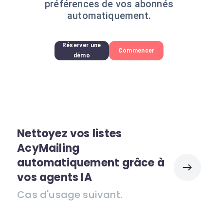
préférences de vos abonnés
automatiquement.
Réserver une
Commencer
démo
Nettoyez vos listes
AcyMailing
automatiquement grâce à
vos agents IA
Cas d'usage suivant.