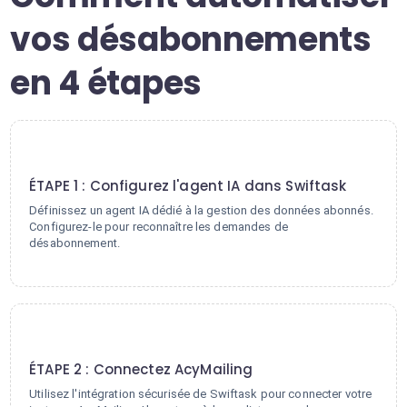
vos désabonnements
en 4 étapes
1
ÉTAPE 1 : Configurez l'agent IA dans Swiftask
Définissez un agent IA dédié à la gestion des données abonnés.
Configurez-le pour reconnaître les demandes de
désabonnement.
2
ÉTAPE 2 : Connectez AcyMailing
Utilisez l'intégration sécurisée de Swiftask pour connecter votre