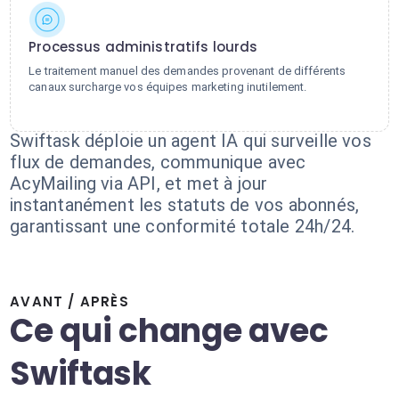
Processus administratifs lourds
Le traitement manuel des demandes provenant de différents
canaux surcharge vos équipes marketing inutilement.
Swiftask déploie un agent IA qui surveille vos
flux de demandes, communique avec
AcyMailing via API, et met à jour
instantanément les statuts de vos abonnés,
garantissant une conformité totale 24h/24.
AVANT / APRÈS
Ce qui change avec
Swiftask