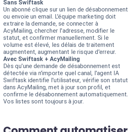
Sans Swiftask
Un abonné clique sur un lien de désabonnement
ou envoie un email. L'équipe marketing doit
extraire la demande, se connecter à
AcyMailing, chercher l'adresse, modifier le
statut, et confirmer manuellement. Si le
volume est élevé, les délais de traitement
augmentent, augmentant le risque d'erreur.
Avec Swiftask + AcyMailing
Dès qu'une demande de désabonnement est
détectée via n'importe quel canal, l'agent IA
Swiftask identifie l'utilisateur, vérifie son statut
dans AcyMailing, met à jour son profil, et
confirme le désabonnement automatiquement.
Vos listes sont toujours à jour.
Comment automatiser