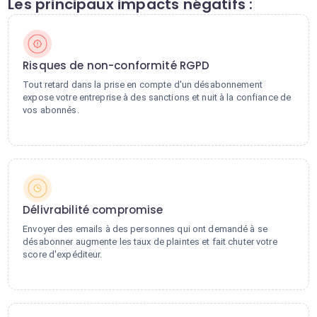
Les principaux impacts négatifs :
Risques de non-conformité RGPD
Tout retard dans la prise en compte d'un désabonnement
expose votre entreprise à des sanctions et nuit à la confiance de
vos abonnés.
Délivrabilité compromise
Envoyer des emails à des personnes qui ont demandé à se
désabonner augmente les taux de plaintes et fait chuter votre
score d'expéditeur.