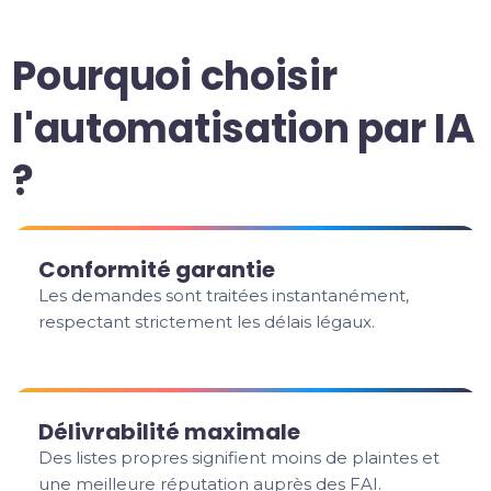
Pourquoi choisir
l'automatisation par IA
?
Conformité garantie
Les demandes sont traitées instantanément,
respectant strictement les délais légaux.
Délivrabilité maximale
Des listes propres signifient moins de plaintes et
une meilleure réputation auprès des FAI.