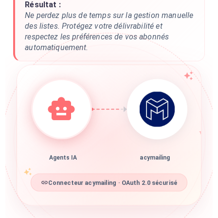
Résultat :
Ne perdez plus de temps sur la gestion manuelle
des listes. Protégez votre délivrabilité et
respectez les préférences de vos abonnés
automatiquement.
Agents IA
acymailing
Connecteur acymailing · OAuth 2.0 sécurisé