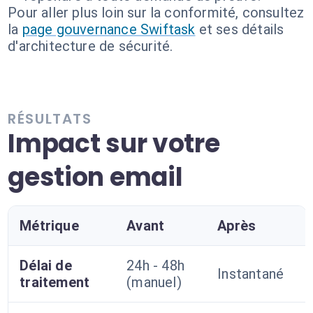
Pour aller plus loin sur la conformité, consultez
la
page gouvernance Swiftask
et ses détails
d'architecture de sécurité.
RÉSULTATS
Impact sur votre
gestion email
Métrique
Avant
Après
Délai de
24h - 48h
Instantané
traitement
(manuel)