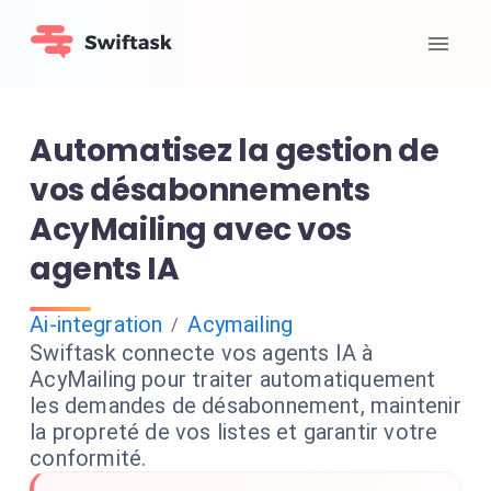
Automatisez la gestion de
vos désabonnements
AcyMailing avec vos
agents IA
Ai-integration
Acymailing
/
Swiftask connecte vos agents IA à
AcyMailing pour traiter automatiquement
les demandes de désabonnement, maintenir
la propreté de vos listes et garantir votre
conformité.