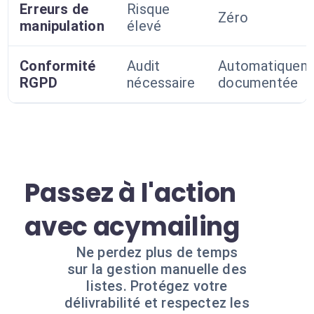
Erreurs de
Risque
Zéro
manipulation
élevé
Conformité
Audit
Automatiquem
RGPD
nécessaire
documentée
Passez à l'action
avec acymailing
Ne perdez plus de temps
sur la gestion manuelle des
listes. Protégez votre
délivrabilité et respectez les