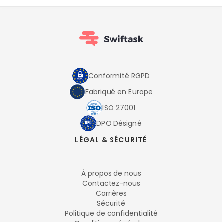
Conformité RGPD
Fabriqué en Europe
ISO 27001
DPO Désigné
LÉGAL & SÉCURITÉ
À propos de nous
Contactez-nous
Carrières
Sécurité
Politique de confidentialité