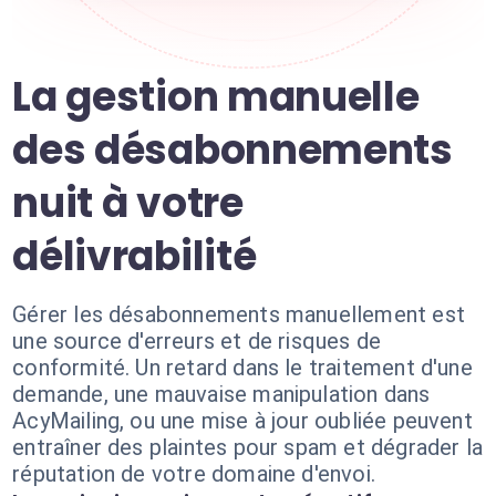
La gestion manuelle
des désabonnements
nuit à votre
délivrabilité
Gérer les désabonnements manuellement est
une source d'erreurs et de risques de
conformité. Un retard dans le traitement d'une
demande, une mauvaise manipulation dans
AcyMailing, ou une mise à jour oubliée peuvent
entraîner des plaintes pour spam et dégrader la
réputation de votre domaine d'envoi.