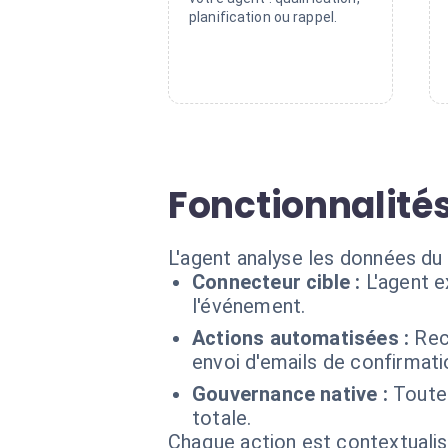
planification ou rappel.
Fonctionnalités
L'agent analyse les données du
Connecteur cible :
L'agent e
l'événement.
Actions automatisées :
Rec
envoi d'emails de confirmati
Gouvernance native :
Toutes
totale.
Chaque action est contextual