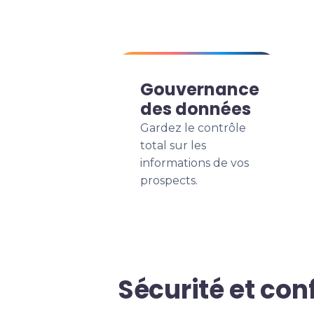
Gouvernance
des données
Gardez le contrôle
total sur les
informations de vos
prospects.
Sécurité et con