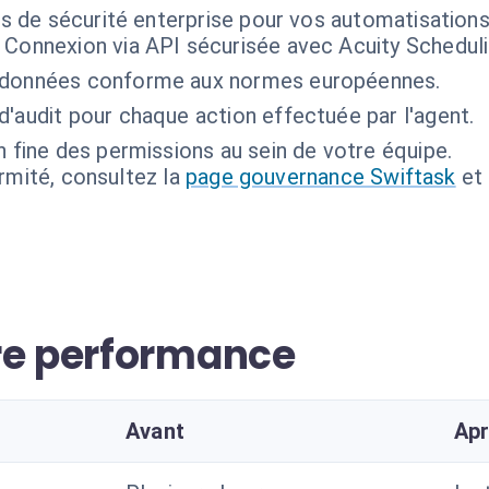
s de sécurité enterprise pour vos automatisations 
Connexion via API sécurisée avec Acuity Scheduli
 données conforme aux normes européennes.
d'audit pour chaque action effectuée par l'agent.
n fine des permissions au sein de votre équipe.
ormité, consultez la
page gouvernance Swiftask
et
re performance
Avant
Ap