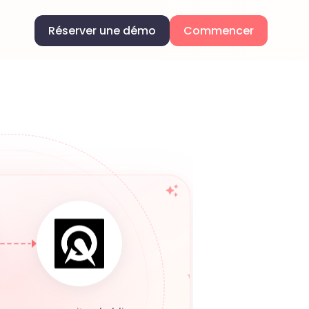
Réserver une démo
Commencer