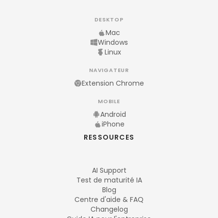
DESKTOP
Mac
Windows
Linux
NAVIGATEUR
Extension Chrome
MOBILE
Android
iPhone
RESSOURCES
AI Support
Test de maturité IA
Blog
Centre d'aide & FAQ
Changelog