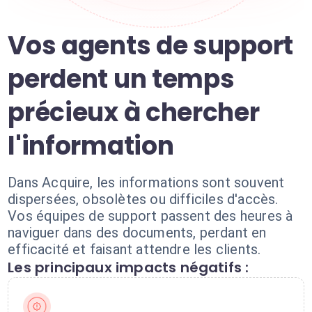
Vos agents de support
perdent un temps
précieux à chercher
l'information
Dans Acquire, les informations sont souvent
dispersées, obsolètes ou difficiles d'accès.
Vos équipes de support passent des heures à
naviguer dans des documents, perdant en
efficacité et faisant attendre les clients.
Les principaux impacts négatifs :