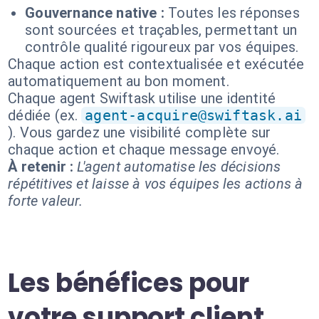
Gouvernance native :
Toutes les réponses
sont sourcées et traçables, permettant un
contrôle qualité rigoureux par vos équipes.
Chaque action est contextualisée et exécutée
automatiquement au bon moment.
Chaque agent Swiftask utilise une identité
dédiée (ex.
agent-acquire@swiftask.ai
). Vous gardez une visibilité complète sur
chaque action et chaque message envoyé.
À retenir :
L'agent automatise les décisions
répétitives et laisse à vos équipes les actions à
forte valeur.
Les bénéfices pour
votre support client