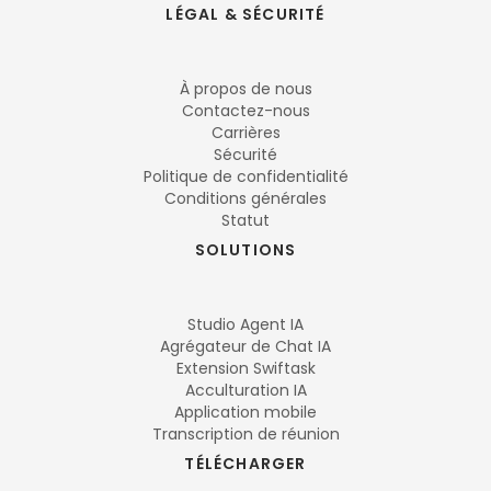
LÉGAL & SÉCURITÉ
À propos de nous
Contactez-nous
Carrières
Sécurité
Politique de confidentialité
Conditions générales
Statut
SOLUTIONS
Studio Agent IA
Agrégateur de Chat IA
Extension Swiftask
Acculturation IA
Application mobile
Transcription de réunion
TÉLÉCHARGER