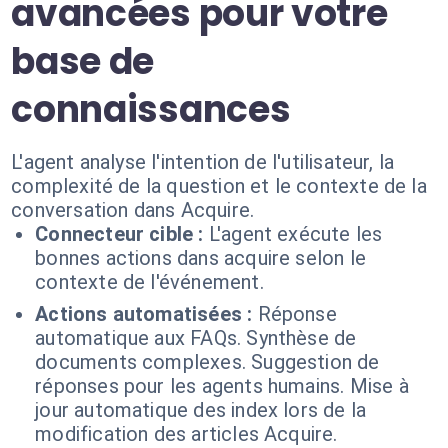
avancées pour votre
base de
connaissances
L'agent analyse l'intention de l'utilisateur, la
complexité de la question et le contexte de la
conversation dans Acquire.
Connecteur cible :
L'agent exécute les
bonnes actions dans acquire selon le
contexte de l'événement.
Actions automatisées :
Réponse
automatique aux FAQs. Synthèse de
documents complexes. Suggestion de
réponses pour les agents humains. Mise à
jour automatique des index lors de la
modification des articles Acquire.