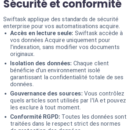
Sécurité et conformité
Swiftask applique des standards de sécurité
enterprise pour vos automatisations acquire.
Accès en lecture seule:
Swiftask accède à
vos données Acquire uniquement pour
l'indexation, sans modifier vos documents
originaux.
Isolation des données:
Chaque client
bénéficie d'un environnement isolé
garantissant la confidentialité totale de ses
données.
Gouvernance des sources:
Vous contrôlez
quels articles sont utilisés par l'IA et pouvez
les exclure à tout moment.
Conformité RGPD:
Toutes les données sont
traitées dans le respect strict des normes