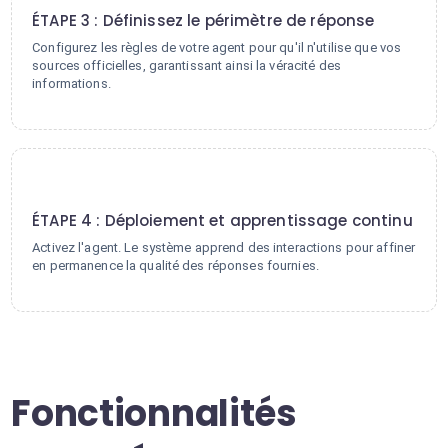
ÉTAPE 3 : Définissez le périmètre de réponse
Configurez les règles de votre agent pour qu'il n'utilise que vos
sources officielles, garantissant ainsi la véracité des
informations.
4
ÉTAPE 4 : Déploiement et apprentissage continu
Activez l'agent. Le système apprend des interactions pour affiner
en permanence la qualité des réponses fournies.
Fonctionnalités