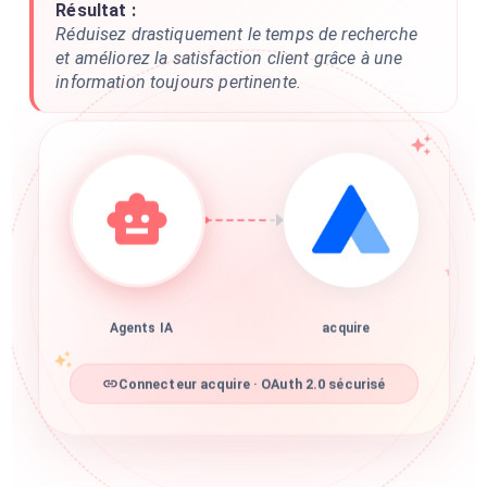
Résultat :
Réduisez drastiquement le temps de recherche
et améliorez la satisfaction client grâce à une
information toujours pertinente.
Agents IA
acquire
Connecteur acquire · OAuth 2.0 sécurisé