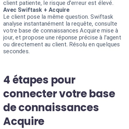
client patiente, le risque d'erreur est élevé.
Avec Swiftask + Acquire
Le client pose la même question. Swiftask
analyse instantanément la requête, consulte
votre base de connaissances Acquire mise à
jour, et propose une réponse précise à l'agent
ou directement au client. Résolu en quelques
secondes.
4 étapes pour
connecter votre base
de connaissances
Acquire