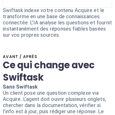
Swiftask indexe votre contenu Acquire et le
transforme en une base de connaissances
connectée. L'IA analyse les questions et fournit
instantanément des réponses fiables basées
sur vos propres sources.
AVANT / APRÈS
Ce qui change avec
Swiftask
Sans Swiftask
Un client pose une question complexe via
Acquire. L'agent doit ouvrir plusieurs onglets,
chercher dans la documentation, vérifier si
l'info est à jour, puis rédiger une réponse. Le