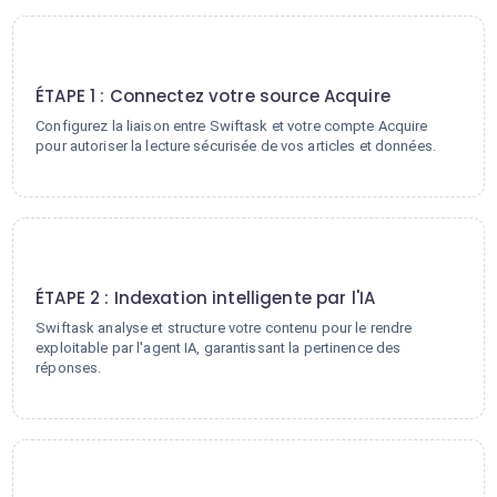
1
ÉTAPE 1 : Connectez votre source Acquire
Configurez la liaison entre Swiftask et votre compte Acquire
pour autoriser la lecture sécurisée de vos articles et données.
2
ÉTAPE 2 : Indexation intelligente par l'IA
Swiftask analyse et structure votre contenu pour le rendre
exploitable par l'agent IA, garantissant la pertinence des
réponses.
3