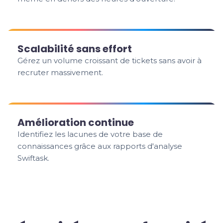
Scalabilité sans effort
Gérez un volume croissant de tickets sans avoir à
recruter massivement.
Amélioration continue
Identifiez les lacunes de votre base de
connaissances grâce aux rapports d'analyse
Swiftask.