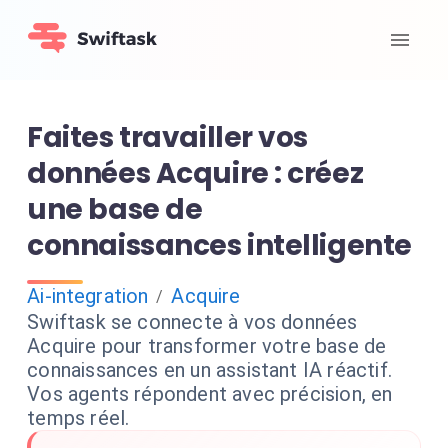
Faites travailler vos
données Acquire : créez
une base de
connaissances intelligente
Ai-integration
Acquire
/
Swiftask se connecte à vos données
Acquire pour transformer votre base de
connaissances en un assistant IA réactif.
Vos agents répondent avec précision, en
temps réel.