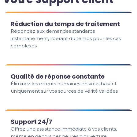
Réduction du temps de traitement
Répondez aux demandes standards
instantanément, libérant du temps pour les cas
complexes.
Qualité de réponse constante
Éliminez les erreurs humaines en vous basant
uniquement sur vos sources de vérité validées.
Support 24/7
Offrez une assistance immédiate à vos clients,
même en dehors des heures d'ouverture.