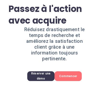
Passez à l'action
avec acquire
Réduisez drastiquement le
temps de recherche et
améliorez la satisfaction
client grâce à une
information toujours
pertinente.
Réserver une
Commencer
démo