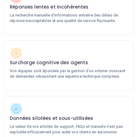
Réponses lentes et incohérentes
La recherche manuelle d'informations entraîne des délais de
réponse inacceptables et une qualité de service fluctuante.
Surcharge cognitive des agents
Vos équipes sont épuisées par la gestion d'un volume croissant
de demandes nécessitant une expertise technique complexe.
Données silotées et sous-utilisées
La valeur de vos articles de support, FAQs et manuels n'est pas
exploitée efficacement pour aider vos clients en autonomie.