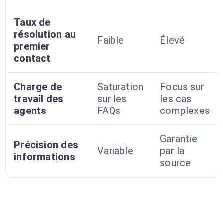
Taux de
résolution au
Faible
Élevé
premier
contact
Charge de
Saturation
Focus sur
travail des
sur les
les cas
agents
FAQs
complexes
Garantie
Précision des
Variable
par la
informations
source