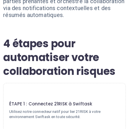
parties prenantes et orchestre la collaboration
via des notifications contextuelles et des
résumés automatiques.
4 étapes pour
automatiser votre
collaboration risques
1
ÉTAPE 1 : Connectez 21RISK à Swiftask
Utilisez notre connecteur natif pour lier 21RISK à votre
environnement Swiftask en toute sécurité.