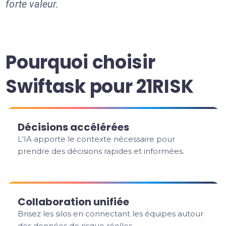
forte valeur.
Pourquoi choisir
Swiftask pour 21RISK
Décisions accélérées
L'IA apporte le contexte nécessaire pour
prendre des décisions rapides et informées.
Collaboration unifiée
Brisez les silos en connectant les équipes autour
des données de risque réelles.