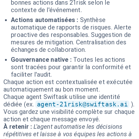
bonnes actions dans 21risk selon le
contexte de l'événement.
Actions automatisées :
Synthèse
automatique de rapports de risques. Alerte
proactive des responsables. Suggestion de
mesures de mitigation. Centralisation des
échanges de collaboration.
Gouvernance native :
Toutes les actions
sont tracées pour garantir la conformité et
faciliter l'audit.
Chaque action est contextualisée et exécutée
automatiquement au bon moment.
Chaque agent Swiftask utilise une identité
dédiée (ex.
agent-21risk@swiftask.ai
).
Vous gardez une visibilité complète sur chaque
action et chaque message envoyé.
À retenir :
L'agent automatise les décisions
répétitives et laisse à vos équipes les actions à