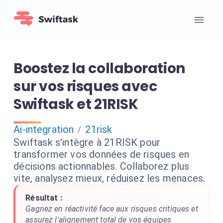
Boostez la collaboration
sur vos risques avec
Swiftask et 21RISK
Ai-integration
21risk
/
Swiftask s'intègre à 21RISK pour
transformer vos données de risques en
décisions actionnables. Collaborez plus
vite, analysez mieux, réduisez les menaces.
Résultat :
Gagnez en réactivité face aux risques critiques et
assurez l'alignement total de vos équipes