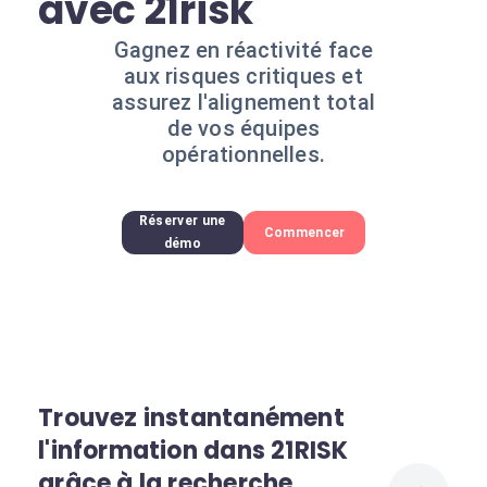
avec 21risk
Gagnez en réactivité face
aux risques critiques et
assurez l'alignement total
de vos équipes
opérationnelles.
Réserver une
Commencer
démo
Trouvez instantanément
l'information dans 21RISK
grâce à la recherche