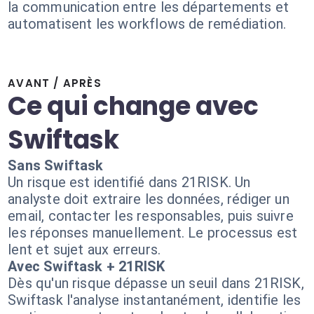
la communication entre les départements et
automatisent les workflows de remédiation.
AVANT / APRÈS
Ce qui change avec
Swiftask
Sans Swiftask
Un risque est identifié dans 21RISK. Un
analyste doit extraire les données, rédiger un
email, contacter les responsables, puis suivre
les réponses manuellement. Le processus est
lent et sujet aux erreurs.
Avec Swiftask + 21RISK
Dès qu'un risque dépasse un seuil dans 21RISK,
Swiftask l'analyse instantanément, identifie les