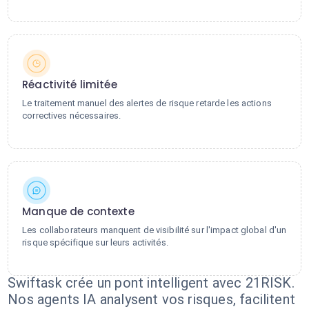
Réactivité limitée
Le traitement manuel des alertes de risque retarde les actions
correctives nécessaires.
Manque de contexte
Les collaborateurs manquent de visibilité sur l'impact global d'un
risque spécifique sur leurs activités.
Swiftask crée un pont intelligent avec 21RISK.
Nos agents IA analysent vos risques, facilitent