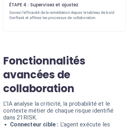
ÉTAPE 4 : Supervisez et ajustez
Suivez l'efficacité de la remédiation depuis le tableau de bord
Swiftask et affinez les processus de collaboration.
Fonctionnalités
avancées de
collaboration
L'IA analyse la criticité, la probabilité et le
contexte métier de chaque risque identifié
dans 21RISK.
Connecteur cible :
L'agent exécute les