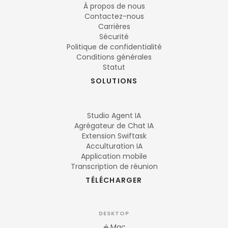
À propos de nous
Contactez-nous
Carrières
Sécurité
Politique de confidentialité
Conditions générales
Statut
SOLUTIONS
Studio Agent IA
Agrégateur de Chat IA
Extension Swiftask
Acculturation IA
Application mobile
Transcription de réunion
TÉLÉCHARGER
DESKTOP
Mac