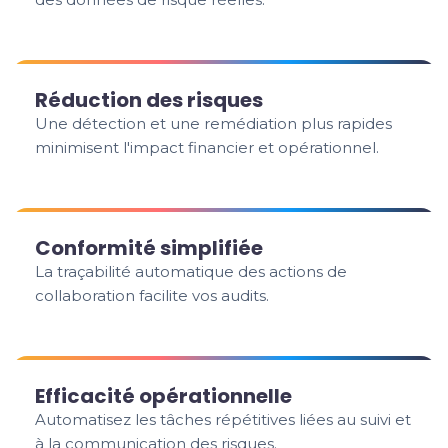
Réduction des risques
Une détection et une remédiation plus rapides
minimisent l'impact financier et opérationnel.
Conformité simplifiée
La traçabilité automatique des actions de
collaboration facilite vos audits.
Efficacité opérationnelle
Automatisez les tâches répétitives liées au suivi et
à la communication des risques.