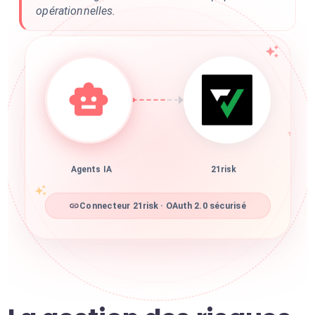
opérationnelles.
Agents IA
21risk
Connecteur 21risk · OAuth 2.0 sécurisé