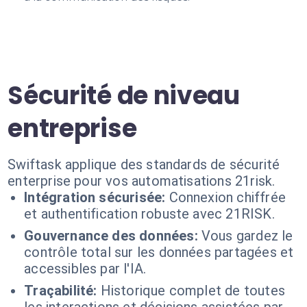
Sécurité de niveau
entreprise
Swiftask applique des standards de sécurité
enterprise pour vos automatisations 21risk.
Intégration sécurisée:
Connexion chiffrée
et authentification robuste avec 21RISK.
Gouvernance des données:
Vous gardez le
contrôle total sur les données partagées et
accessibles par l'IA.
Traçabilité:
Historique complet de toutes