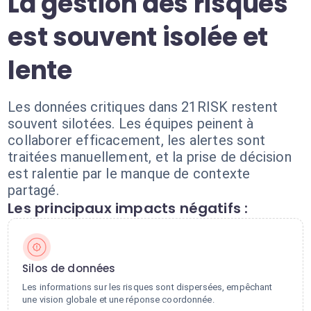
La gestion des risques
est souvent isolée et
lente
Les données critiques dans 21RISK restent
souvent silotées. Les équipes peinent à
collaborer efficacement, les alertes sont
traitées manuellement, et la prise de décision
est ralentie par le manque de contexte
partagé.
Les principaux impacts négatifs :
Silos de données
Les informations sur les risques sont dispersées, empêchant
une vision globale et une réponse coordonnée.