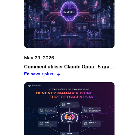
May 29, 2026
Comment utiliser Claude Opus : 5 grandes raisons de passer par Swiftask
En savoir plus