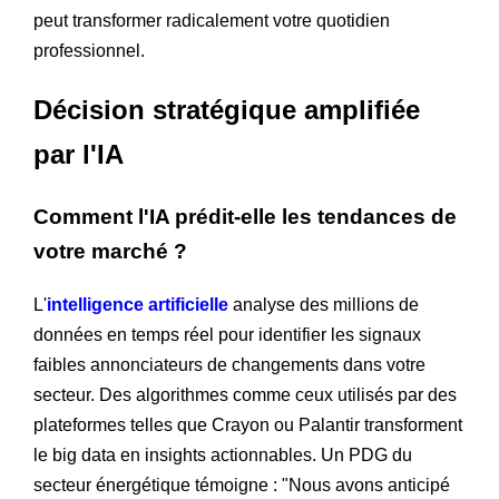
peut transformer radicalement votre quotidien
professionnel.
Décision stratégique amplifiée
par l'IA
Comment l'IA prédit-elle les tendances de
votre marché ?
L'
intelligence artificielle
analyse des millions de
données en temps réel pour identifier les signaux
faibles annonciateurs de changements dans votre
secteur. Des algorithmes comme ceux utilisés par des
plateformes telles que Crayon ou Palantir transforment
le big data en insights actionnables. Un PDG du
secteur énergétique témoigne : "Nous avons anticipé