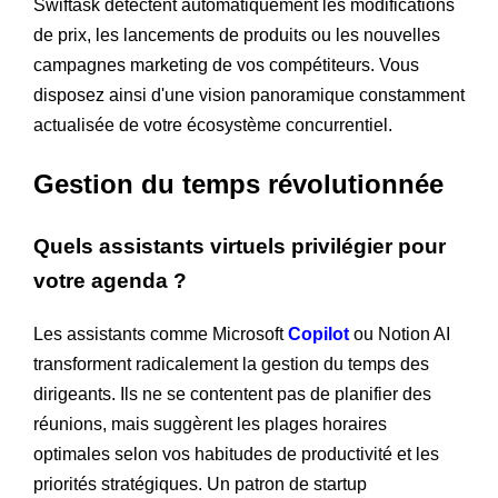
Swiftask détectent automatiquement les modifications
de prix, les lancements de produits ou les nouvelles
campagnes marketing de vos compétiteurs. Vous
disposez ainsi d'une vision panoramique constamment
actualisée de votre écosystème concurrentiel.
Gestion du temps révolutionnée
Quels assistants virtuels privilégier pour
votre agenda ?
Les assistants comme Microsoft
Copilot
ou Notion AI
transforment radicalement la gestion du temps des
dirigeants. Ils ne se contentent pas de planifier des
réunions, mais suggèrent les plages horaires
optimales selon vos habitudes de productivité et les
priorités stratégiques. Un patron de startup