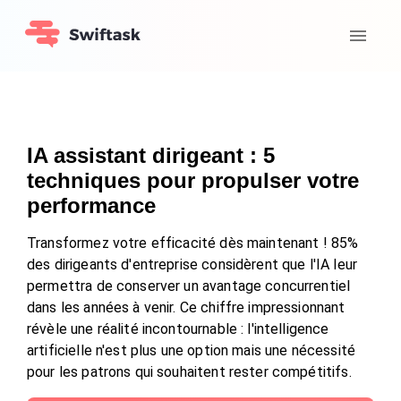
IA assistant dirigeant : 5
techniques pour propulser votre
performance
Transformez votre efficacité dès maintenant ! 85%
des dirigeants d'entreprise considèrent que l'IA leur
permettra de conserver un avantage concurrentiel
dans les années à venir. Ce chiffre impressionnant
révèle une réalité incontournable : l'intelligence
artificielle n'est plus une option mais une nécessité
pour les patrons qui souhaitent rester compétitifs.