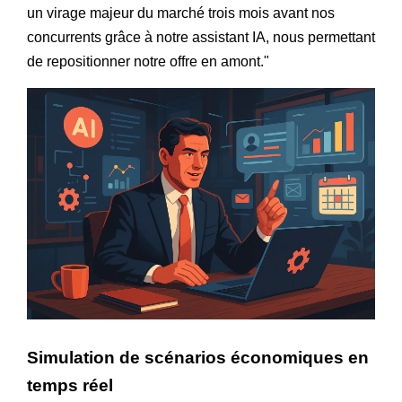
un virage majeur du marché trois mois avant nos
concurrents grâce à notre assistant IA, nous permettant
de repositionner notre offre en amont."
Simulation de scénarios économiques en
temps réel