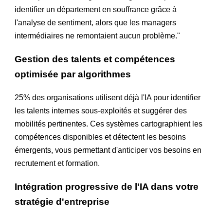
identifier un département en souffrance grâce à
l'analyse de sentiment, alors que les managers
intermédiaires ne remontaient aucun problème."
Gestion des talents et compétences
optimisée par algorithmes
25% des organisations utilisent déjà l'IA pour identifier
les talents internes sous-exploités et suggérer des
mobilités pertinentes. Ces systèmes cartographient les
compétences disponibles et détectent les besoins
émergents, vous permettant d'anticiper vos besoins en
recrutement et formation.
Intégration progressive de l'IA dans votre
stratégie d'entreprise