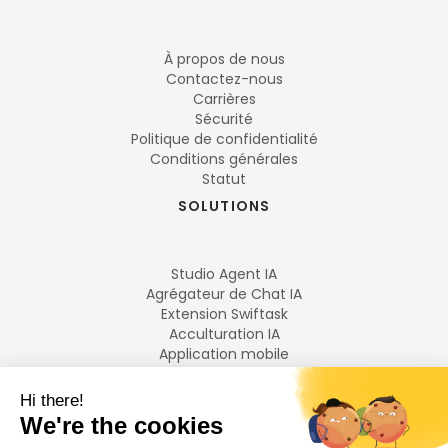
À propos de nous
Contactez-nous
Carrières
Sécurité
Politique de confidentialité
Conditions générales
Statut
SOLUTIONS
Studio Agent IA
Agrégateur de Chat IA
Extension Swiftask
Acculturation IA
Application mobile
Transcription de réunion
TÉLÉCHARGER