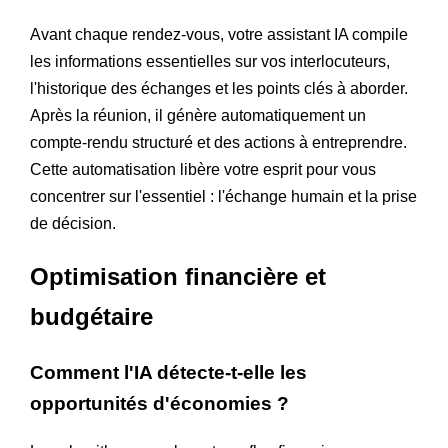
Avant chaque rendez-vous, votre assistant IA compile
les informations essentielles sur vos interlocuteurs,
l'historique des échanges et les points clés à aborder.
Après la réunion, il génère automatiquement un
compte-rendu structuré et des actions à entreprendre.
Cette automatisation libère votre esprit pour vous
concentrer sur l'essentiel : l'échange humain et la prise
de décision.
Optimisation financière et
budgétaire
Comment l'IA détecte-t-elle les
opportunités d'économies ?