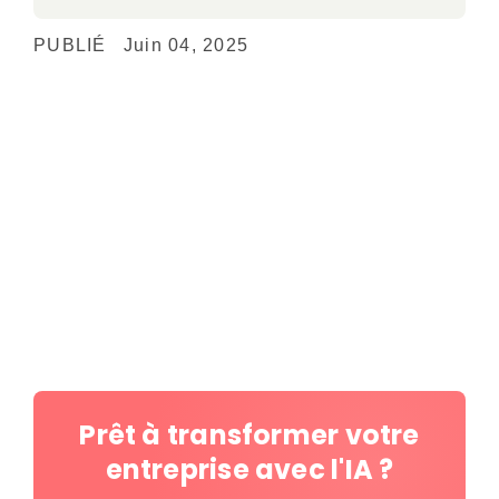
PUBLIÉ
Juin 04, 2025
Prêt à transformer votre
entreprise avec l'IA ?