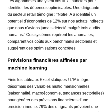
Les algorithmes analysent vos flux financiers pour
identifier les dépenses optimisables. Une dirigeante
du secteur retail témoigne : "Notre IA a identifié un
potentiel d'économies de 12% sur nos achats indirects
que nous n'avions jamais détecté malgré trois audits
humains." Ces systèmes repèrent les anomalies,
comparent vos coûts aux benchmarks sectoriels et
suggèrent des optimisations concrètes.
Prévisions financières affinées par
machine learning
Finis les tableaux Excel statiques ! L'IA intègre
désormais des variables multidimensionnelles
(saisonnalité, macroéconomie, tendances sectorielles)
pour générer des prévisions financières d'une
précision inédite. 79% des dirigeants prévoient une