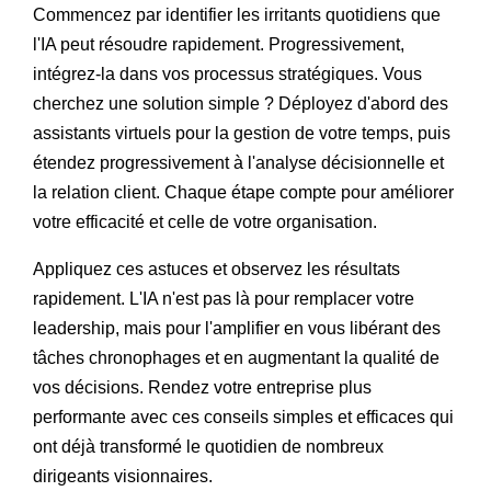
Commencez par identifier les irritants quotidiens que
l'IA peut résoudre rapidement. Progressivement,
intégrez-la dans vos processus stratégiques. Vous
cherchez une solution simple ? Déployez d'abord des
assistants virtuels pour la gestion de votre temps, puis
étendez progressivement à l'analyse décisionnelle et
la relation client. Chaque étape compte pour améliorer
votre efficacité et celle de votre organisation.
Appliquez ces astuces et observez les résultats
rapidement. L'IA n'est pas là pour remplacer votre
leadership, mais pour l'amplifier en vous libérant des
tâches chronophages et en augmentant la qualité de
vos décisions. Rendez votre entreprise plus
performante avec ces conseils simples et efficaces qui
ont déjà transformé le quotidien de nombreux
dirigeants visionnaires.