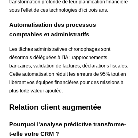
transformation profonde de leur planification financière
sous l'effet de ces technologies d'ici trois ans.
Automatisation des processus
comptables et administratifs
Les tâches administratives chronophages sont
désormais déléguées à l'IA : rapprochements
bancaires, validation de factures, déclarations fiscales.
Cette automatisation réduit les erreurs de 95% tout en
libérant vos équipes financières pour des missions à
plus forte valeur ajoutée.
Relation client augmentée
Pourquoi l'analyse prédictive transforme-
t-elle votre CRM ?