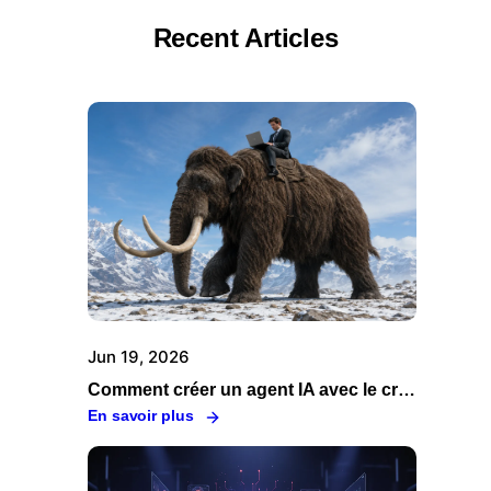
Recent Articles
Jun 19, 2026
Comment créer un agent IA avec le créateur d'agent Swiftask
En savoir plus