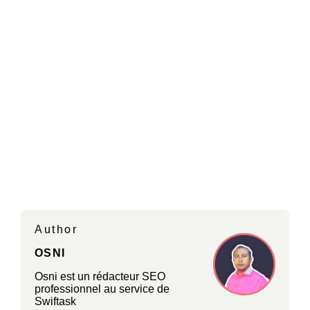
Author
OSNI
Osni est un rédacteur SEO
professionnel au service de
Swiftask