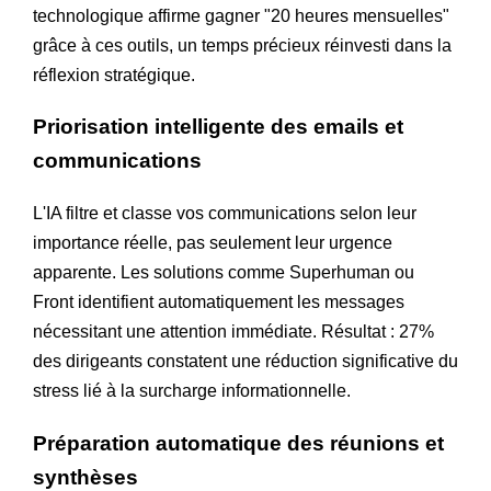
technologique affirme gagner "20 heures mensuelles"
grâce à ces outils, un temps précieux réinvesti dans la
réflexion stratégique.
Priorisation intelligente des emails et
communications
L'IA filtre et classe vos communications selon leur
importance réelle, pas seulement leur urgence
apparente. Les solutions comme Superhuman ou
Front identifient automatiquement les messages
nécessitant une attention immédiate. Résultat : 27%
des dirigeants constatent une réduction significative du
stress lié à la surcharge informationnelle.
Préparation automatique des réunions et
synthèses