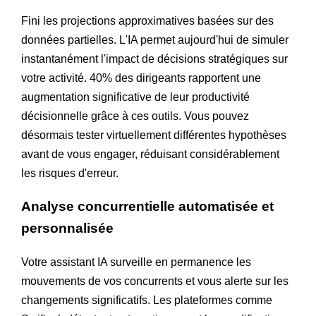
Fini les projections approximatives basées sur des
données partielles. L'IA permet aujourd'hui de simuler
instantanément l'impact de décisions stratégiques sur
votre activité. 40% des dirigeants rapportent une
augmentation significative de leur productivité
décisionnelle grâce à ces outils. Vous pouvez
désormais tester virtuellement différentes hypothèses
avant de vous engager, réduisant considérablement
les risques d'erreur.
Analyse concurrentielle automatisée et
personnalisée
Votre assistant IA surveille en permanence les
mouvements de vos concurrents et vous alerte sur les
changements significatifs. Les plateformes comme