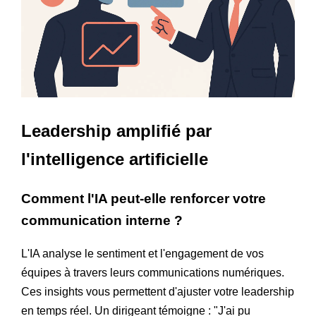
Leadership amplifié par
l'intelligence artificielle
Comment l'IA peut-elle renforcer votre
communication interne ?
L'IA analyse le sentiment et l'engagement de vos
équipes à travers leurs communications numériques.
Ces insights vous permettent d'ajuster votre leadership
en temps réel. Un dirigeant témoigne : "J'ai pu