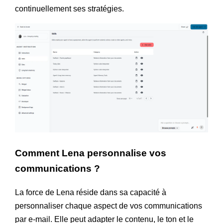
continuellement ses stratégies.
Comment Lena personnalise vos
communications ?
La force de Lena réside dans sa capacité à
personnaliser chaque aspect de vos communications
par e-mail. Elle peut adapter le contenu, le ton et le