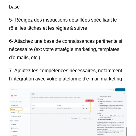
base
5- Rédigez des instructions détaillées spécifiant le
rôle, les tâches et les règles à suivre
6- Attachez une base de connaissances pertinente si
nécessaire (ex: votre stratégie marketing, templates
d'e-mails, etc.)
7- Ajoutez les compétences nécessaires, notamment
l'intégration avec votre plateforme d'e-mail marketing