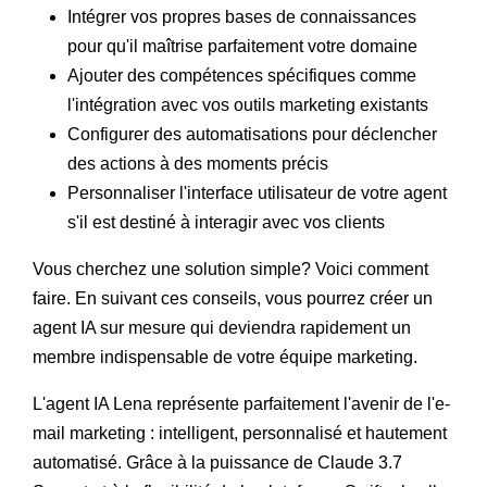
Intégrer vos propres bases de connaissances
pour qu'il maîtrise parfaitement votre domaine
Ajouter des compétences spécifiques comme
l'intégration avec vos outils marketing existants
Configurer des automatisations pour déclencher
des actions à des moments précis
Personnaliser l'interface utilisateur de votre agent
s'il est destiné à interagir avec vos clients
Vous cherchez une solution simple? Voici comment
faire. En suivant ces conseils, vous pourrez créer un
agent IA sur mesure qui deviendra rapidement un
membre indispensable de votre équipe marketing.
L'agent IA Lena représente parfaitement l'avenir de l'e-
mail marketing : intelligent, personnalisé et hautement
automatisé. Grâce à la puissance de Claude 3.7