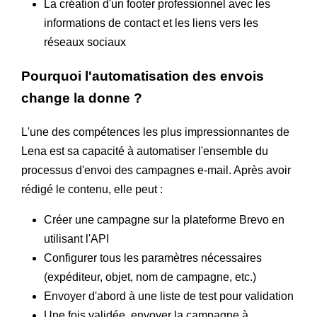
La création d'un footer professionnel avec les
informations de contact et les liens vers les
réseaux sociaux
Pourquoi l'automatisation des envois
change la donne ?
L'une des compétences les plus impressionnantes de
Lena est sa capacité à automatiser l'ensemble du
processus d'envoi des campagnes e-mail. Après avoir
rédigé le contenu, elle peut :
Créer une campagne sur la plateforme Brevo en
utilisant l'API
Configurer tous les paramètres nécessaires
(expéditeur, objet, nom de campagne, etc.)
Envoyer d'abord à une liste de test pour validation
Une fois validée, envoyer la campagne à