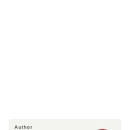
Author