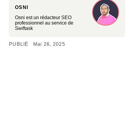
OSNI
Osni est un rédacteur SEO
professionnel au service de
Swiftask
PUBLIÉ
Mai 26, 2025