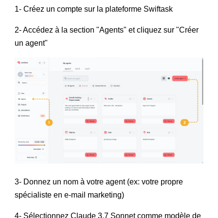
1- Créez un compte sur la plateforme Swiftask
2- Accédez à la section "Agents" et cliquez sur "Créer
un agent"
3- Donnez un nom à votre agent (ex: votre propre
spécialiste en e-mail marketing)
4- Sélectionnez Claude 3.7 Sonnet comme modèle de