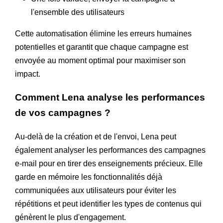
l'ensemble des utilisateurs
Cette automatisation élimine les erreurs humaines
potentielles et garantit que chaque campagne est
envoyée au moment optimal pour maximiser son
impact.
Comment Lena analyse les performances
de vos campagnes ?
Au-delà de la création et de l'envoi, Lena peut
également analyser les performances des campagnes
e-mail pour en tirer des enseignements précieux. Elle
garde en mémoire les fonctionnalités déjà
communiquées aux utilisateurs pour éviter les
répétitions et peut identifier les types de contenus qui
génèrent le plus d'engagement.