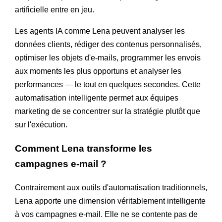
artificielle entre en jeu.
Les agents IA comme Lena peuvent analyser les
données clients, rédiger des contenus personnalisés,
optimiser les objets d'e-mails, programmer les envois
aux moments les plus opportuns et analyser les
performances — le tout en quelques secondes. Cette
automatisation intelligente permet aux équipes
marketing de se concentrer sur la stratégie plutôt que
sur l'exécution.
Comment Lena transforme les
campagnes e-mail ?
Contrairement aux outils d'automatisation traditionnels,
Lena apporte une dimension véritablement intelligente
à vos campagnes e-mail. Elle ne se contente pas de