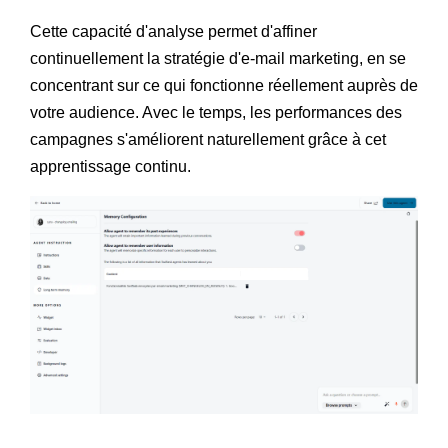
Cette capacité d'analyse permet d'affiner
continuellement la stratégie d'e-mail marketing, en se
concentrant sur ce qui fonctionne réellement auprès de
votre audience. Avec le temps, les performances des
campagnes s'améliorent naturellement grâce à cet
apprentissage continu.