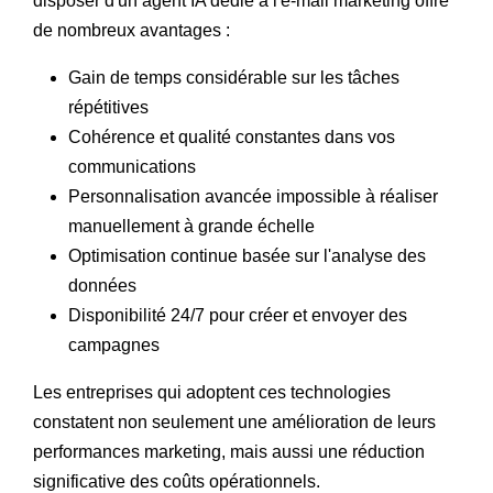
disposer d'un agent IA dédié à l'e-mail marketing offre
de nombreux avantages :
Gain de temps considérable sur les tâches
répétitives
Cohérence et qualité constantes dans vos
communications
Personnalisation avancée impossible à réaliser
manuellement à grande échelle
Optimisation continue basée sur l'analyse des
données
Disponibilité 24/7 pour créer et envoyer des
campagnes
Les entreprises qui adoptent ces technologies
constatent non seulement une amélioration de leurs
performances marketing, mais aussi une réduction
significative des coûts opérationnels.