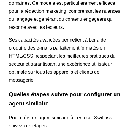
domaines. Ce modèle est particulièrement efficace
pour la rédaction marketing, comprenant les nuances
du langage et générant du contenu engageant qui
résonne avec les lecteurs.
Ses capacités avancées permettent à Lena de
produire des e-mails parfaitement formatés en
HTML/CSS, respectant les meilleures pratiques du
secteur et garantissant une expérience utilisateur
optimale sur tous les appareils et clients de
messagerie.
Quelles étapes suivre pour configurer un
agent similaire
Pour créer un agent similaire à Lena sur Swiftask,
suivez ces étapes :