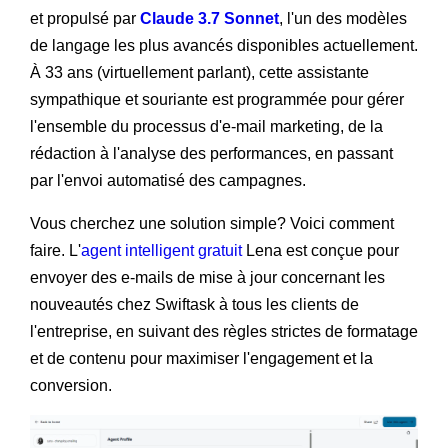
et propulsé par
Claude 3.7 Sonnet
, l'un des modèles
de langage les plus avancés disponibles actuellement.
À 33 ans (virtuellement parlant), cette assistante
sympathique et souriante est programmée pour gérer
l'ensemble du processus d'e-mail marketing, de la
rédaction à l'analyse des performances, en passant
par l'envoi automatisé des campagnes.
Vous cherchez une solution simple? Voici comment
faire. L'
agent intelligent gratuit
Lena est conçue pour
envoyer des e-mails de mise à jour concernant les
nouveautés chez Swiftask à tous les clients de
l'entreprise, en suivant des règles strictes de formatage
et de contenu pour maximiser l'engagement et la
conversion.