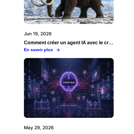
Jun 19, 2026
Comment créer un agent IA avec le créateur d'agent Swiftask
En savoir plus
May 29, 2026