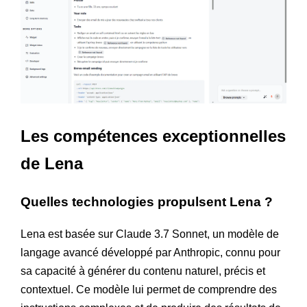
Les compétences exceptionnelles
de Lena
Quelles technologies propulsent Lena ?
Lena est basée sur Claude 3.7 Sonnet, un modèle de
langage avancé développé par Anthropic, connu pour
sa capacité à générer du contenu naturel, précis et
contextuel. Ce modèle lui permet de comprendre des