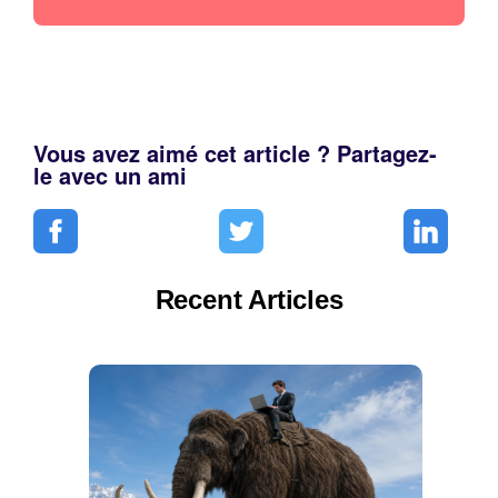
Vous avez aimé cet article ? Partagez-
le avec un ami
Recent Articles