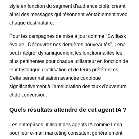
style en fonction du segment d'audience ciblé, créant
ainsi des messages qui résonnent véritablement avec
chaque destinataire.
Pour les campagnes de mise à jour comme "Swiftask
évolue : Découvrez nos dernières nouveautés", Lena
peut intégrer dynamiquement les fonctionnalités les
plus pertinentes pour chaque utilisateur en fonction de
leur historique d'utilisation et de leurs préférences.
Cette personnalisation avancée contribue
significativement à l'amélioration des taux d'ouverture
et de conversion.
Quels résultats attendre de cet agent IA ?
Les entreprises utilisant des agents IA comme Lena
pour leur e-mail marketing constatent généralement