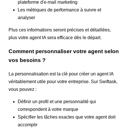
plateforme d'e-mail marketing
Les métriques de performance à suivre et
analyser
Plus ces informations seront précises et détaillées,
plus votre agent IA sera efficace dès le départ.
Comment personnaliser votre agent selon
vos besoins ?
La personnalisation est la clé pour créer un agent IA
véritablement utile pour votre entreprise. Sur Swiftask,
vous pouvez :
Définir un profil et une personnalité qui
correspondent à votre marque
Spécifier les tâches exactes que votre agent doit
accomplir