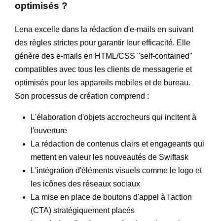
optimisés ?
Lena excelle dans la rédaction d'e-mails en suivant
des règles strictes pour garantir leur efficacité. Elle
génère des e-mails en HTML/CSS "self-contained"
compatibles avec tous les clients de messagerie et
optimisés pour les appareils mobiles et de bureau.
Son processus de création comprend :
L'élaboration d'objets accrocheurs qui incitent à
l'ouverture
La rédaction de contenus clairs et engageants qui
mettent en valeur les nouveautés de Swiftask
L'intégration d'éléments visuels comme le logo et
les icônes des réseaux sociaux
La mise en place de boutons d'appel à l'action
(CTA) stratégiquement placés