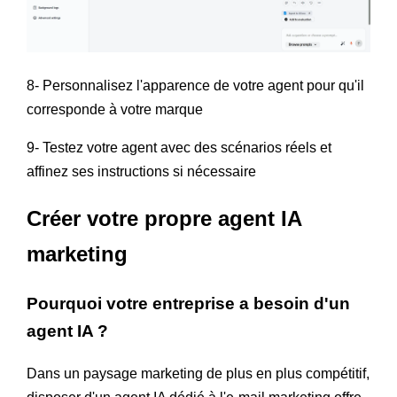
8- Personnalisez l'apparence de votre agent pour qu'il
corresponde à votre marque
9- Testez votre agent avec des scénarios réels et
affinez ses instructions si nécessaire
Créer votre propre agent IA
marketing
Pourquoi votre entreprise a besoin d'un
agent IA ?
Dans un paysage marketing de plus en plus compétitif,