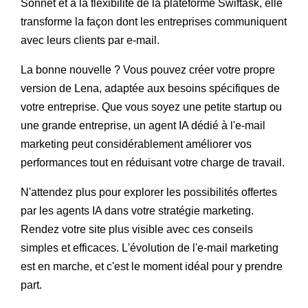
Sonnet et à la flexibilité de la plateforme Swiftask, elle
transforme la façon dont les entreprises communiquent
avec leurs clients par e-mail.
La bonne nouvelle ? Vous pouvez créer votre propre
version de Lena, adaptée aux besoins spécifiques de
votre entreprise. Que vous soyez une petite startup ou
une grande entreprise, un agent IA dédié à l'e-mail
marketing peut considérablement améliorer vos
performances tout en réduisant votre charge de travail.
N'attendez plus pour explorer les possibilités offertes
par les agents IA dans votre stratégie marketing.
Rendez votre site plus visible avec ces conseils
simples et efficaces. L'évolution de l'e-mail marketing
est en marche, et c'est le moment idéal pour y prendre
part.