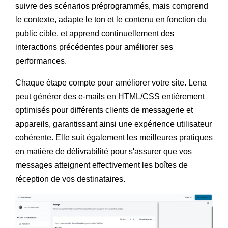
suivre des scénarios préprogrammés, mais comprend
le contexte, adapte le ton et le contenu en fonction du
public cible, et apprend continuellement des
interactions précédentes pour améliorer ses
performances.
Chaque étape compte pour améliorer votre site. Lena
peut générer des e-mails en HTML/CSS entièrement
optimisés pour différents clients de messagerie et
appareils, garantissant ainsi une expérience utilisateur
cohérente. Elle suit également les meilleures pratiques
en matière de délivrabilité pour s'assurer que vos
messages atteignent effectivement les boîtes de
réception de vos destinataires.