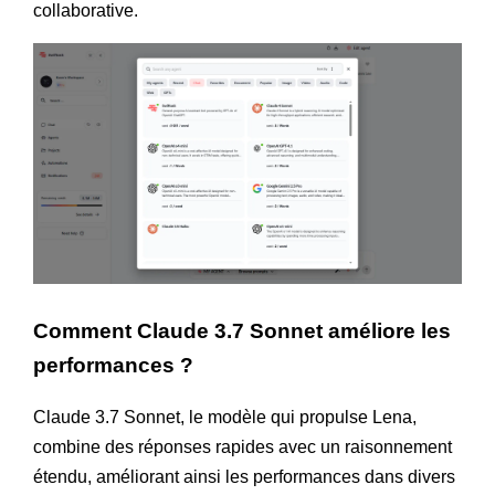
collaborative.
Comment Claude 3.7 Sonnet améliore les
performances ?
Claude 3.7 Sonnet, le modèle qui propulse Lena,
combine des réponses rapides avec un raisonnement
étendu, améliorant ainsi les performances dans divers