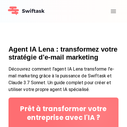
Agent IA Lena : transformez votre
stratégie d'e-mail marketing
Découvrez comment l'agent IA Lena transforme l'e-
mail marketing grâce à la puissance de Swiftask et
Claude 3.7 Sonnet. Un guide complet pour créer et
utiliser votre propre agent IA spécialisé.
Prêt à transformer votre
entreprise avec l'IA ?