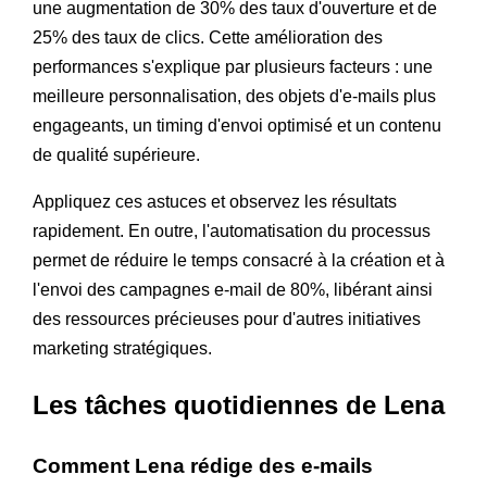
une augmentation de 30% des taux d'ouverture et de
25% des taux de clics. Cette amélioration des
performances s'explique par plusieurs facteurs : une
meilleure personnalisation, des objets d'e-mails plus
engageants, un timing d'envoi optimisé et un contenu
de qualité supérieure.
Appliquez ces astuces et observez les résultats
rapidement. En outre, l'automatisation du processus
permet de réduire le temps consacré à la création et à
l'envoi des campagnes e-mail de 80%, libérant ainsi
des ressources précieuses pour d'autres initiatives
marketing stratégiques.
Les tâches quotidiennes de Lena
Comment Lena rédige des e-mails