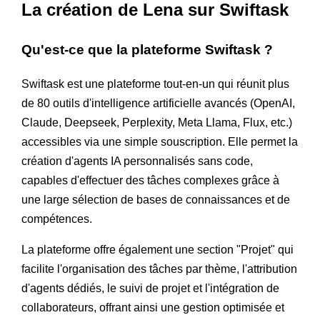
La création de Lena sur Swiftask
Qu'est-ce que la plateforme Swiftask ?
Swiftask est une plateforme tout-en-un qui réunit plus
de 80 outils d'intelligence artificielle avancés (OpenAI,
Claude, Deepseek, Perplexity, Meta Llama, Flux, etc.)
accessibles via une simple souscription. Elle permet la
création d'agents IA personnalisés sans code,
capables d'effectuer des tâches complexes grâce à
une large sélection de bases de connaissances et de
compétences.
La plateforme offre également une section "Projet" qui
facilite l'organisation des tâches par thème, l'attribution
d'agents dédiés, le suivi de projet et l'intégration de
collaborateurs, offrant ainsi une gestion optimisée et