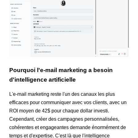
Pourquoi l'e-mail marketing a besoin
d'intelligence artificielle
L'e-mail marketing reste l'un des canaux les plus
efficaces pour communiquer avec vos clients, avec un
ROI moyen de 42$ pour chaque dollar investi.
Cependant, créer des campagnes personnalisées,
cohérentes et engageantes demande énormément de
temps et d'expertise. C'est là que l'intelligence