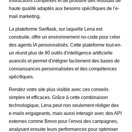
instructions complexes et de produire des résultats de
haute qualité adaptés aux besoins spécifiques de l'e-
mail marketing.
La plateforme Swiftask, sur laquelle Lena est
construite, offre un environnement no-code pour créer
des agents IA personnalisés. Cette plateforme tout-en-
un réunit plus de 80 outils d'intelligence artificielle
avancés et permet d'intégrer facilement des bases de
connaissances personnalisées et des compétences
spécifiques.
Rendez votre site plus visible avec ces conseils
simples et efficaces. Grâce à cette combinaison
technologique, Lena peut non seulement rédiger des
e-mails engageants, mais aussi interagir avec des API
externes comme Brevo pour l'envoi des campagnes,
analysant ensuite leurs performances pour optimiser