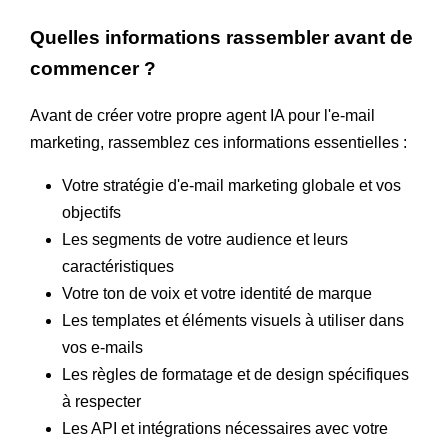
Quelles informations rassembler avant de
commencer ?
Avant de créer votre propre agent IA pour l'e-mail
marketing, rassemblez ces informations essentielles :
Votre stratégie d'e-mail marketing globale et vos
objectifs
Les segments de votre audience et leurs
caractéristiques
Votre ton de voix et votre identité de marque
Les templates et éléments visuels à utiliser dans
vos e-mails
Les règles de formatage et de design spécifiques
à respecter
Les API et intégrations nécessaires avec votre