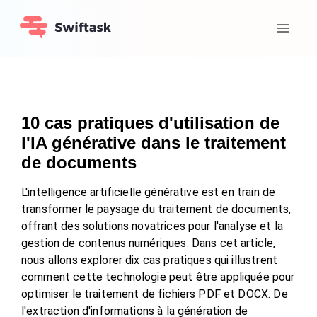
10 cas pratiques d'utilisation de
l'IA générative dans le traitement
de documents
L'intelligence artificielle générative est en train de
transformer le paysage du traitement de documents,
offrant des solutions novatrices pour l'analyse et la
gestion de contenus numériques. Dans cet article,
nous allons explorer dix cas pratiques qui illustrent
comment cette technologie peut être appliquée pour
optimiser le traitement de fichiers PDF et DOCX. De
l'extraction d'informations à la génération de