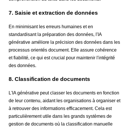
7. Saisie et extraction de données
En minimisant les erreurs humaines et en
standardisant la préparation des données, l'IA
générative améliore la précision des données dans les
processus orientés document. Elle assure cohérence
et fiabilité, ce qui est crucial pour maintenir l'intégrité
des données.
8. Classification de documents
L'IA générative peut classer les documents en fonction
de leur contenu, aidant les organisations à organiser et
à retrouver des informations efficacement. Cela est
particulièrement utile dans les grands systèmes de
gestion de documents où la classification manuelle