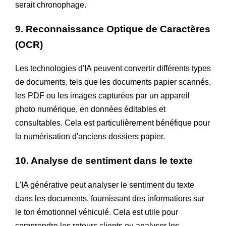
serait chronophage.
9. Reconnaissance Optique de Caractères
(OCR)
Les technologies d'IA peuvent convertir différents types
de documents, tels que les documents papier scannés,
les PDF ou les images capturées par un appareil
photo numérique, en données éditables et
consultables. Cela est particulièrement bénéfique pour
la numérisation d'anciens dossiers papier.
10. Analyse de sentiment dans le texte
L'IA générative peut analyser le sentiment du texte
dans les documents, fournissant des informations sur
le ton émotionnel véhiculé. Cela est utile pour
comprendre les retours clients ou analyser les