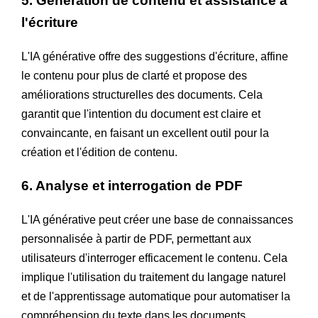
5. Génération de contenu et assistance à
l'écriture
L'IA générative offre des suggestions d'écriture, affine
le contenu pour plus de clarté et propose des
améliorations structurelles des documents. Cela
garantit que l'intention du document est claire et
convaincante, en faisant un excellent outil pour la
création et l'édition de contenu.
6. Analyse et interrogation de PDF
L'IA générative peut créer une base de connaissances
personnalisée à partir de PDF, permettant aux
utilisateurs d'interroger efficacement le contenu. Cela
implique l'utilisation du traitement du langage naturel
et de l'apprentissage automatique pour automatiser la
compréhension du texte dans les documents.