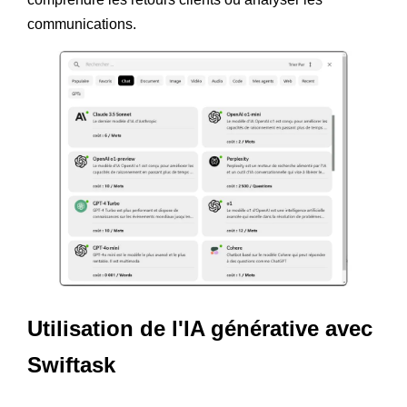
communications.
Utilisation de l'IA générative avec
Swiftask