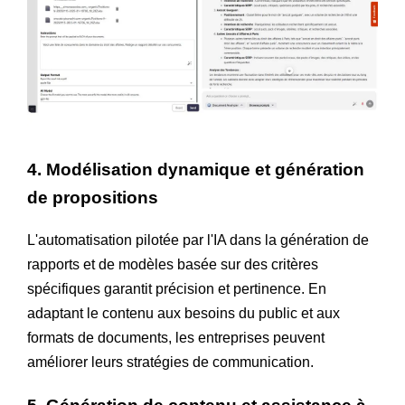
4. Modélisation dynamique et génération
de propositions
L'automatisation pilotée par l'IA dans la génération de
rapports et de modèles basée sur des critères
spécifiques garantit précision et pertinence. En
adaptant le contenu aux besoins du public et aux
formats de documents, les entreprises peuvent
améliorer leurs stratégies de communication.