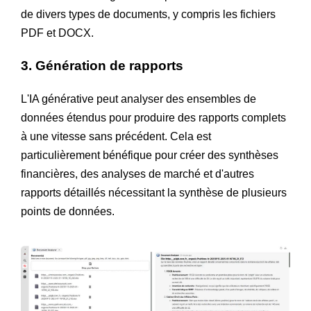
de divers types de documents, y compris les fichiers
PDF et DOCX.
3. Génération de rapports
L'IA générative peut analyser des ensembles de
données étendus pour produire des rapports complets
à une vitesse sans précédent. Cela est
particulièrement bénéfique pour créer des synthèses
financières, des analyses de marché et d'autres
rapports détaillés nécessitant la synthèse de plusieurs
points de données.