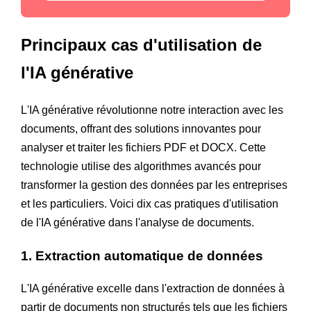
Principaux cas d'utilisation de
l'IA générative
L'IA générative révolutionne notre interaction avec les
documents, offrant des solutions innovantes pour
analyser et traiter les fichiers PDF et DOCX. Cette
technologie utilise des algorithmes avancés pour
transformer la gestion des données par les entreprises
et les particuliers. Voici dix cas pratiques d'utilisation
de l'IA générative dans l'analyse de documents.
1. Extraction automatique de données
L'IA générative excelle dans l'extraction de données à
partir de documents non structurés tels que les fichiers