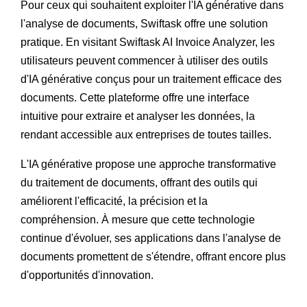
Pour ceux qui souhaitent exploiter l'IA générative dans
l'analyse de documents, Swiftask offre une solution
pratique. En visitant Swiftask AI Invoice Analyzer, les
utilisateurs peuvent commencer à utiliser des outils
d'IA générative conçus pour un traitement efficace des
documents. Cette plateforme offre une interface
intuitive pour extraire et analyser les données, la
rendant accessible aux entreprises de toutes tailles.
L'IA générative propose une approche transformative
du traitement de documents, offrant des outils qui
améliorent l'efficacité, la précision et la
compréhension. À mesure que cette technologie
continue d'évoluer, ses applications dans l'analyse de
documents promettent de s'étendre, offrant encore plus
d'opportunités d'innovation.