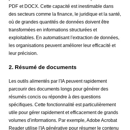
PDF et DOCX. Cette capacité est inestimable dans
des secteurs comme la finance, le juridique et la santé,
où de grandes quantités de données doivent être
transformées en informations structurées et
exploitables. En automatisant l'extraction de données,
les organisations peuvent améliorer leur efficacité et
leur précision.
2. Résumé de documents
Les outils alimentés par l'IA peuvent rapidement
parcourir des documents longs pour générer des
résumés concis ou répondre à des questions
spécifiques. Cette fonctionnalité est particulièrement
utile pour gérer rapidement et efficacement de grands
volumes d'informations. Par exemple, Adobe Acrobat
Reader utilise l'IA générative pour résumer le contenu