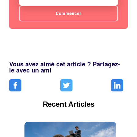
Commencer
Vous avez aimé cet article ? Partagez-
le avec un ami
Recent Articles