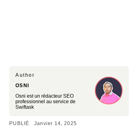
Author
OSNI
Osni est un rédacteur SEO
professionnel au service de
Swiftask
PUBLIÉ
Janvier 14, 2025