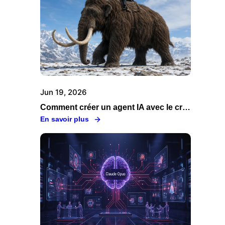
Jun 19, 2026
Comment créer un agent IA avec le créateur d'agent Swiftask
En savoir plus