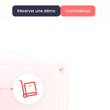
Réserver une démo
Commencer