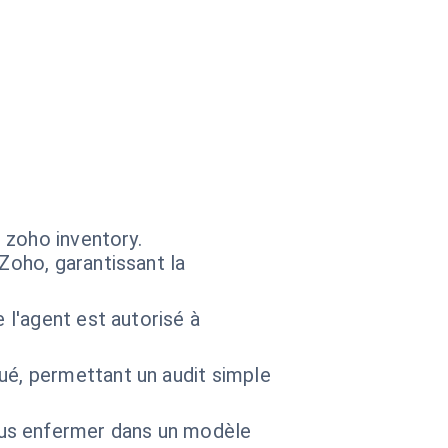
 zoho inventory.
Zoho, garantissant la
 l'agent est autorisé à
ué, permettant un audit simple
ous enfermer dans un modèle