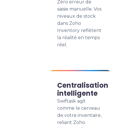
Zéro erreur de
saisie manuelle. Vos
niveaux de stock
dans Zoho
Inventory reflètent
la réalité en temps
réel.
Centralisation
intelligente
Swiftask agit
comme le cerveau
de votre inventaire,
reliant Zoho