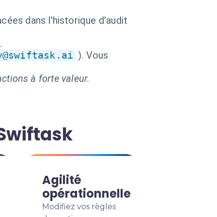
cées dans l'historique d'audit
.
y@swiftask.ai
). Vous
ctions à forte valeur.
Swiftask
Agilité
opérationnelle
Modifiez vos règles