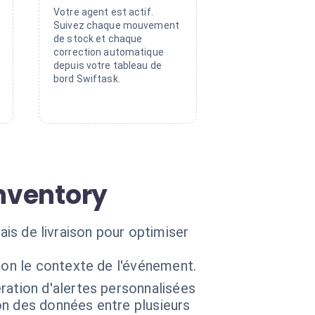
Votre agent est actif.
Suivez chaque mouvement
de stock et chaque
correction automatique
depuis votre tableau de
bord Swiftask.
Inventory
ais de livraison pour optimiser
lon le contexte de l'événement.
ration d'alertes personnalisées
n des données entre plusieurs