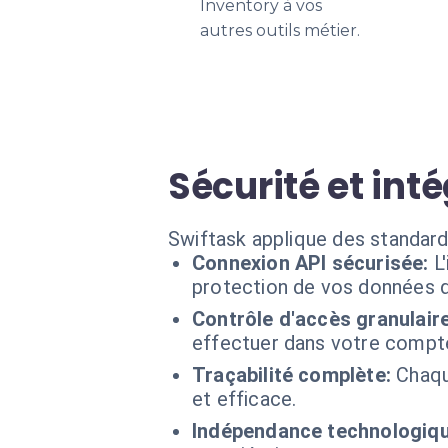
Inventory à vos
autres outils métier.
Sécurité et int
Swiftask applique des standard
Connexion API sécurisée:
L
protection de vos données d'
Contrôle d'accès granulaire
effectuer dans votre compt
Traçabilité complète:
Chaqu
et efficace.
Indépendance technologiqu