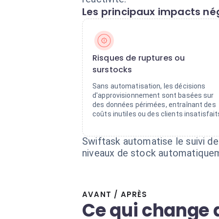
Les principaux impacts nég
Risques de ruptures ou
surstocks
Sans automatisation, les décisions
d'approvisionnement sont basées sur
des données périmées, entraînant des
coûts inutiles ou des clients insatisfait
Swiftask automatise le suivi de
niveaux de stock automatiqueme
AVANT / APRÈS
Ce qui change 