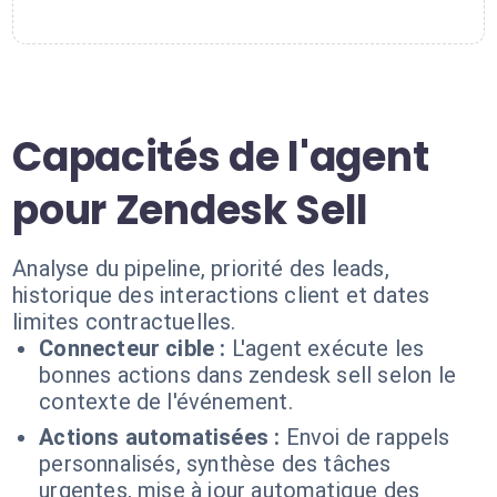
Capacités de l'agent
pour Zendesk Sell
Analyse du pipeline, priorité des leads,
historique des interactions client et dates
limites contractuelles.
Connecteur cible :
L'agent exécute les
bonnes actions dans zendesk sell selon le
contexte de l'événement.
Actions automatisées :
Envoi de rappels
personnalisés, synthèse des tâches
urgentes, mise à jour automatique des