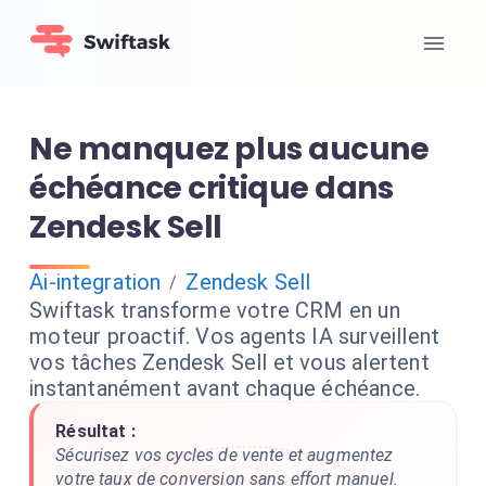
Ne manquez plus aucune
échéance critique dans
Zendesk Sell
Ai-integration
Zendesk Sell
/
Swiftask transforme votre CRM en un
moteur proactif. Vos agents IA surveillent
vos tâches Zendesk Sell et vous alertent
instantanément avant chaque échéance.
Résultat :
Sécurisez vos cycles de vente et augmentez
votre taux de conversion sans effort manuel.