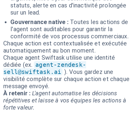
statuts, alerte en cas d'inactivité prolongée
sur un lead.
Gouvernance native :
Toutes les actions de
l'agent sont auditables pour garantir la
conformité de vos processus commerciaux.
Chaque action est contextualisée et exécutée
automatiquement au bon moment.
Chaque agent Swiftask utilise une identité
dédiée (ex.
agent-zendesk-
sell@swiftask.ai
). Vous gardez une
visibilité complète sur chaque action et chaque
message envoyé.
À retenir :
L'agent automatise les décisions
répétitives et laisse à vos équipes les actions à
forte valeur.