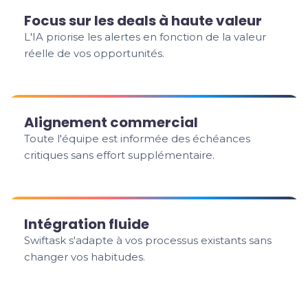
Focus sur les deals à haute valeur
L'IA priorise les alertes en fonction de la valeur
réelle de vos opportunités.
Alignement commercial
Toute l'équipe est informée des échéances
critiques sans effort supplémentaire.
Intégration fluide
Swiftask s'adapte à vos processus existants sans
changer vos habitudes.