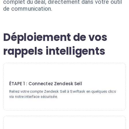
complet du deal, directement dans votre outil
de communication.
Déploiement de vos
rappels intelligents
1
ÉTAPE 1 : Connectez Zendesk Sell
Reliez votre compte Zendesk Sell à Swiftask en quelques clics
via notre interface sécurisée.
2