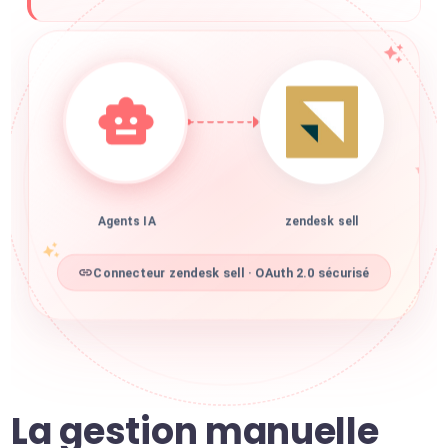
Agents IA
zendesk sell
Connecteur zendesk sell · OAuth 2.0 sécurisé
La gestion manuelle