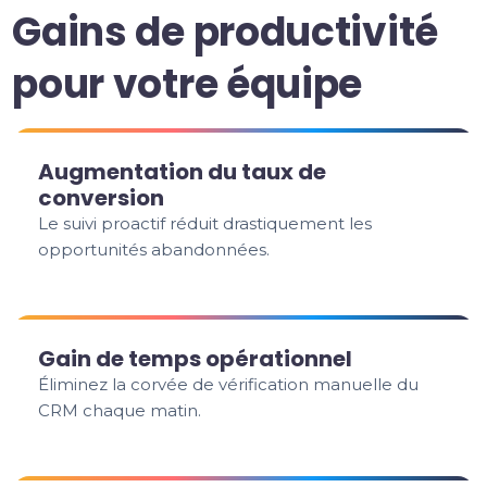
Gains de productivité
pour votre équipe
Augmentation du taux de
conversion
Le suivi proactif réduit drastiquement les
opportunités abandonnées.
Gain de temps opérationnel
Éliminez la corvée de vérification manuelle du
CRM chaque matin.