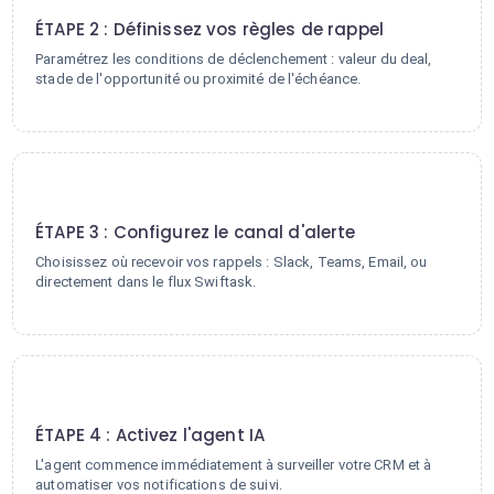
ÉTAPE 2 : Définissez vos règles de rappel
Paramétrez les conditions de déclenchement : valeur du deal,
stade de l'opportunité ou proximité de l'échéance.
3
ÉTAPE 3 : Configurez le canal d'alerte
Choisissez où recevoir vos rappels : Slack, Teams, Email, ou
directement dans le flux Swiftask.
4
ÉTAPE 4 : Activez l'agent IA
L'agent commence immédiatement à surveiller votre CRM et à
automatiser vos notifications de suivi.