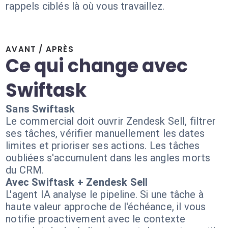
rappels ciblés là où vous travaillez.
AVANT / APRÈS
Ce qui change avec
Swiftask
Sans Swiftask
Le commercial doit ouvrir Zendesk Sell, filtrer
ses tâches, vérifier manuellement les dates
limites et prioriser ses actions. Les tâches
oubliées s'accumulent dans les angles morts
du CRM.
Avec Swiftask + Zendesk Sell
L'agent IA analyse le pipeline. Si une tâche à
haute valeur approche de l'échéance, il vous
notifie proactivement avec le contexte