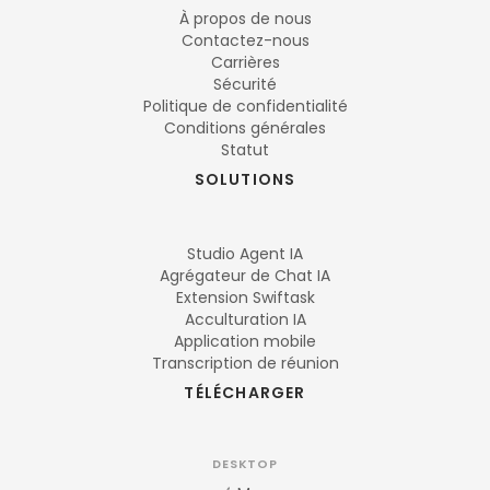
À propos de nous
Contactez-nous
Carrières
Sécurité
Politique de confidentialité
Conditions générales
Statut
SOLUTIONS
Studio Agent IA
Agrégateur de Chat IA
Extension Swiftask
Acculturation IA
Application mobile
Transcription de réunion
TÉLÉCHARGER
DESKTOP