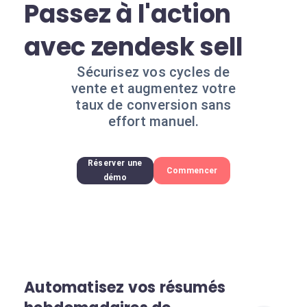
Passez à l'action
avec zendesk sell
Sécurisez vos cycles de
vente et augmentez votre
taux de conversion sans
effort manuel.
Réserver une
Commencer
démo
Automatisez vos résumés