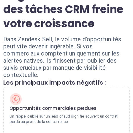
des tâches CRM freine
votre croissance
Dans Zendesk Sell, le volume d'opportunités
peut vite devenir ingérable. Si vos
commerciaux comptent uniquement sur les
alertes natives, ils finissent par oublier des
suivis cruciaux par manque de visibilité
contextuelle.
Les principaux impacts négatifs :
Opportunités commerciales perdues
Un rappel oublié sur un lead chaud signifie souvent un contrat
perdu au profit de la concurrence.