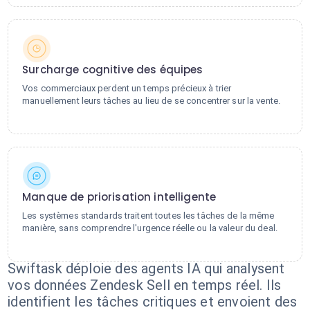
Surcharge cognitive des équipes
Vos commerciaux perdent un temps précieux à trier
manuellement leurs tâches au lieu de se concentrer sur la vente.
Manque de priorisation intelligente
Les systèmes standards traitent toutes les tâches de la même
manière, sans comprendre l'urgence réelle ou la valeur du deal.
Swiftask déploie des agents IA qui analysent
vos données Zendesk Sell en temps réel. Ils
identifient les tâches critiques et envoient des