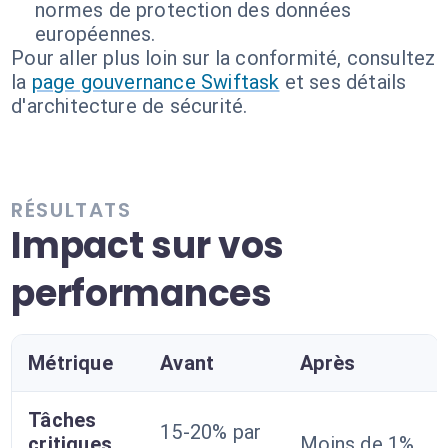
normes de protection des données
européennes.
Pour aller plus loin sur la conformité, consultez
la
page gouvernance Swiftask
et ses détails
d'architecture de sécurité.
RÉSULTATS
Impact sur vos
performances
Métrique
Avant
Après
Tâches
15-20% par
critiques
Moins de 1%