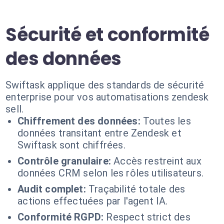
Sécurité et conformité
des données
Swiftask applique des standards de sécurité
enterprise pour vos automatisations zendesk
sell.
Chiffrement des données:
Toutes les
données transitant entre Zendesk et
Swiftask sont chiffrées.
Contrôle granulaire:
Accès restreint aux
données CRM selon les rôles utilisateurs.
Audit complet:
Traçabilité totale des
actions effectuées par l'agent IA.
Conformité RGPD:
Respect strict des