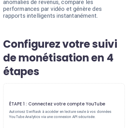
anomalies de revenus, compare les
performances par vidéo et génère des
rapports intelligents instantanément.
Configurez votre suivi
de monétisation en 4
étapes
1
ÉTAPE 1 : Connectez votre compte YouTube
Autorisez Swiftask à accéder en lecture seule à vos données
YouTube Analytics via une connexion API sécurisée.