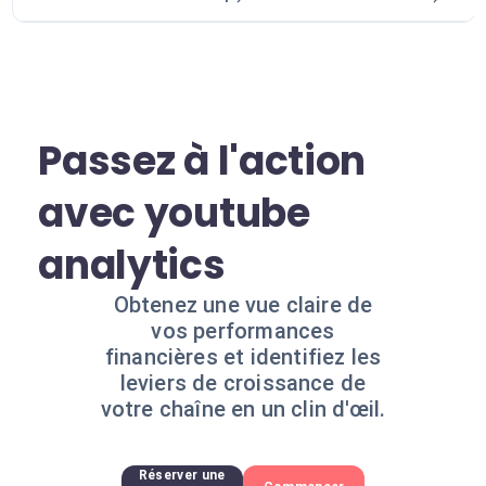
Passez à l'action
avec youtube
analytics
Obtenez une vue claire de
vos performances
financières et identifiez les
leviers de croissance de
votre chaîne en un clin d'œil.
Réserver une