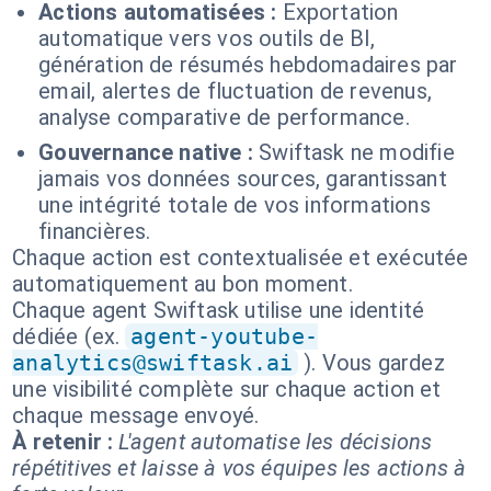
Actions automatisées :
Exportation
automatique vers vos outils de BI,
génération de résumés hebdomadaires par
email, alertes de fluctuation de revenus,
analyse comparative de performance.
Gouvernance native :
Swiftask ne modifie
jamais vos données sources, garantissant
une intégrité totale de vos informations
financières.
Chaque action est contextualisée et exécutée
automatiquement au bon moment.
Chaque agent Swiftask utilise une identité
dédiée (ex.
agent-youtube-
analytics@swiftask.ai
). Vous gardez
une visibilité complète sur chaque action et
chaque message envoyé.
À retenir :
L'agent automatise les décisions
répétitives et laisse à vos équipes les actions à