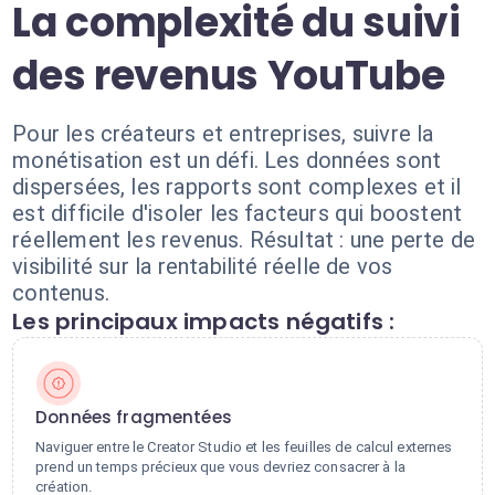
La complexité du suivi
des revenus YouTube
Pour les créateurs et entreprises, suivre la
monétisation est un défi. Les données sont
dispersées, les rapports sont complexes et il
est difficile d'isoler les facteurs qui boostent
réellement les revenus. Résultat : une perte de
visibilité sur la rentabilité réelle de vos
contenus.
Les principaux impacts négatifs :
Données fragmentées
Naviguer entre le Creator Studio et les feuilles de calcul externes
prend un temps précieux que vous devriez consacrer à la
création.