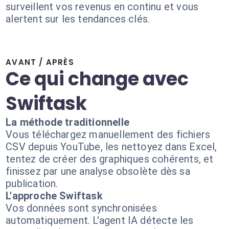
surveillent vos revenus en continu et vous
alertent sur les tendances clés.
AVANT / APRÈS
Ce qui change avec
Swiftask
La méthode traditionnelle
Vous téléchargez manuellement des fichiers
CSV depuis YouTube, les nettoyez dans Excel,
tentez de créer des graphiques cohérents, et
finissez par une analyse obsolète dès sa
publication.
L'approche Swiftask
Vos données sont synchronisées
automatiquement. L'agent IA détecte les