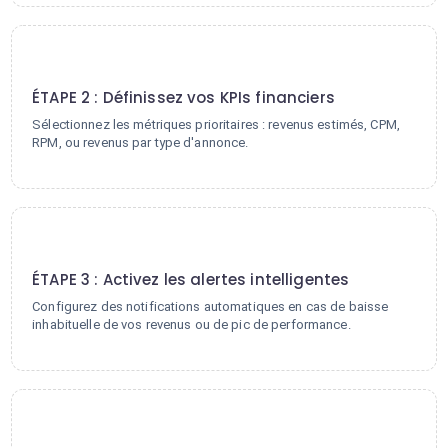
2
ÉTAPE 2 : Définissez vos KPIs financiers
Sélectionnez les métriques prioritaires : revenus estimés, CPM,
RPM, ou revenus par type d'annonce.
3
ÉTAPE 3 : Activez les alertes intelligentes
Configurez des notifications automatiques en cas de baisse
inhabituelle de vos revenus ou de pic de performance.
4