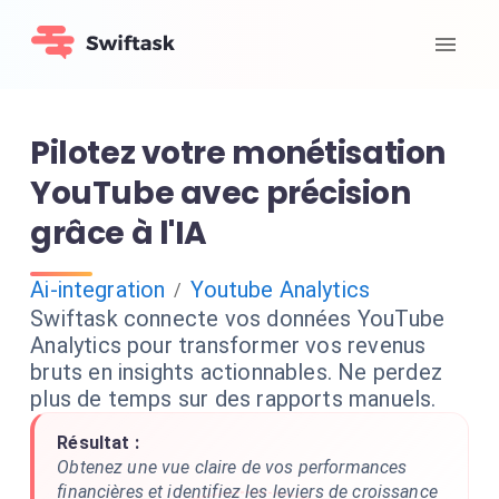
Pilotez votre monétisation
YouTube avec précision
grâce à l'IA
Ai-integration
Youtube Analytics
/
Swiftask connecte vos données YouTube
Analytics pour transformer vos revenus
bruts en insights actionnables. Ne perdez
plus de temps sur des rapports manuels.
Résultat :
Obtenez une vue claire de vos performances
financières et identifiez les leviers de croissance