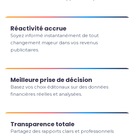
Réactivité accrue
Soyez informé instantanément de tout
changement majeur dans vos revenus
publicitaires.
Meilleure prise de décision
Basez vos choix éditoriaux sur des données
financières réelles et analysées.
Transparence totale
Partagez des rapports clairs et professionnels