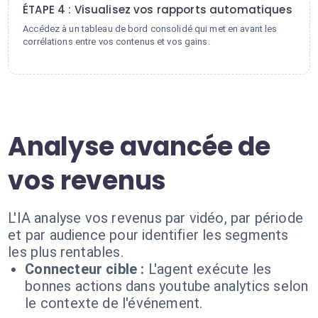
ÉTAPE 4 : Visualisez vos rapports automatiques
Accédez à un tableau de bord consolidé qui met en avant les
corrélations entre vos contenus et vos gains.
Analyse avancée de
vos revenus
L'IA analyse vos revenus par vidéo, par période
et par audience pour identifier les segments
les plus rentables.
Connecteur cible :
L'agent exécute les
bonnes actions dans youtube analytics selon
le contexte de l'événement.