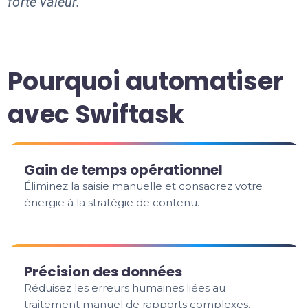
forte valeur.
Pourquoi automatiser
avec Swiftask
Gain de temps opérationnel
Éliminez la saisie manuelle et consacrez votre
énergie à la stratégie de contenu.
Précision des données
Réduisez les erreurs humaines liées au
traitement manuel de rapports complexes.