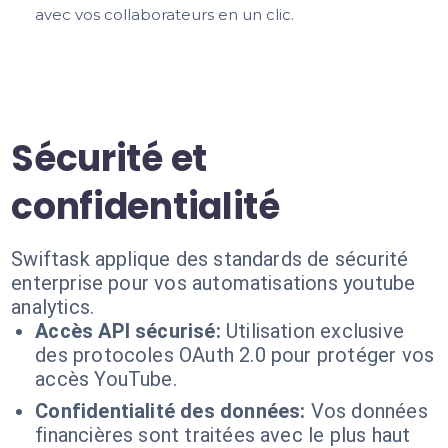
avec vos collaborateurs en un clic.
Sécurité et
confidentialité
Swiftask applique des standards de sécurité
enterprise pour vos automatisations youtube
analytics.
Accès API sécurisé:
Utilisation exclusive
des protocoles OAuth 2.0 pour protéger vos
accès YouTube.
Confidentialité des données:
Vos données
financières sont traitées avec le plus haut