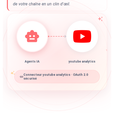
de votre chaîne en un clin d'œil.
Agents IA
youtube analytics
Connecteur youtube analytics · OAuth 2.0
sécurisé