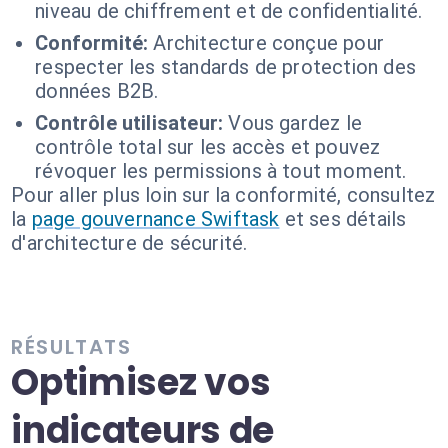
niveau de chiffrement et de confidentialité.
Conformité:
Architecture conçue pour
respecter les standards de protection des
données B2B.
Contrôle utilisateur:
Vous gardez le
contrôle total sur les accès et pouvez
révoquer les permissions à tout moment.
Pour aller plus loin sur la conformité, consultez
la
page gouvernance Swiftask
et ses détails
d'architecture de sécurité.
RÉSULTATS
Optimisez vos
indicateurs de