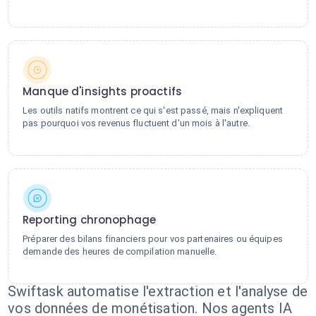
Manque d'insights proactifs
Les outils natifs montrent ce qui s'est passé, mais n'expliquent
pas pourquoi vos revenus fluctuent d'un mois à l'autre.
Reporting chronophage
Préparer des bilans financiers pour vos partenaires ou équipes
demande des heures de compilation manuelle.
Swiftask automatise l'extraction et l'analyse de
vos données de monétisation. Nos agents IA