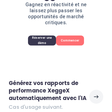
Gagnez en réactivité et ne
laissez plus passer les
opportunités de marché
critiques.
Réserver une
Commencer
démo
Générez vos rapports de
performance XeggeX
automatiquement avec l'IA
Cas d'usage suivant.