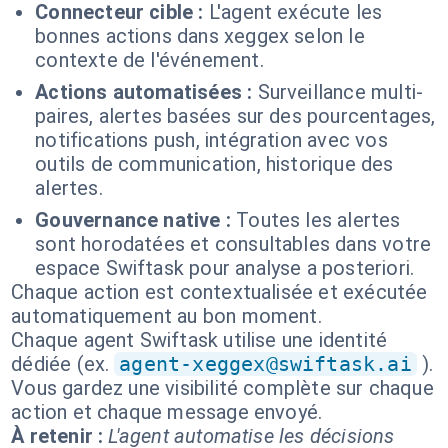
Connecteur cible :
L'agent exécute les
bonnes actions dans xeggex selon le
contexte de l'événement.
Actions automatisées :
Surveillance multi-
paires, alertes basées sur des pourcentages,
notifications push, intégration avec vos
outils de communication, historique des
alertes.
Gouvernance native :
Toutes les alertes
sont horodatées et consultables dans votre
espace Swiftask pour analyse a posteriori.
Chaque action est contextualisée et exécutée
automatiquement au bon moment.
Chaque agent Swiftask utilise une identité
dédiée (ex.
agent-xeggex@swiftask.ai
).
Vous gardez une visibilité complète sur chaque
action et chaque message envoyé.
À retenir :
L'agent automatise les décisions