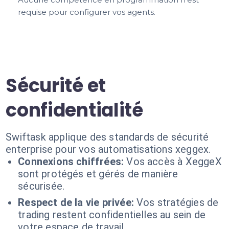
requise pour configurer vos agents.
Sécurité et
confidentialité
Swiftask applique des standards de sécurité
enterprise pour vos automatisations xeggex.
Connexions chiffrées:
Vos accès à XeggeX
sont protégés et gérés de manière
sécurisée.
Respect de la vie privée:
Vos stratégies de
trading restent confidentielles au sein de
votre espace de travail.