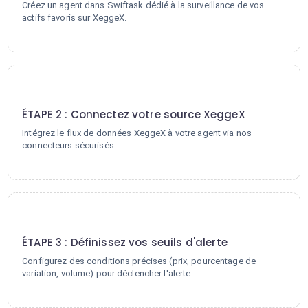
Créez un agent dans Swiftask dédié à la surveillance de vos
actifs favoris sur XeggeX.
2
ÉTAPE 2 : Connectez votre source XeggeX
Intégrez le flux de données XeggeX à votre agent via nos
connecteurs sécurisés.
3
ÉTAPE 3 : Définissez vos seuils d'alerte
Configurez des conditions précises (prix, pourcentage de
variation, volume) pour déclencher l'alerte.