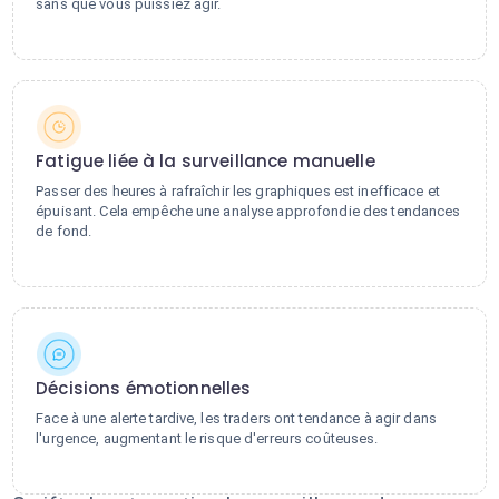
sans que vous puissiez agir.
Fatigue liée à la surveillance manuelle
Passer des heures à rafraîchir les graphiques est inefficace et
épuisant. Cela empêche une analyse approfondie des tendances
de fond.
Décisions émotionnelles
Face à une alerte tardive, les traders ont tendance à agir dans
l'urgence, augmentant le risque d'erreurs coûteuses.