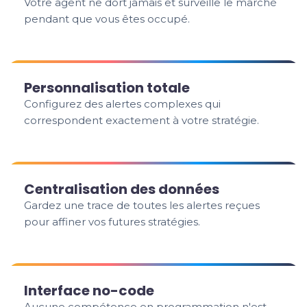
Votre agent ne dort jamais et surveille le marché
pendant que vous êtes occupé.
Personnalisation totale
Configurez des alertes complexes qui
correspondent exactement à votre stratégie.
Centralisation des données
Gardez une trace de toutes les alertes reçues
pour affiner vos futures stratégies.
Interface no-code
Aucune compétence en programmation n'est