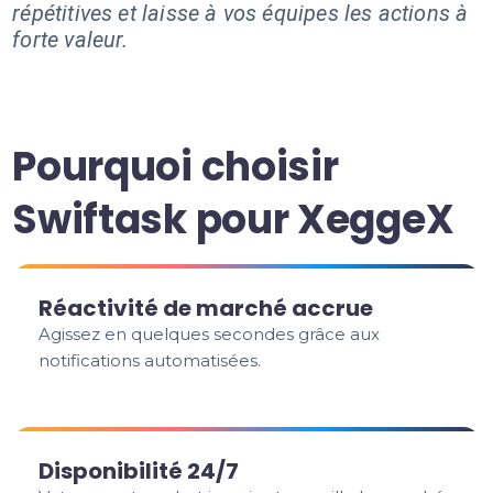
répétitives et laisse à vos équipes les actions à
forte valeur.
Pourquoi choisir
Swiftask pour XeggeX
Réactivité de marché accrue
Agissez en quelques secondes grâce aux
notifications automatisées.
Disponibilité 24/7