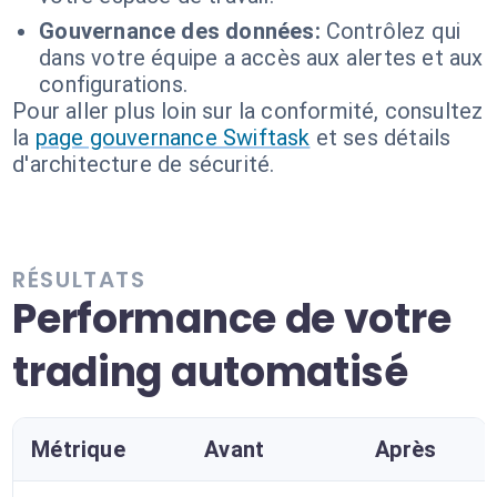
Gouvernance des données:
Contrôlez qui
dans votre équipe a accès aux alertes et aux
configurations.
Pour aller plus loin sur la conformité, consultez
la
page gouvernance Swiftask
et ses détails
d'architecture de sécurité.
RÉSULTATS
Performance de votre
trading automatisé
Métrique
Avant
Après