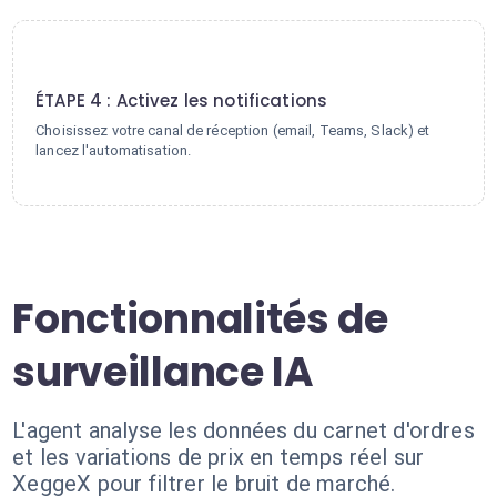
4
ÉTAPE 4 : Activez les notifications
Choisissez votre canal de réception (email, Teams, Slack) et
lancez l'automatisation.
Fonctionnalités de
surveillance IA
L'agent analyse les données du carnet d'ordres
et les variations de prix en temps réel sur
XeggeX pour filtrer le bruit de marché.