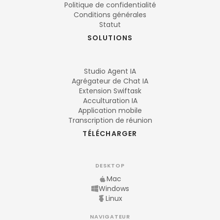
Politique de confidentialité
Conditions générales
Statut
SOLUTIONS
Studio Agent IA
Agrégateur de Chat IA
Extension Swiftask
Acculturation IA
Application mobile
Transcription de réunion
TÉLÉCHARGER
DESKTOP
Mac
Windows
Linux
NAVIGATEUR