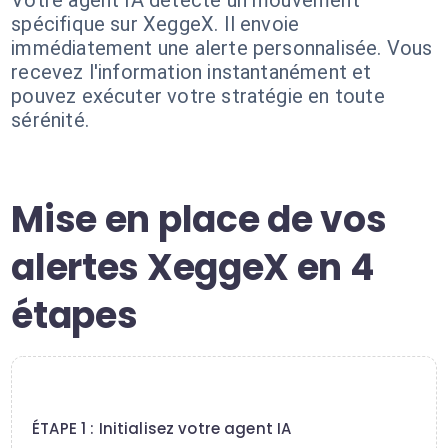
Votre agent IA détecte un mouvement
spécifique sur XeggeX. Il envoie
immédiatement une alerte personnalisée. Vous
recevez l'information instantanément et
pouvez exécuter votre stratégie en toute
sérénité.
Mise en place de vos
alertes XeggeX en 4
étapes
1
ÉTAPE 1 : Initialisez votre agent IA