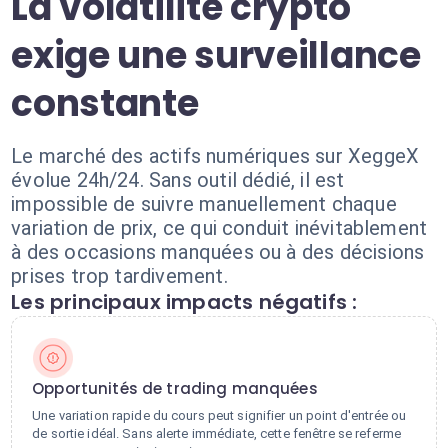
La volatilité crypto
exige une surveillance
constante
Le marché des actifs numériques sur XeggeX
évolue 24h/24. Sans outil dédié, il est
impossible de suivre manuellement chaque
variation de prix, ce qui conduit inévitablement
à des occasions manquées ou à des décisions
prises trop tardivement.
Les principaux impacts négatifs :
Opportunités de trading manquées
Une variation rapide du cours peut signifier un point d'entrée ou
de sortie idéal. Sans alerte immédiate, cette fenêtre se referme