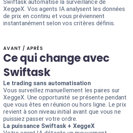
Swiftask automatise la surveillance de
XeggeX. Vos agents IA analysent les données
de prix en continu et vous préviennent
instantanément selon vos critères définis.
AVANT / APRÈS
Ce qui change avec
Swiftask
Le trading sans automatisation
Vous surveillez manuellement les paires sur
XeggeX. Une opportunité se présente pendant
que vous êtes en réunion ou hors ligne. Le prix
revient à son niveau initial avant que vous ne
puissiez passer votre ordre.
La puissance Swiftask + XeggeX