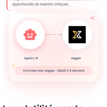
opportunités de marché critiques.
Agents IA
xeggex
Connecteur xeggex · OAuth 2.0 sécurisé