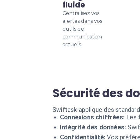
fluide
Centralisez vos
alertes dans vos
outils de
communication
actuels.
Sécurité des d
Swiftask applique des standard
Connexions chiffrées:
Les 
Intégrité des données:
Swif
Confidentialité:
Vos préfére