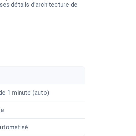
 ses détails d'architecture de
de 1 minute (auto)
te
utomatisé