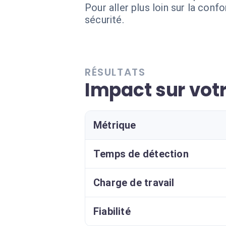
Pour aller plus loin sur la conf
sécurité.
RÉSULTATS
Impact sur vot
Métrique
Temps de détection
Charge de travail
Fiabilité