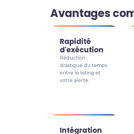
Avantages comp
Rapidité
d'exécution
Réduction
drastique du temps
entre le listing et
votre alerte.
Intégration