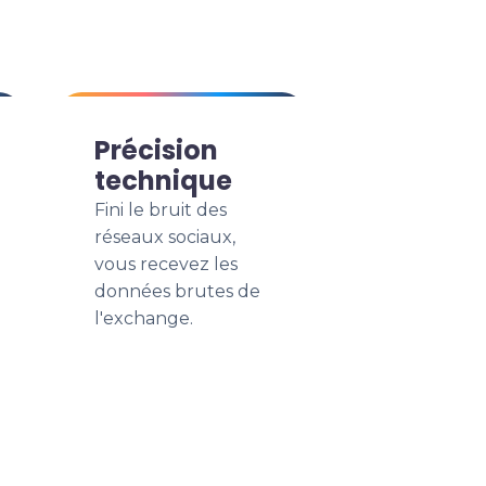
Précision
technique
Fini le bruit des
réseaux sociaux,
vous recevez les
données brutes de
l'exchange.