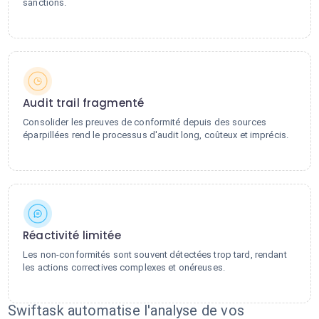
sanctions.
Audit trail fragmenté
Consolider les preuves de conformité depuis des sources
éparpillées rend le processus d'audit long, coûteux et imprécis.
Réactivité limitée
Les non-conformités sont souvent détectées trop tard, rendant
les actions correctives complexes et onéreuses.
Swiftask automatise l'analyse de vos