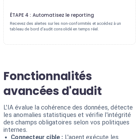
4
ÉTAPE 4 : Automatisez le reporting
Recevez des alertes sur les non-conformités et accédez à un
tableau de bord d'audit consolidé en temps réel.
Fonctionnalités
avancées d'audit
L'IA évalue la cohérence des données, détecte
les anomalies statistiques et vérifie l'intégrité
des champs obligatoires selon vos politiques
internes.
Connecteur cible :
L'agent exécute les