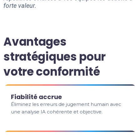
forte valeur.
Avantages
stratégiques pour
votre conformité
Fiabilité accrue
Éliminez les erreurs de jugement humain avec
une analyse IA cohérente et objective.