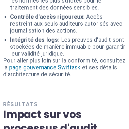
les normes les plus strictes pour le
traitement des données sensibles.
Contrôle d'accès rigoureux:
Accès
restreint aux seuls auditeurs autorisés avec
journalisation des actions.
Intégrité des logs:
Les preuves d'audit sont
stockées de manière immuable pour garantir
leur validité juridique.
Pour aller plus loin sur la conformité, consultez
la
page gouvernance Swiftask
et ses détails
d'architecture de sécurité.
RÉSULTATS
Impact sur vos
processus d'audit