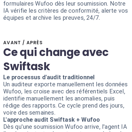
formulaires Wufoo dès leur soumission. Notre
IA vérifie les critères de conformité, alerte vos
équipes et archive les preuves, 24/7.
AVANT / APRÈS
Ce qui change avec
Swiftask
Le processus d'audit traditionnel
Un auditeur exporte manuellement les données
Wufoo, les croise avec des référentiels Excel,
identifie manuellement les anomalies, puis
rédige des rapports. Ce cycle prend des jours,
voire des semaines.
L'approche audit Swiftask + Wufoo
Dès qu'une soumission Wufoo arrive, l'agent IA