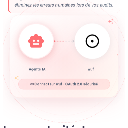
éliminez les erreurs humaines lors de vos audits.
Agents IA
wuf
Connecteur wuf · OAuth 2.0 sécurisé