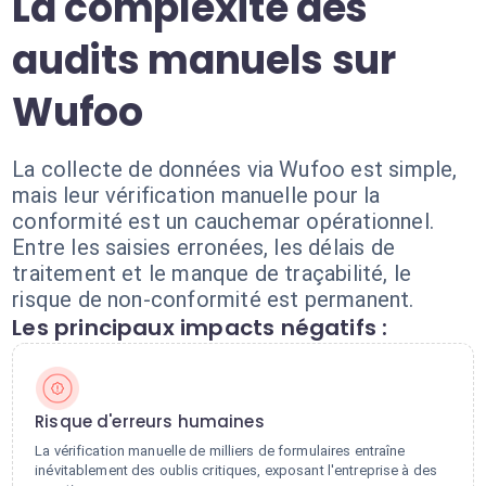
La complexité des
audits manuels sur
Wufoo
La collecte de données via Wufoo est simple,
mais leur vérification manuelle pour la
conformité est un cauchemar opérationnel.
Entre les saisies erronées, les délais de
traitement et le manque de traçabilité, le
risque de non-conformité est permanent.
Les principaux impacts négatifs :
Risque d'erreurs humaines
La vérification manuelle de milliers de formulaires entraîne
inévitablement des oublis critiques, exposant l'entreprise à des