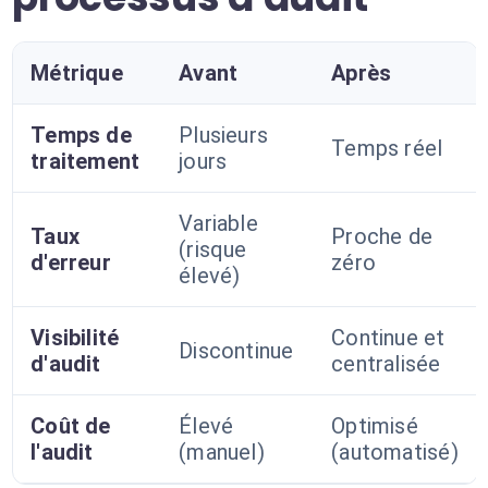
Métrique
Avant
Après
Temps de
Plusieurs
Temps réel
traitement
jours
Variable
Taux
Proche de
(risque
d'erreur
zéro
élevé)
Visibilité
Continue et
Discontinue
d'audit
centralisée
Coût de
Élevé
Optimisé
l'audit
(manuel)
(automatisé)