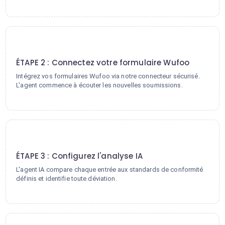
2
ÉTAPE 2 : Connectez votre formulaire Wufoo
Intégrez vos formulaires Wufoo via notre connecteur sécurisé.
L'agent commence à écouter les nouvelles soumissions.
3
ÉTAPE 3 : Configurez l'analyse IA
L'agent IA compare chaque entrée aux standards de conformité
définis et identifie toute déviation.