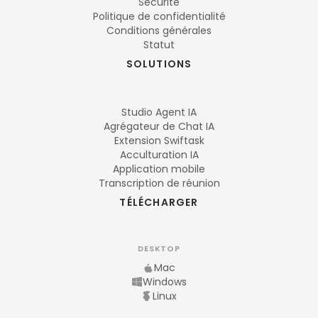
Sécurité
Politique de confidentialité
Conditions générales
Statut
SOLUTIONS
Studio Agent IA
Agrégateur de Chat IA
Extension Swiftask
Acculturation IA
Application mobile
Transcription de réunion
TÉLÉCHARGER
DESKTOP
Mac
Windows
Linux