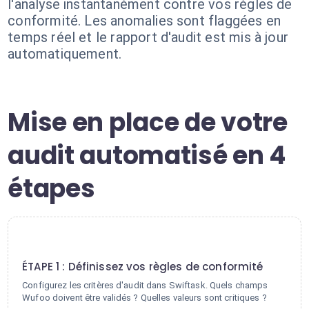
l'analyse instantanément contre vos règles de
conformité. Les anomalies sont flaggées en
temps réel et le rapport d'audit est mis à jour
automatiquement.
Mise en place de votre
audit automatisé en 4
étapes
1
ÉTAPE 1 : Définissez vos règles de conformité
Configurez les critères d'audit dans Swiftask. Quels champs
Wufoo doivent être validés ? Quelles valeurs sont critiques ?