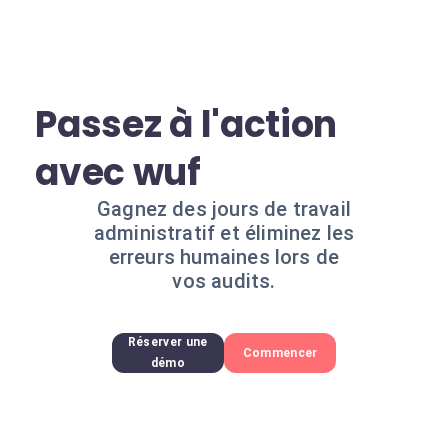
Passez à l'action
avec wuf
Gagnez des jours de travail
administratif et éliminez les
erreurs humaines lors de
vos audits.
Réserver une
Commencer
démo