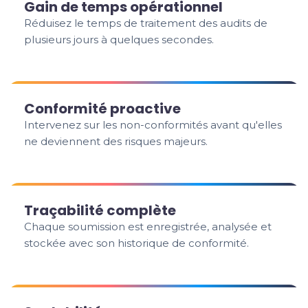
Gain de temps opérationnel
Réduisez le temps de traitement des audits de
plusieurs jours à quelques secondes.
Conformité proactive
Intervenez sur les non-conformités avant qu'elles
ne deviennent des risques majeurs.
Traçabilité complète
Chaque soumission est enregistrée, analysée et
stockée avec son historique de conformité.