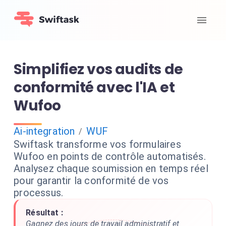
Simplifiez vos audits de
conformité avec l'IA et
Wufoo
Ai-integration
WUF
/
Swiftask transforme vos formulaires
Wufoo en points de contrôle automatisés.
Analysez chaque soumission en temps réel
pour garantir la conformité de vos
processus.
Résultat :
Gagnez des jours de travail administratif et