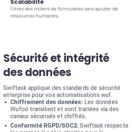
Scalabilité
Gérez des milliers de formulaires sans ajouter de
ressources humaines.
Sécurité et intégrité
des données
Swiftask applique des standards de sécurité
enterprise pour vos automatisations wuf.
Chiffrement des données:
Les données
Wufoo transitent et sont traitées via des
canaux sécurisés et chiffrés.
Conformité RGPD/SOC2:
Swiftask respecte