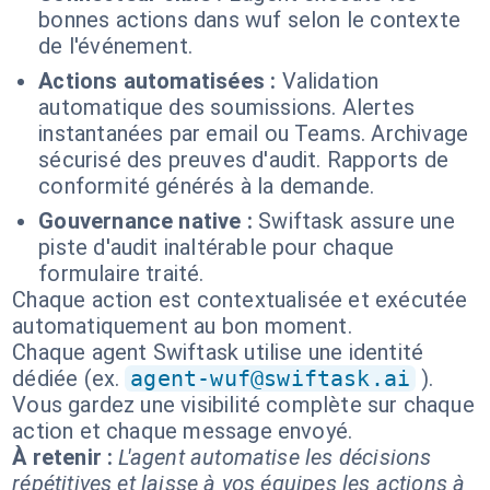
bonnes actions dans wuf selon le contexte
de l'événement.
Actions automatisées :
Validation
automatique des soumissions. Alertes
instantanées par email ou Teams. Archivage
sécurisé des preuves d'audit. Rapports de
conformité générés à la demande.
Gouvernance native :
Swiftask assure une
piste d'audit inaltérable pour chaque
formulaire traité.
Chaque action est contextualisée et exécutée
automatiquement au bon moment.
Chaque agent Swiftask utilise une identité
dédiée (ex.
agent-wuf@swiftask.ai
).
Vous gardez une visibilité complète sur chaque
action et chaque message envoyé.
À retenir :
L'agent automatise les décisions
répétitives et laisse à vos équipes les actions à