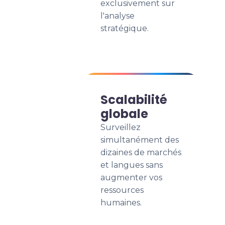
exclusivement sur
l'analyse
stratégique.
Scalabilité
globale
Surveillez
simultanément des
dizaines de marchés
et langues sans
augmenter vos
ressources
humaines.