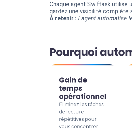
Chaque agent Swiftask utilise u
gardez une visibilité complète
À retenir :
L'agent automatise le
Pourquoi automa
Gain de
temps
opérationnel
Éliminez les tâches
de lecture
répétitives pour
vous concentrer