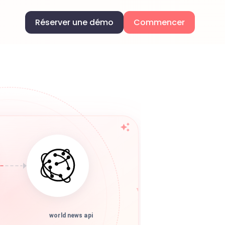
Réserver une démo
Commencer
world news api