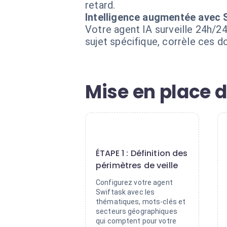
retard.
Intelligence augmentée avec 
Votre agent IA surveille 24h/24
sujet spécifique, corrèle ces 
Mise en place 
1
ÉTAPE 1 : Définition des
périmètres de veille
Configurez votre agent
Swiftask avec les
thématiques, mots-clés et
secteurs géographiques
qui comptent pour votre