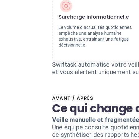
Surcharge informationnelle
Le volume d'actualités quotidiennes
empêche une analyse humaine
exhaustive, entraînant une fatigue
décisionnelle.
Swiftask automatise votre veill
et vous alertent uniquement su
AVANT / APRÈS
Ce qui change 
Veille manuelle et fragmenté
Une équipe consulte quotidienne
de synthétiser des rapports h