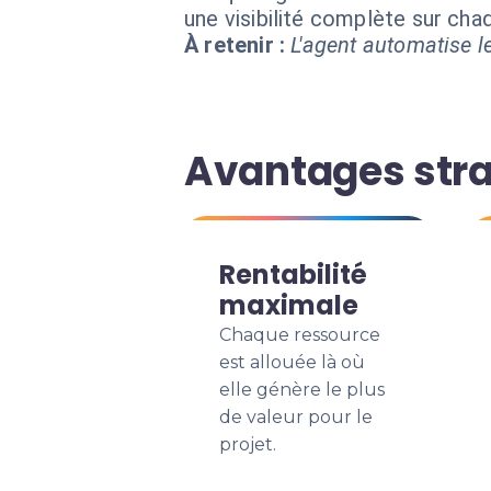
une visibilité complète sur ch
À retenir :
L'agent automatise le
Avantages stra
Rentabilité
maximale
Chaque ressource
est allouée là où
elle génère le plus
de valeur pour le
projet.