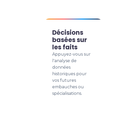
Décisions
basées sur
les faits
Appuyez-vous sur
l'analyse de
données
historiques pour
vos futures
embauches ou
spécialisations.