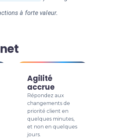
ctions à forte valeur.
inet
Agilité
accrue
Répondez aux
changements de
priorité client en
quelques minutes,
et non en quelques
jours.