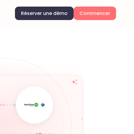
Réserver une démo
Commencer