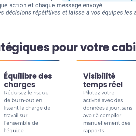
aque action et chaque message envoyé.
s décisions répétitives et laisse à vos équipes les a
tégiques pour votre cab
Équilibre des
Visibilité
charges
temps réel
Réduisez le risque
Pilotez votre
de burn-out en
activité avec des
lissant la charge de
données à jour, sans
travail sur
avoir à compiler
l'ensemble de
manuellement des
l'équipe.
rapports.