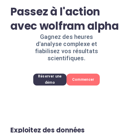
Passez à l'action
avec wolfram alpha
Gagnez des heures
d'analyse complexe et
fiabilisez vos résultats
scientifiques.
Réserver une
Commencer
démo
Exploitez des données