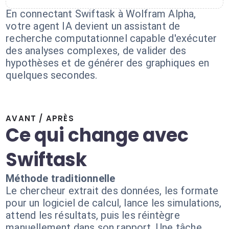
En connectant Swiftask à Wolfram Alpha,
votre agent IA devient un assistant de
recherche computationnel capable d'exécuter
des analyses complexes, de valider des
hypothèses et de générer des graphiques en
quelques secondes.
AVANT / APRÈS
Ce qui change avec
Swiftask
Méthode traditionnelle
Le chercheur extrait des données, les formate
pour un logiciel de calcul, lance les simulations,
attend les résultats, puis les réintègre
manuellement dans son rapport. Une tâche