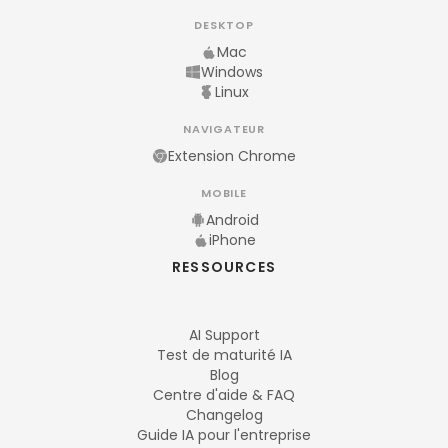
DESKTOP
Mac
Windows
Linux
NAVIGATEUR
Extension Chrome
MOBILE
Android
iPhone
RESSOURCES
AI Support
Test de maturité IA
Blog
Centre d'aide & FAQ
Changelog
Guide IA pour l'entreprise