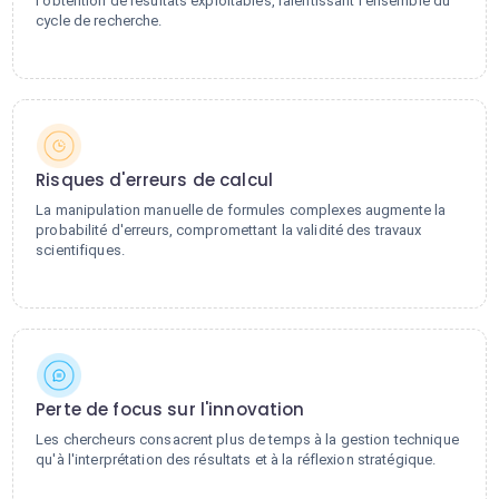
l'obtention de résultats exploitables, ralentissant l'ensemble du
cycle de recherche.
Risques d'erreurs de calcul
La manipulation manuelle de formules complexes augmente la
probabilité d'erreurs, compromettant la validité des travaux
scientifiques.
Perte de focus sur l'innovation
Les chercheurs consacrent plus de temps à la gestion technique
qu'à l'interprétation des résultats et à la réflexion stratégique.