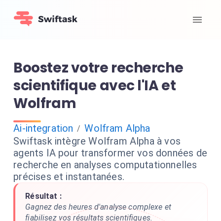
Boostez votre recherche
scientifique avec l'IA et
Wolfram
Ai-integration
Wolfram Alpha
/
Swiftask intègre Wolfram Alpha à vos
agents IA pour transformer vos données de
recherche en analyses computationnelles
précises et instantanées.
Résultat :
Gagnez des heures d'analyse complexe et
fiabilisez vos résultats scientifiques.