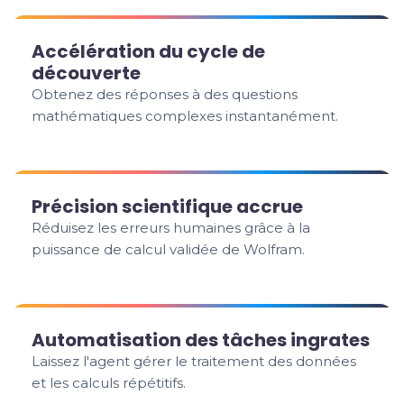
Accélération du cycle de
découverte
Obtenez des réponses à des questions
mathématiques complexes instantanément.
Précision scientifique accrue
Réduisez les erreurs humaines grâce à la
puissance de calcul validée de Wolfram.
Automatisation des tâches ingrates
Laissez l'agent gérer le traitement des données
et les calculs répétitifs.