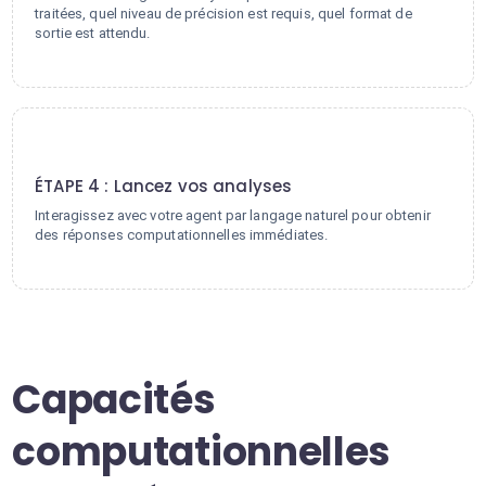
traitées, quel niveau de précision est requis, quel format de
sortie est attendu.
4
ÉTAPE 4 : Lancez vos analyses
Interagissez avec votre agent par langage naturel pour obtenir
des réponses computationnelles immédiates.
Capacités
computationnelles