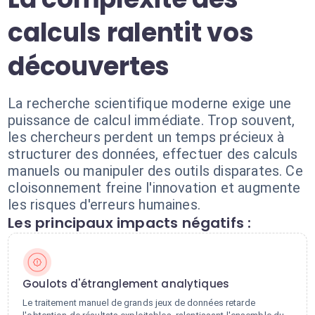
calculs ralentit vos
découvertes
La recherche scientifique moderne exige une
puissance de calcul immédiate. Trop souvent,
les chercheurs perdent un temps précieux à
structurer des données, effectuer des calculs
manuels ou manipuler des outils disparates. Ce
cloisonnement freine l'innovation et augmente
les risques d'erreurs humaines.
Les principaux impacts négatifs :
Goulots d'étranglement analytiques
Le traitement manuel de grands jeux de données retarde