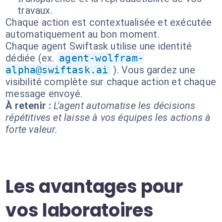
travaux.
Chaque action est contextualisée et exécutée
automatiquement au bon moment.
Chaque agent Swiftask utilise une identité
dédiée (ex.
agent-wolfram-
alpha@swiftask.ai
). Vous gardez une
visibilité complète sur chaque action et chaque
message envoyé.
À retenir :
L'agent automatise les décisions
répétitives et laisse à vos équipes les actions à
forte valeur.
Les avantages pour
vos laboratoires