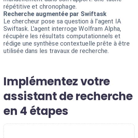
répétitive et chronophage.
Recherche augmentée par Swiftask
Le chercheur pose sa question à l'agent IA
Swiftask. L'agent interroge Wolfram Alpha,
récupère les résultats computationnels et
rédige une synthèse contextuelle prête à être
utilisée dans les travaux de recherche.
Implémentez votre
assistant de recherche
en 4 étapes
1