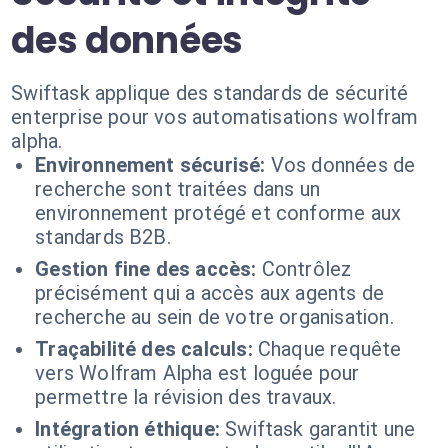
des données
Swiftask applique des standards de sécurité
enterprise pour vos automatisations wolfram
alpha.
Environnement sécurisé:
Vos données de
recherche sont traitées dans un
environnement protégé et conforme aux
standards B2B.
Gestion fine des accès:
Contrôlez
précisément qui a accès aux agents de
recherche au sein de votre organisation.
Traçabilité des calculs:
Chaque requête
vers Wolfram Alpha est loguée pour
permettre la révision des travaux.
Intégration éthique:
Swiftask garantit une