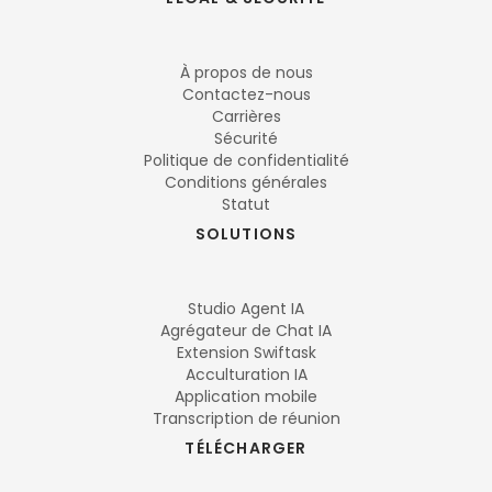
À propos de nous
Contactez-nous
Carrières
Sécurité
Politique de confidentialité
Conditions générales
Statut
SOLUTIONS
Studio Agent IA
Agrégateur de Chat IA
Extension Swiftask
Acculturation IA
Application mobile
Transcription de réunion
TÉLÉCHARGER