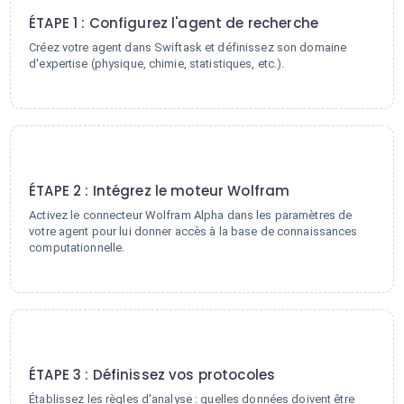
ÉTAPE 1 : Configurez l'agent de recherche
Créez votre agent dans Swiftask et définissez son domaine
d'expertise (physique, chimie, statistiques, etc.).
2
ÉTAPE 2 : Intégrez le moteur Wolfram
Activez le connecteur Wolfram Alpha dans les paramètres de
votre agent pour lui donner accès à la base de connaissances
computationnelle.
3
ÉTAPE 3 : Définissez vos protocoles
Établissez les règles d'analyse : quelles données doivent être