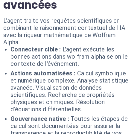
avancées
L'agent traite vos requêtes scientifiques en
combinant le raisonnement contextuel de l'IA
avec la rigueur mathématique de Wolfram
Alpha.
Connecteur cible :
L'agent exécute les
bonnes actions dans wolfram alpha selon le
contexte de l'événement.
Actions automatisées :
Calcul symbolique
et numérique complexe. Analyse statistique
avancée. Visualisation de données
scientifiques. Recherche de propriétés
physiques et chimiques. Résolution
d'équations différentielles.
Gouvernance native :
Toutes les étapes de
calcul sont documentées pour assurer la
transparence et la reproductibilité de vos