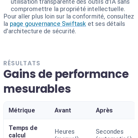
utilisation transparente des outils d'IA sans
compromettre la propriété intellectuelle.
Pour aller plus loin sur la conformité, consultez
la
page gouvernance Swiftask
et ses détails
d'architecture de sécurité.
RÉSULTATS
Gains de performance
mesurables
Métrique
Avant
Après
Temps de
Heures
Secondes
calcul