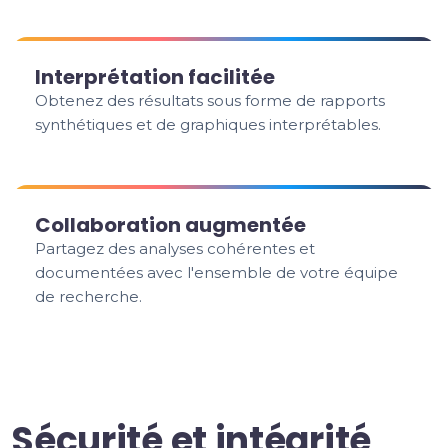
Interprétation facilitée
Obtenez des résultats sous forme de rapports
synthétiques et de graphiques interprétables.
Collaboration augmentée
Partagez des analyses cohérentes et
documentées avec l'ensemble de votre équipe
de recherche.
Sécurité et intégrité