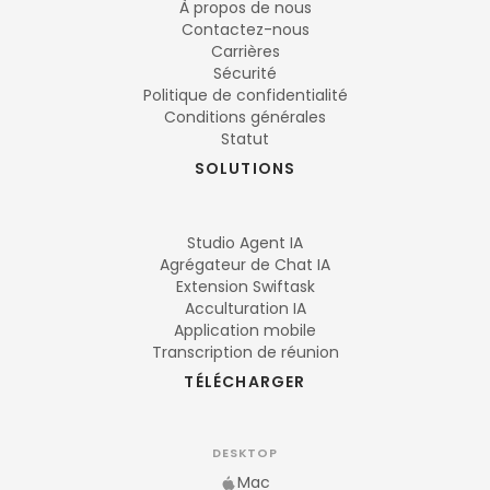
À propos de nous
Contactez-nous
Carrières
Sécurité
Politique de confidentialité
Conditions générales
Statut
SOLUTIONS
Studio Agent IA
Agrégateur de Chat IA
Extension Swiftask
Acculturation IA
Application mobile
Transcription de réunion
TÉLÉCHARGER
DESKTOP
Mac