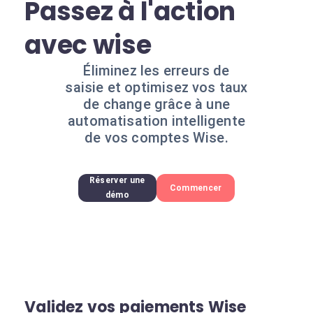
Passez à l'action
avec wise
Éliminez les erreurs de
saisie et optimisez vos taux
de change grâce à une
automatisation intelligente
de vos comptes Wise.
Réserver une
Commencer
démo
Validez vos paiements Wise