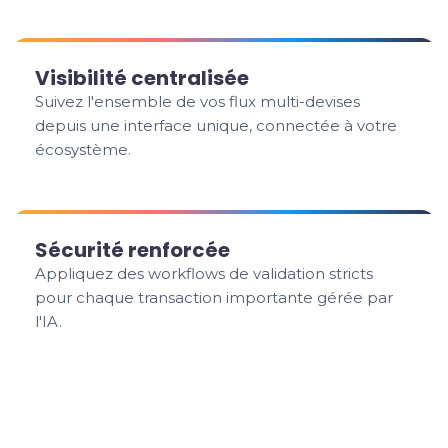
Visibilité centralisée
Suivez l'ensemble de vos flux multi-devises
depuis une interface unique, connectée à votre
écosystème.
Sécurité renforcée
Appliquez des workflows de validation stricts
pour chaque transaction importante gérée par
l'IA.