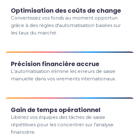
Optimisation des coûts de change
Convertissez vos fonds au moment opportun
grâce à des règles d'automatisation basées sur
les taux du marché.
Précision financière accrue
L'automatisation élimine les erreurs de saisie
manuelle dans vos virements internationaux.
Gain de temps opérationnel
Libérez vos équipes des tâches de saisie
répétitives pour les concentrer sur l'analyse
financière.