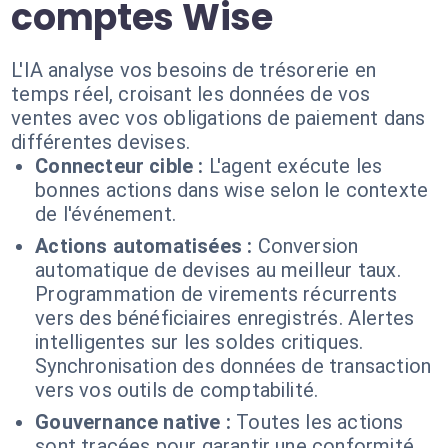
comptes Wise
L'IA analyse vos besoins de trésorerie en
temps réel, croisant les données de vos
ventes avec vos obligations de paiement dans
différentes devises.
Connecteur cible :
L'agent exécute les
bonnes actions dans wise selon le contexte
de l'événement.
Actions automatisées :
Conversion
automatique de devises au meilleur taux.
Programmation de virements récurrents
vers des bénéficiaires enregistrés. Alertes
intelligentes sur les soldes critiques.
Synchronisation des données de transaction
vers vos outils de comptabilité.
Gouvernance native :
Toutes les actions
sont tracées pour garantir une conformité