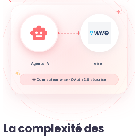
Agents IA
wise
Connecteur wise · OAuth 2.0 sécurisé
La complexité des