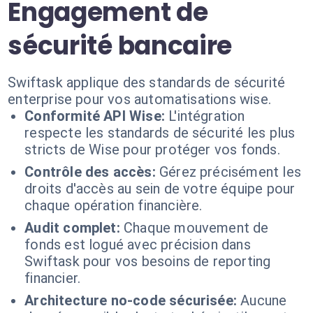
Engagement de
sécurité bancaire
Swiftask applique des standards de sécurité
enterprise pour vos automatisations wise.
Conformité API Wise:
L'intégration
respecte les standards de sécurité les plus
stricts de Wise pour protéger vos fonds.
Contrôle des accès:
Gérez précisément les
droits d'accès au sein de votre équipe pour
chaque opération financière.
Audit complet:
Chaque mouvement de
fonds est logué avec précision dans
Swiftask pour vos besoins de reporting
financier.
Architecture no-code sécurisée:
Aucune