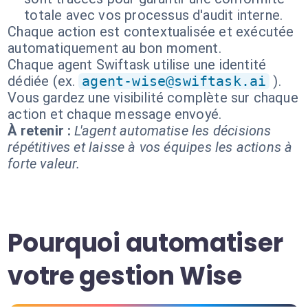
totale avec vos processus d'audit interne.
Chaque action est contextualisée et exécutée
automatiquement au bon moment.
Chaque agent Swiftask utilise une identité
dédiée (ex.
agent-wise@swiftask.ai
).
Vous gardez une visibilité complète sur chaque
action et chaque message envoyé.
À retenir :
L'agent automatise les décisions
répétitives et laisse à vos équipes les actions à
forte valeur.
Pourquoi automatiser
votre gestion Wise