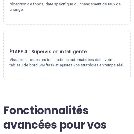
réception de fonds, date spécifique ou changement de taux de
change.
4
ÉTAPE 4 : Supervision intelligente
Visualisez toutes les transactions automatisées dans votre
tableau de bord Swiftask et ajustez vos stratégies en temps réel.
Fonctionnalités
avancées pour vos