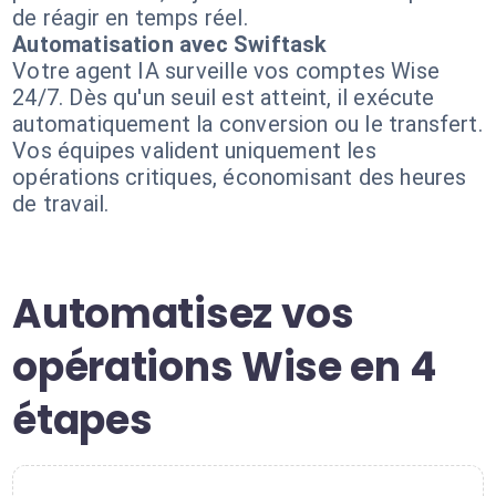
de réagir en temps réel.
Automatisation avec Swiftask
Votre agent IA surveille vos comptes Wise
24/7. Dès qu'un seuil est atteint, il exécute
automatiquement la conversion ou le transfert.
Vos équipes valident uniquement les
opérations critiques, économisant des heures
de travail.
Automatisez vos
opérations Wise en 4
étapes