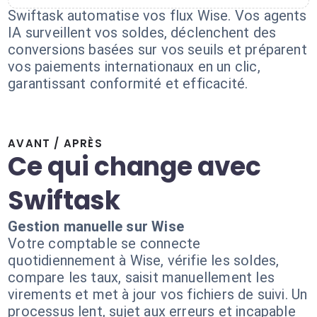
Swiftask automatise vos flux Wise. Vos agents
IA surveillent vos soldes, déclenchent des
conversions basées sur vos seuils et préparent
vos paiements internationaux en un clic,
garantissant conformité et efficacité.
AVANT / APRÈS
Ce qui change avec
Swiftask
Gestion manuelle sur Wise
Votre comptable se connecte
quotidiennement à Wise, vérifie les soldes,
compare les taux, saisit manuellement les
virements et met à jour vos fichiers de suivi. Un
processus lent, sujet aux erreurs et incapable