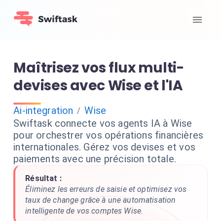
Maîtrisez vos flux multi-
devises avec Wise et l'IA
Ai-integration
Wise
/
Swiftask connecte vos agents IA à Wise
pour orchestrer vos opérations financières
internationales. Gérez vos devises et vos
paiements avec une précision totale.
Résultat :
Éliminez les erreurs de saisie et optimisez vos
taux de change grâce à une automatisation
intelligente de vos comptes Wise.