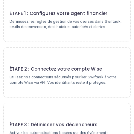
1
ÉTAPE 1 : Configurez votre agent financier
Définissez les règles de gestion de vos devises dans Swiftask :
seuils de conversion, destinataires autorisés et alertes.
2
ÉTAPE 2 : Connectez votre compte Wise
Utilisez nos connecteurs sécurisés pour lier Swiftask à votre
compte Wise via API. Vos identifiants restent protégés.
3
ÉTAPE 3 : Définissez vos déclencheurs
Activez les automatisations basées sur des événements :