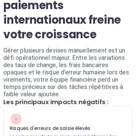
paiements
internationaux freine
votre croissance
Gérer plusieurs devises manuellement est un
défi opérationnel majeur. Entre les variations
des taux de change, les frais bancaires
opaques et le risque d'erreur humaine lors des
virements, votre équipe financière perd un
temps précieux sur des tâches répétitives à
faible valeur ajoutée.
Les principaux impacts négatifs :
Risques d'erreurs de saisie élevés