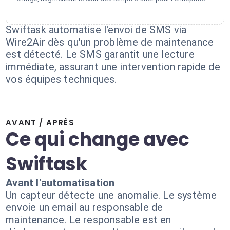
Swiftask automatise l'envoi de SMS via
Wire2Air dès qu'un problème de maintenance
est détecté. Le SMS garantit une lecture
immédiate, assurant une intervention rapide de
vos équipes techniques.
AVANT / APRÈS
Ce qui change avec
Swiftask
Avant l'automatisation
Un capteur détecte une anomalie. Le système
envoie un email au responsable de
maintenance. Le responsable est en