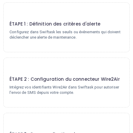
1
ÉTAPE 1 : Définition des critères d'alerte
Configurez dans Swiftask les seuils ou événements qui doivent
déclencher une alerte de maintenance.
2
ÉTAPE 2 : Configuration du connecteur Wire2Air
Intégrez vos identifiants Wire2Air dans Swiftask pour autoriser
l'envoi de SMS depuis votre compte.
3