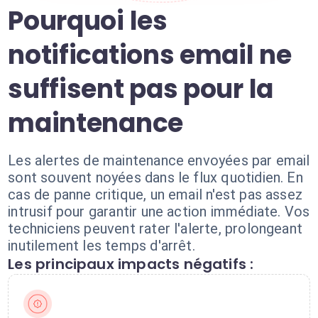
Pourquoi les
notifications email ne
suffisent pas pour la
maintenance
Les alertes de maintenance envoyées par email
sont souvent noyées dans le flux quotidien. En
cas de panne critique, un email n'est pas assez
intrusif pour garantir une action immédiate. Vos
techniciens peuvent rater l'alerte, prolongeant
inutilement les temps d'arrêt.
Les principaux impacts négatifs :