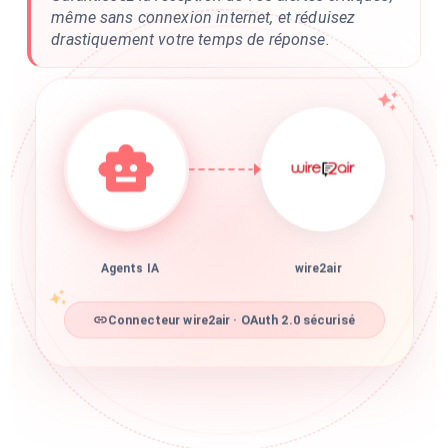
même sans connexion internet, et réduisez
drastiquement votre temps de réponse.
Agents IA
wire2air
Connecteur wire2air · OAuth 2.0 sécurisé