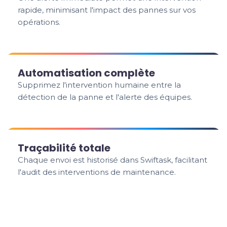
rapide, minimisant l'impact des pannes sur vos
opérations.
Automatisation complète
Supprimez l'intervention humaine entre la
détection de la panne et l'alerte des équipes.
Traçabilité totale
Chaque envoi est historisé dans Swiftask, facilitant
l'audit des interventions de maintenance.