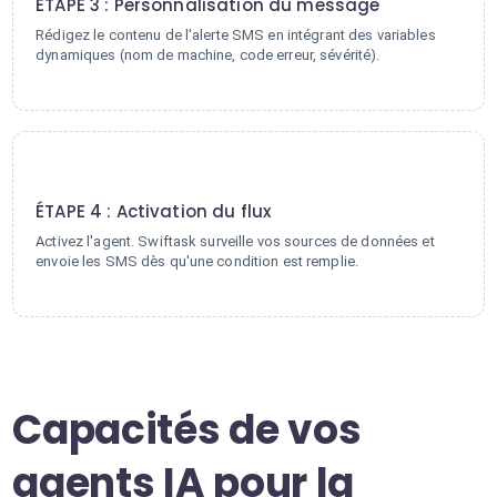
ÉTAPE 3 : Personnalisation du message
Rédigez le contenu de l'alerte SMS en intégrant des variables
dynamiques (nom de machine, code erreur, sévérité).
4
ÉTAPE 4 : Activation du flux
Activez l'agent. Swiftask surveille vos sources de données et
envoie les SMS dès qu'une condition est remplie.
Capacités de vos
agents IA pour la