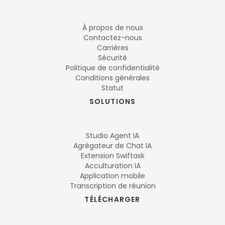
À propos de nous
Contactez-nous
Carrières
Sécurité
Politique de confidentialité
Conditions générales
Statut
SOLUTIONS
Studio Agent IA
Agrégateur de Chat IA
Extension Swiftask
Acculturation IA
Application mobile
Transcription de réunion
TÉLÉCHARGER