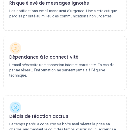
Risque élevé de messages ignorés
Les notifications email manquent d'urgence. Une alerte critique
perd sa priorité au milieu des communications non urgentes.
Dépendance à la connectivité
L'email nécessite une connexion internet constante. En cas de
panne réseau, l'information ne parvient jamais à l'équipe
technique.
Délais de réaction accrus
Le temps perdu à consulter sa boîte mail ralentit la prise en
charge, augmentant le coût des temps d'arrêt pour l'entreprise.