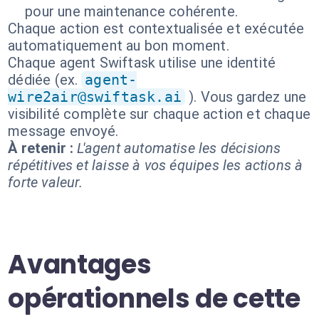
pour une maintenance cohérente.
Chaque action est contextualisée et exécutée
automatiquement au bon moment.
Chaque agent Swiftask utilise une identité
dédiée (ex.
agent-
wire2air@swiftask.ai
). Vous gardez une
visibilité complète sur chaque action et chaque
message envoyé.
À retenir :
L'agent automatise les décisions
répétitives et laisse à vos équipes les actions à
forte valeur.
Avantages
opérationnels de cette