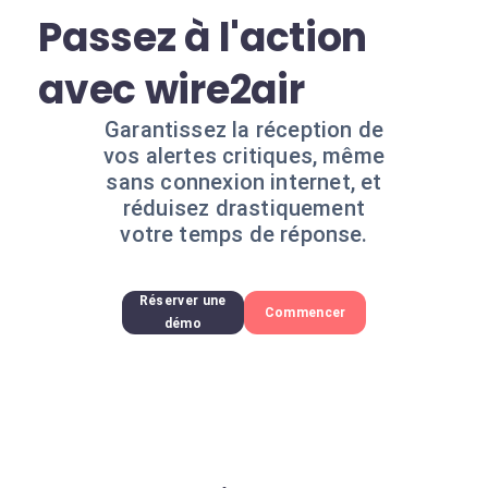
Passez à l'action
avec wire2air
Garantissez la réception de
vos alertes critiques, même
sans connexion internet, et
réduisez drastiquement
votre temps de réponse.
Réserver une
Commencer
démo