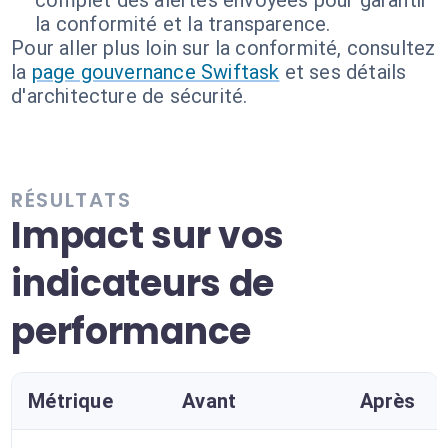
complet des alertes envoyées pour garantir
la conformité et la transparence.
Pour aller plus loin sur la conformité, consultez
la
page gouvernance Swiftask
et ses détails
d'architecture de sécurité.
RÉSULTATS
Impact sur vos
indicateurs de
performance
Métrique
Avant
Après