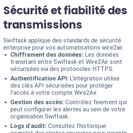
Sécurité et fiabilité des
transmissions
Swiftask applique des standards de sécurité
enterprise pour vos automatisations wire2air.
Chiffrement des données:
Les données
transitant entre Swiftask et Wire2Air sont
sécurisées via des protocoles HTTPS.
Authentification API:
L'intégration utilise
des clés API sécurisées pour protéger
l'accès à votre compte Wire2Air.
Gestion des accès:
Contrôlez finement qui
peut configurer les alertes au sein de votre
organisation Swiftask.
Logs d'audit:
Consultez l'historique