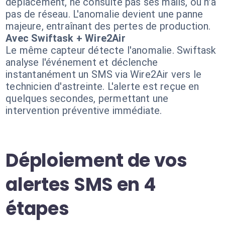
déplacement, ne consulte pas ses mails, ou n'a
pas de réseau. L'anomalie devient une panne
majeure, entraînant des pertes de production.
Avec Swiftask + Wire2Air
Le même capteur détecte l'anomalie. Swiftask
analyse l'événement et déclenche
instantanément un SMS via Wire2Air vers le
technicien d'astreinte. L'alerte est reçue en
quelques secondes, permettant une
intervention préventive immédiate.
Déploiement de vos
alertes SMS en 4
étapes