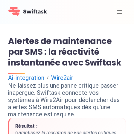
Alertes de maintenance
par SMS : la réactivité
instantanée avec Swiftask
Ai-integration
Wire2air
/
Ne laissez plus une panne critique passer
inaperçue. Swiftask connecte vos
systèmes à Wire2Air pour déclencher des
alertes SMS automatiques dès qu'une
maintenance est requise.
Résultat :
Garantissez la réception de vos alertes critiques,