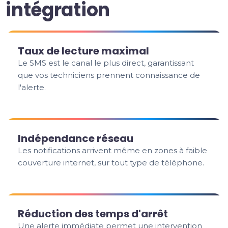
intégration
Taux de lecture maximal
Le SMS est le canal le plus direct, garantissant
que vos techniciens prennent connaissance de
l'alerte.
Indépendance réseau
Les notifications arrivent même en zones à faible
couverture internet, sur tout type de téléphone.
Réduction des temps d'arrêt
Une alerte immédiate permet une intervention