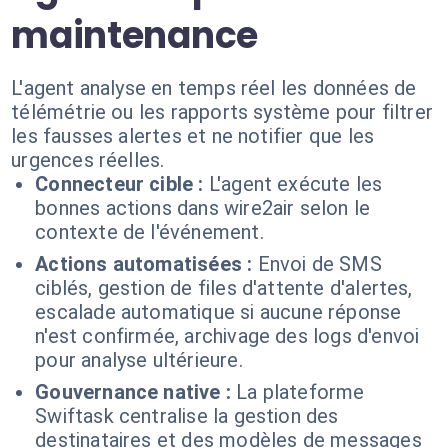
maintenance
L'agent analyse en temps réel les données de
télémétrie ou les rapports système pour filtrer
les fausses alertes et ne notifier que les
urgences réelles.
Connecteur cible :
L'agent exécute les
bonnes actions dans wire2air selon le
contexte de l'événement.
Actions automatisées :
Envoi de SMS
ciblés, gestion de files d'attente d'alertes,
escalade automatique si aucune réponse
n'est confirmée, archivage des logs d'envoi
pour analyse ultérieure.
Gouvernance native :
La plateforme
Swiftask centralise la gestion des
destinataires et des modèles de messages