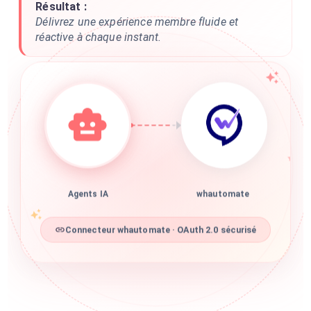
Résultat :
Délivrez une expérience membre fluide et
réactive à chaque instant.
Agents IA
whautomate
Connecteur whautomate · OAuth 2.0 sécurisé