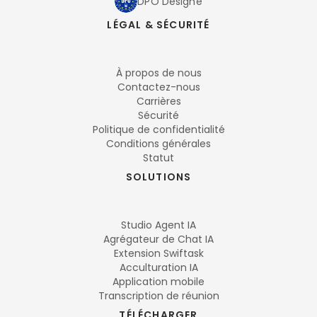
DPO Désigné
LÉGAL & SÉCURITÉ
À propos de nous
Contactez-nous
Carrières
Sécurité
Politique de confidentialité
Conditions générales
Statut
SOLUTIONS
Studio Agent IA
Agrégateur de Chat IA
Extension Swiftask
Acculturation IA
Application mobile
Transcription de réunion
TÉLÉCHARGER