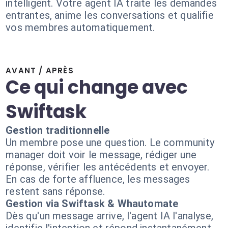
intelligent. Votre agent IA traite les demandes
entrantes, anime les conversations et qualifie
vos membres automatiquement.
AVANT / APRÈS
Ce qui change avec
Swiftask
Gestion traditionnelle
Un membre pose une question. Le community
manager doit voir le message, rédiger une
réponse, vérifier les antécédents et envoyer.
En cas de forte affluence, les messages
restent sans réponse.
Gestion via Swiftask & Whautomate
Dès qu'un message arrive, l'agent IA l'analyse,