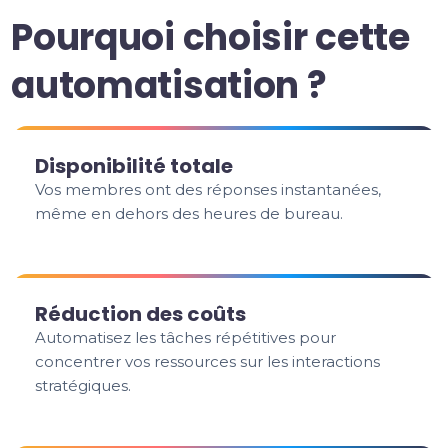
Pourquoi choisir cette
automatisation ?
Disponibilité totale
Vos membres ont des réponses instantanées,
même en dehors des heures de bureau.
Réduction des coûts
Automatisez les tâches répétitives pour
concentrer vos ressources sur les interactions
stratégiques.