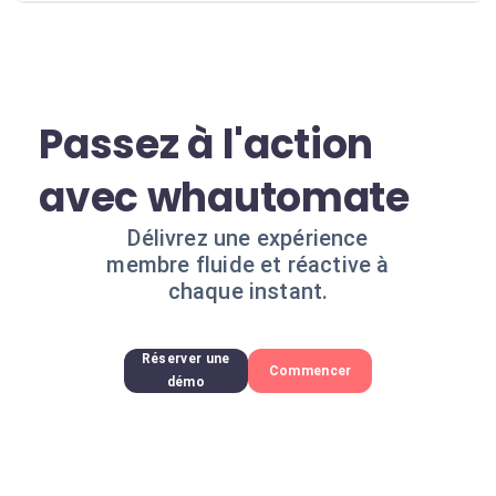
Passez à l'action
avec whautomate
Délivrez une expérience
membre fluide et réactive à
chaque instant.
Réserver une
Commencer
démo