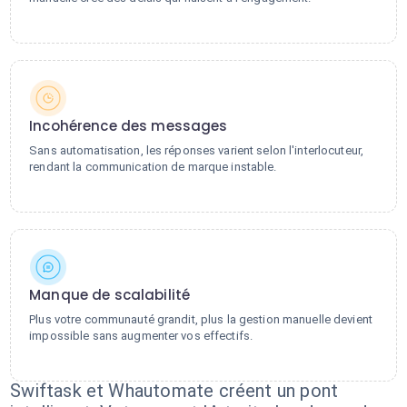
Incohérence des messages
Sans automatisation, les réponses varient selon l'interlocuteur,
rendant la communication de marque instable.
Manque de scalabilité
Plus votre communauté grandit, plus la gestion manuelle devient
impossible sans augmenter vos effectifs.
Swiftask et Whautomate créent un pont