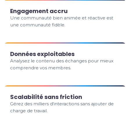
Engagement accru
Une communauté bien animée et réactive est
une communauté fidèle.
Données exploitables
Analysez le contenu des échanges pour mieux
comprendre vos membres.
Scalabilité sans friction
Gérez des milliers d'interactions sans ajouter de
charge de travail.