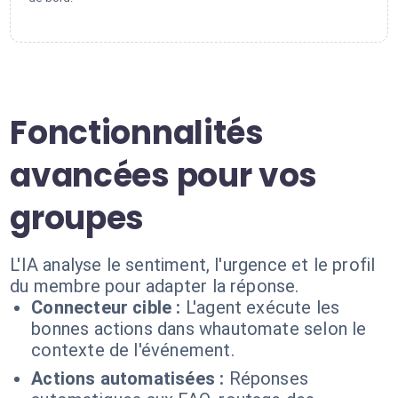
Fonctionnalités
avancées pour vos
groupes
L'IA analyse le sentiment, l'urgence et le profil
du membre pour adapter la réponse.
Connecteur cible :
L'agent exécute les
bonnes actions dans whautomate selon le
contexte de l'événement.
Actions automatisées :
Réponses