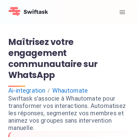
Maîtrisez votre
engagement
communautaire sur
WhatsApp
Ai-integration
Whautomate
/
Swiftask s'associe à Whautomate pour
transformer vos interactions. Automatisez
les réponses, segmentez vos membres et
animez vos groupes sans intervention
manuelle.