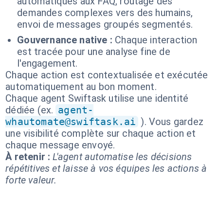
automatiques aux FAQ, routage des
demandes complexes vers des humains,
envoi de messages groupés segmentés.
Gouvernance native :
Chaque interaction
est tracée pour une analyse fine de
l'engagement.
Chaque action est contextualisée et exécutée
automatiquement au bon moment.
Chaque agent Swiftask utilise une identité
dédiée (ex.
agent-
whautomate@swiftask.ai
). Vous gardez
une visibilité complète sur chaque action et
chaque message envoyé.
À retenir :
L'agent automatise les décisions
répétitives et laisse à vos équipes les actions à
forte valeur.