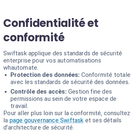
Confidentialité et
conformité
Swiftask applique des standards de sécurité
enterprise pour vos automatisations
whautomate.
Protection des données:
Conformité totale
avec les standards de sécurité des données.
Contrôle des accès:
Gestion fine des
permissions au sein de votre espace de
travail.
Pour aller plus loin sur la conformité, consultez
la
page gouvernance Swiftask
et ses détails
d'architecture de sécurité.