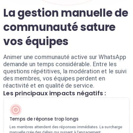
La gestion manuelle de
communauté sature
vos équipes
Animer une communauté active sur WhatsApp
demande un temps considérable. Entre les
questions répétitives, la modération et le suivi
des membres, vos équipes perdent en
réactivité et en qualité de service.
Les principaux impacts négatifs :
Temps de réponse trop longs
Les membres attendent des réponses immédiates. La surcharge
manuelle crée des délais qui nuisent à l'engagement.