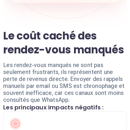
Le coût caché des
rendez-vous manqués
Les rendez-vous manqués ne sont pas
seulement frustrants, ils représentent une
perte de revenus directe. Envoyer des rappels
manuels par email ou SMS est chronophage et
souvent inefficace, car ces canaux sont moins
consultés que WhatsApp.
Les principaux impacts négatifs :