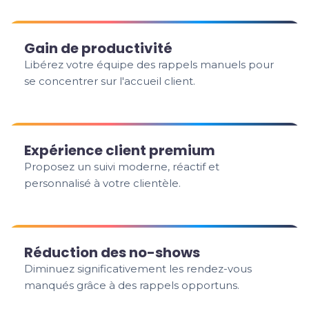
Gain de productivité
Libérez votre équipe des rappels manuels pour
se concentrer sur l'accueil client.
Expérience client premium
Proposez un suivi moderne, réactif et
personnalisé à votre clientèle.
Réduction des no-shows
Diminuez significativement les rendez-vous
manqués grâce à des rappels opportuns.