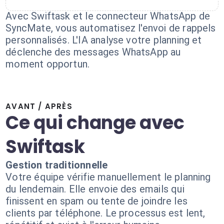
Avec Swiftask et le connecteur WhatsApp de
SyncMate, vous automatisez l'envoi de rappels
personnalisés. L'IA analyse votre planning et
déclenche des messages WhatsApp au
moment opportun.
AVANT / APRÈS
Ce qui change avec
Swiftask
Gestion traditionnelle
Votre équipe vérifie manuellement le planning
du lendemain. Elle envoie des emails qui
finissent en spam ou tente de joindre les
clients par téléphone. Le processus est lent,