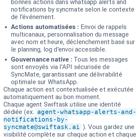
bonnes actions dans whatsapp alerts and
notifications by syncmate selon le contexte
de l'événement.
Actions automatisées :
Envoi de rappels
multicanaux, personnalisation du message
avec nom et heure, déclenchement basé sur
le planning, log d'envoi accessible.
Gouvernance native :
Tous les messages
sont envoyés via l'API sécurisée de
SyncMate, garantissant une délivrabilité
optimale sur WhatsApp.
Chaque action est contextualisée et exécutée
automatiquement au bon moment.
Chaque agent Swiftask utilise une identité
dédiée (ex.
agent-whatsapp-alerts-and-
notifications-by-
syncmate@swiftask.ai
). Vous gardez une
visibilité complète sur chaque action et chaque