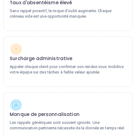
Taux d'absentéisme élevé
Sans rappel proactif, le risque d'oubli augmente. Chaque
créneau vide est une opportunité manquée.
Surcharge administrative
Appeler chaque client pour confirmer son rendez-vous mobilise
votre équipe sur des tâches à faible valeur ajoutée.
Manque de personnalisation
Les rappels génériques sont souvent ignorés. Une
communication pertinente nécessite de la donnée en temps réel.