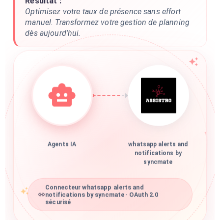
Résultat :
Optimisez votre taux de présence sans effort
manuel. Transformez votre gestion de planning
dès aujourd'hui.
Agents IA
whatsapp alerts and
notifications by
syncmate
Connecteur whatsapp alerts and
notifications by syncmate · OAuth 2.0
sécurisé