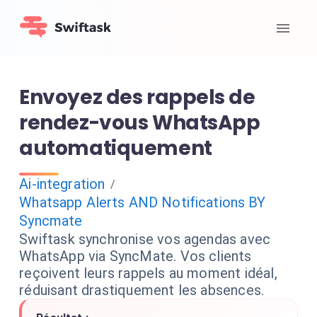
Envoyez des rappels de
rendez-vous WhatsApp
automatiquement
Ai-integration
/
Whatsapp Alerts AND Notifications BY
Syncmate
Swiftask synchronise vos agendas avec
WhatsApp via SyncMate. Vos clients
reçoivent leurs rappels au moment idéal,
réduisant drastiquement les absences.