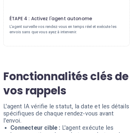
4
ÉTAPE 4 : Activez l'agent autonome
L'agent surveille vos rendez-vous en temps réel et exécute les
envois sans que vous ayez à intervenir.
Fonctionnalités clés de
vos rappels
L'agent IA vérifie le statut, la date et les détails
spécifiques de chaque rendez-vous avant
l'envoi.
Connecteur cible :
L'agent exécute les