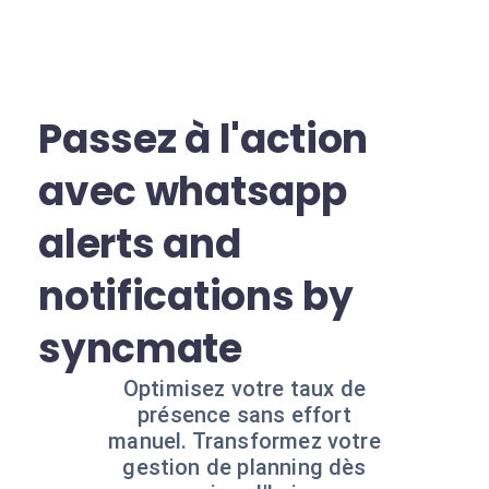
Passez à l'action
avec whatsapp
alerts and
notifications by
syncmate
Optimisez votre taux de
présence sans effort
manuel. Transformez votre
gestion de planning dès