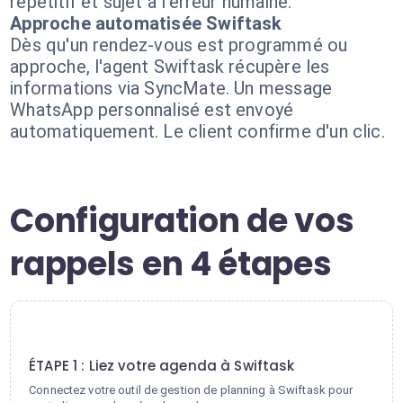
répétitif et sujet à l'erreur humaine.
Approche automatisée Swiftask
Dès qu'un rendez-vous est programmé ou
approche, l'agent Swiftask récupère les
informations via SyncMate. Un message
WhatsApp personnalisé est envoyé
automatiquement. Le client confirme d'un clic.
Configuration de vos
rappels en 4 étapes
1
ÉTAPE 1 : Liez votre agenda à Swiftask
Connectez votre outil de gestion de planning à Swiftask pour