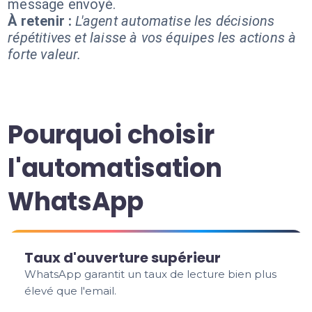
message envoyé.
À retenir :
L'agent automatise les décisions
répétitives et laisse à vos équipes les actions à
forte valeur.
Pourquoi choisir
l'automatisation
WhatsApp
Taux d'ouverture supérieur
WhatsApp garantit un taux de lecture bien plus
élevé que l'email.