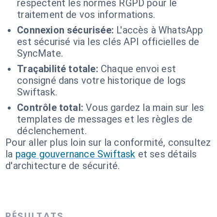
respectent les normes RGPD pour le
traitement de vos informations.
Connexion sécurisée:
L'accès à WhatsApp
est sécurisé via les clés API officielles de
SyncMate.
Traçabilité totale:
Chaque envoi est
consigné dans votre historique de logs
Swiftask.
Contrôle total:
Vous gardez la main sur les
templates de messages et les règles de
déclenchement.
Pour aller plus loin sur la conformité, consultez
la
page gouvernance Swiftask
et ses détails
d'architecture de sécurité.
RÉSULTATS