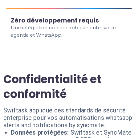
Zéro développement requis
Une intégration no-code robuste entre votre
agenda et WhatsApp.
Confidentialité et
conformité
Swiftask applique des standards de sécurité
enterprise pour vos automatisations whatsapp
alerts and notifications by syncmate.
Données protégées:
Swiftask et SyncMate