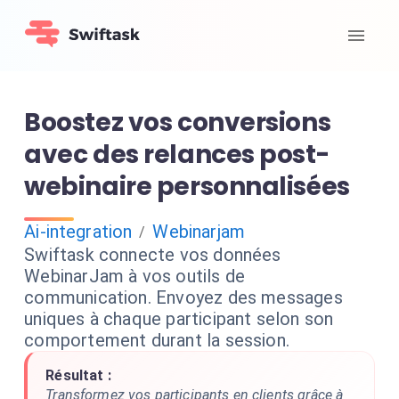
Boostez vos conversions
avec des relances post-
webinaire personnalisées
Ai-integration
Webinarjam
/
Swiftask connecte vos données
WebinarJam à vos outils de
communication. Envoyez des messages
uniques à chaque participant selon son
comportement durant la session.
Résultat :
Transformez vos participants en clients grâce à