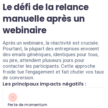
Le défi de la relance
manuelle après un
webinaire
Après un webinaire, la réactivité est cruciale.
Pourtant, la plupart des entreprises envoient
des emails génériques, identiques pour tous,
ou pire, attendent plusieurs jours pour
contacter les participants. Cette approche
froide tue l'engagement et fait chuter vos taux
de conversion.
Les principaux impacts négatifs :
Perte de momentum