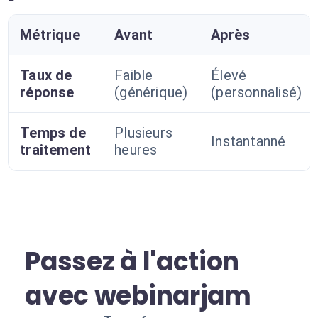
Métrique
Avant
Après
Taux de
Faible
Élevé
réponse
(générique)
(personnalisé)
Temps de
Plusieurs
Instantanné
traitement
heures
Passez à l'action
avec webinarjam