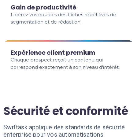
Gain de productivité
Libérez vos équipes des tâches répétitives de
segmentation et de rédaction.
Expérience client premium
Chaque prospect reçoit un contenu qui
correspond exactement à son niveau d'intérêt.
Sécurité et conformité
Swiftask applique des standards de sécurité
enterprise pour vos automatisations