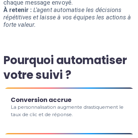
chaque message envoyé.
À retenir :
L'agent automatise les décisions
répétitives et laisse à vos équipes les actions à
forte valeur.
Pourquoi automatiser
votre suivi ?
Conversion accrue
La personnalisation augmente drastiquement le
taux de clic et de réponse.