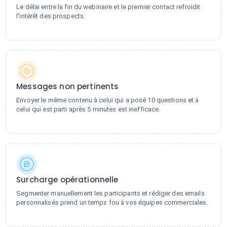
Le délai entre la fin du webinaire et le premier contact refroidit
l'intérêt des prospects.
Messages non pertinents
Envoyer le même contenu à celui qui a posé 10 questions et à
celui qui est parti après 5 minutes est inefficace.
Surcharge opérationnelle
Segmenter manuellement les participants et rédiger des emails
personnalisés prend un temps fou à vos équipes commerciales.