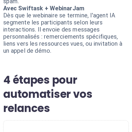
spam.
Avec Swiftask + WebinarJam
Dès que le webinaire se termine, l'agent IA
segmente les participants selon leurs
interactions. Il envoie des messages
personnalisés : remerciements spécifiques,
liens vers les ressources vues, ou invitation à
un appel de démo.
4 étapes pour
automatiser vos
relances