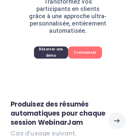
Transformez vos
participants en clients
grâce à une approche ultra-
personnalisée, entièrement
automatisée.
Réserver une
Commencer
démo
Produisez des résumés
automatiques pour chaque
session WebinarJam
Cas d'usage suivant.