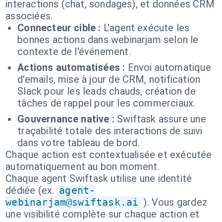
interactions (chat, sondages), et données CRM
associées.
Connecteur cible :
L'agent exécute les
bonnes actions dans webinarjam selon le
contexte de l'événement.
Actions automatisées :
Envoi automatique
d'emails, mise à jour de CRM, notification
Slack pour les leads chauds, création de
tâches de rappel pour les commerciaux.
Gouvernance native :
Swiftask assure une
traçabilité totale des interactions de suivi
dans votre tableau de bord.
Chaque action est contextualisée et exécutée
automatiquement au bon moment.
Chaque agent Swiftask utilise une identité
dédiée (ex.
agent-
webinarjam@swiftask.ai
). Vous gardez
une visibilité complète sur chaque action et