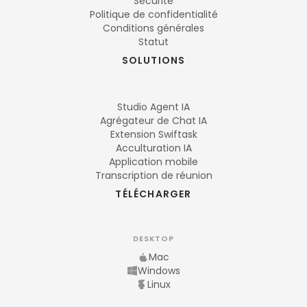
Sécurité
Politique de confidentialité
Conditions générales
Statut
SOLUTIONS
Studio Agent IA
Agrégateur de Chat IA
Extension Swiftask
Acculturation IA
Application mobile
Transcription de réunion
TÉLÉCHARGER
DESKTOP
Mac
Windows
Linux