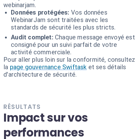
webinarjam.
Données protégées:
Vos données
WebinarJam sont traitées avec les
standards de sécurité les plus stricts.
Audit complet:
Chaque message envoyé est
consigné pour un suivi parfait de votre
activité commerciale.
Pour aller plus loin sur la conformité, consultez
la
page gouvernance Swiftask
et ses détails
d'architecture de sécurité.
RÉSULTATS
Impact sur vos
performances