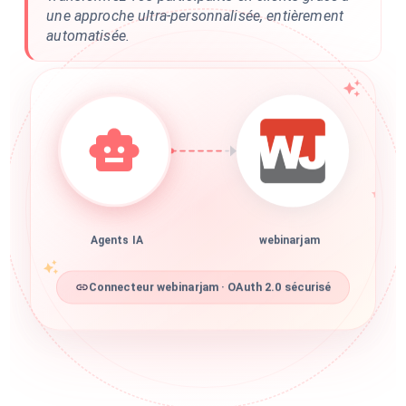
une approche ultra-personnalisée, entièrement
automatisée.
Agents IA
webinarjam
Connecteur webinarjam · OAuth 2.0 sécurisé