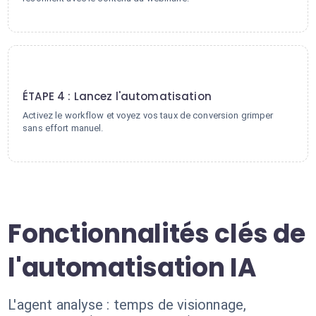
4
ÉTAPE 4 : Lancez l'automatisation
Activez le workflow et voyez vos taux de conversion grimper
sans effort manuel.
Fonctionnalités clés de
l'automatisation IA
L'agent analyse : temps de visionnage,