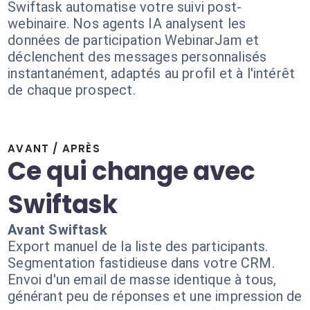
Swiftask automatise votre suivi post-
webinaire. Nos agents IA analysent les
données de participation WebinarJam et
déclenchent des messages personnalisés
instantanément, adaptés au profil et à l'intérêt
de chaque prospect.
AVANT / APRÈS
Ce qui change avec
Swiftask
Avant Swiftask
Export manuel de la liste des participants.
Segmentation fastidieuse dans votre CRM.
Envoi d'un email de masse identique à tous,
générant peu de réponses et une impression de