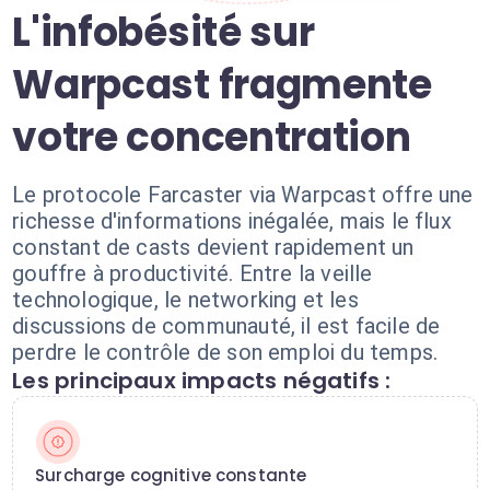
L'infobésité sur
Warpcast fragmente
votre concentration
Le protocole Farcaster via Warpcast offre une
richesse d'informations inégalée, mais le flux
constant de casts devient rapidement un
gouffre à productivité. Entre la veille
technologique, le networking et les
discussions de communauté, il est facile de
perdre le contrôle de son emploi du temps.
Les principaux impacts négatifs :
Surcharge cognitive constante