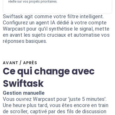
réelle sur vos projets prioritaires.
Swiftask agit comme votre filtre intelligent.
Configurez un agent IA dédié à votre compte
Warpcast pour qu'il synthétise le signal, mette
en avant les sujets cruciaux et automatise vos
réponses basiques.
AVANT / APRÈS
Ce qui change avec
Swiftask
Gestion manuelle
Vous ouvrez Warpcast pour 'juste 5 minutes'.
Une heure plus tard, vous êtes encore en train
de scroller, captivé par des fils de discussion