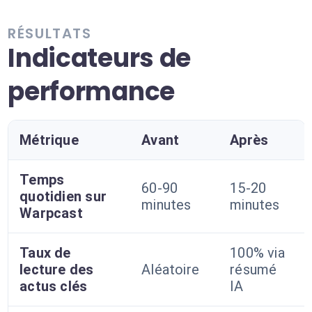
RÉSULTATS
Indicateurs de
performance
Métrique
Avant
Après
Temps
60-90
15-20
quotidien sur
minutes
minutes
Warpcast
Taux de
100% via
lecture des
Aléatoire
résumé
actus clés
IA