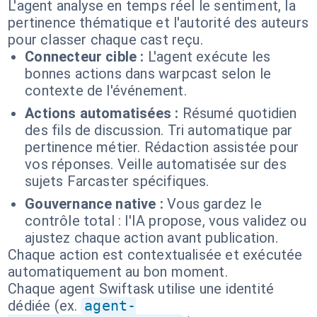
L'agent analyse en temps réel le sentiment, la
pertinence thématique et l'autorité des auteurs
pour classer chaque cast reçu.
Connecteur cible :
L'agent exécute les
bonnes actions dans warpcast selon le
contexte de l'événement.
Actions automatisées :
Résumé quotidien
des fils de discussion. Tri automatique par
pertinence métier. Rédaction assistée pour
vos réponses. Veille automatisée sur des
sujets Farcaster spécifiques.
Gouvernance native :
Vous gardez le
contrôle total : l'IA propose, vous validez ou
ajustez chaque action avant publication.
Chaque action est contextualisée et exécutée
automatiquement au bon moment.
Chaque agent Swiftask utilise une identité
dédiée (ex.
agent-