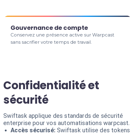
Gouvernance de compte
Conservez une présence active sur Warpcast
sans sacrifier votre temps de travail.
Confidentialité et
sécurité
Swiftask applique des standards de sécurité
enterprise pour vos automatisations warpcast.
Accès sécurisé:
Swiftask utilise des tokens