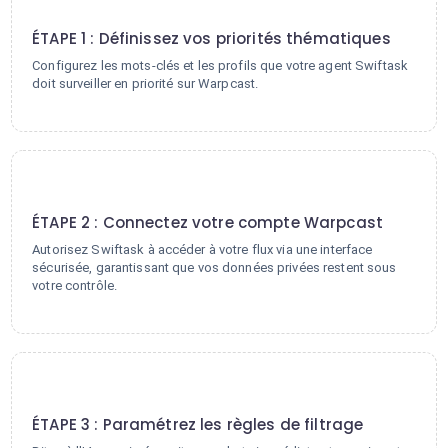
1
ÉTAPE 1 : Définissez vos priorités thématiques
Configurez les mots-clés et les profils que votre agent Swiftask
doit surveiller en priorité sur Warpcast.
2
ÉTAPE 2 : Connectez votre compte Warpcast
Autorisez Swiftask à accéder à votre flux via une interface
sécurisée, garantissant que vos données privées restent sous
votre contrôle.
3
ÉTAPE 3 : Paramétrez les règles de filtrage