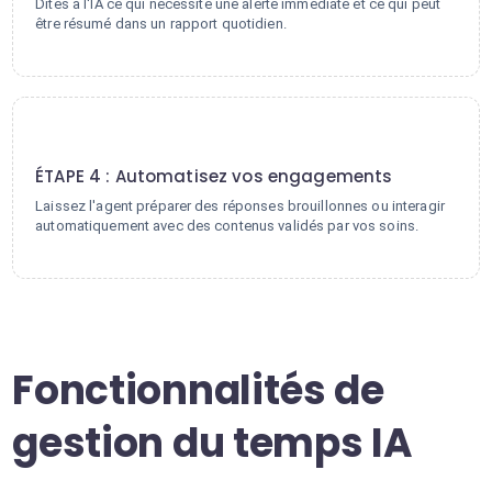
Dites à l'IA ce qui nécessite une alerte immédiate et ce qui peut
être résumé dans un rapport quotidien.
4
ÉTAPE 4 : Automatisez vos engagements
Laissez l'agent préparer des réponses brouillonnes ou interagir
automatiquement avec des contenus validés par vos soins.
Fonctionnalités de
gestion du temps IA