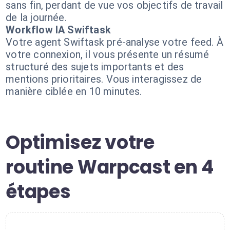
sans fin, perdant de vue vos objectifs de travail
de la journée.
Workflow IA Swiftask
Votre agent Swiftask pré-analyse votre feed. À
votre connexion, il vous présente un résumé
structuré des sujets importants et des
mentions prioritaires. Vous interagissez de
manière ciblée en 10 minutes.
Optimisez votre
routine Warpcast en 4
étapes