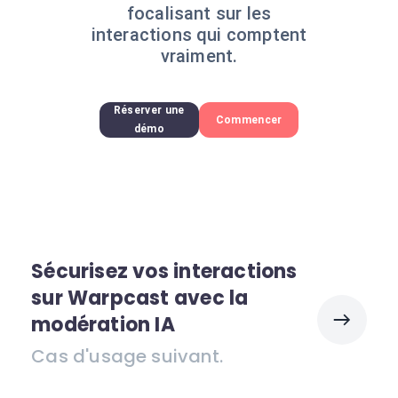
focalisant sur les
interactions qui comptent
vraiment.
Réserver une
Commencer
démo
Sécurisez vos interactions
sur Warpcast avec la
modération IA
Cas d'usage suivant.