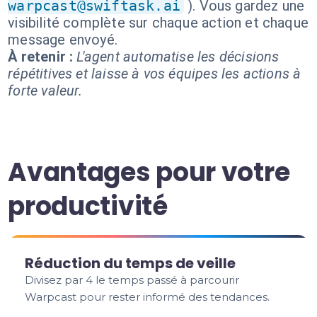
warpcast@swiftask.ai
). Vous gardez une
visibilité complète sur chaque action et chaque
message envoyé.
À retenir :
L'agent automatise les décisions
répétitives et laisse à vos équipes les actions à
forte valeur.
Avantages pour votre
productivité
Réduction du temps de veille
Divisez par 4 le temps passé à parcourir
Warpcast pour rester informé des tendances.