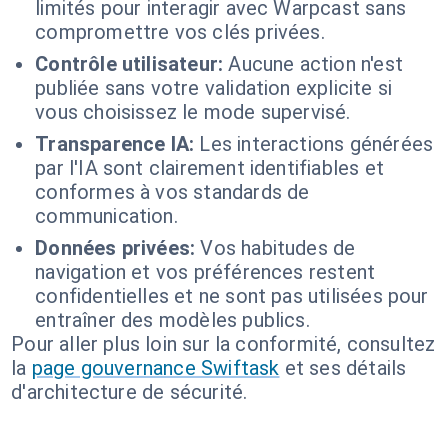
limités pour interagir avec Warpcast sans
compromettre vos clés privées.
Contrôle utilisateur:
Aucune action n'est
publiée sans votre validation explicite si
vous choisissez le mode supervisé.
Transparence IA:
Les interactions générées
par l'IA sont clairement identifiables et
conformes à vos standards de
communication.
Données privées:
Vos habitudes de
navigation et vos préférences restent
confidentielles et ne sont pas utilisées pour
entraîner des modèles publics.
Pour aller plus loin sur la conformité, consultez
la
page gouvernance Swiftask
et ses détails
d'architecture de sécurité.