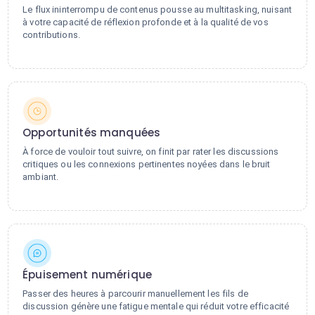
Le flux ininterrompu de contenus pousse au multitasking, nuisant
à votre capacité de réflexion profonde et à la qualité de vos
contributions.
Opportunités manquées
À force de vouloir tout suivre, on finit par rater les discussions
critiques ou les connexions pertinentes noyées dans le bruit
ambiant.
Épuisement numérique
Passer des heures à parcourir manuellement les fils de
discussion génère une fatigue mentale qui réduit votre efficacité