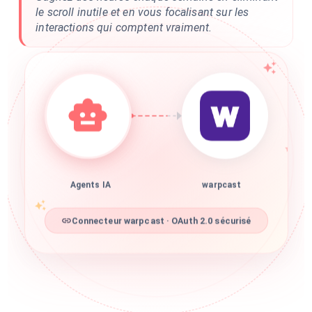
le scroll inutile et en vous focalisant sur les
interactions qui comptent vraiment.
Agents IA
warpcast
Connecteur warpcast · OAuth 2.0 sécurisé