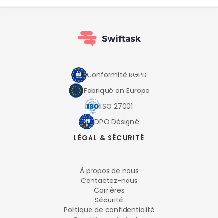
Conformité RGPD
Fabriqué en Europe
ISO 27001
DPO Désigné
LÉGAL & SÉCURITÉ
À propos de nous
Contactez-nous
Carrières
Sécurité
Politique de confidentialité