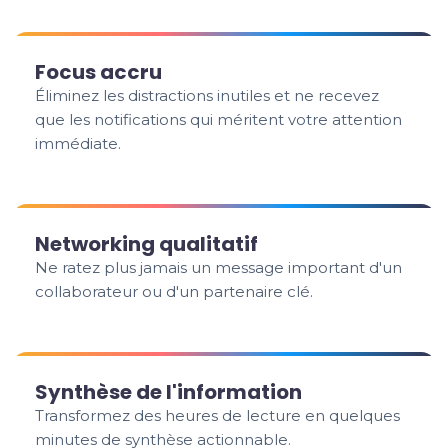
Focus accru
Éliminez les distractions inutiles et ne recevez
que les notifications qui méritent votre attention
immédiate.
Networking qualitatif
Ne ratez plus jamais un message important d'un
collaborateur ou d'un partenaire clé.
Synthèse de l'information
Transformez des heures de lecture en quelques
minutes de synthèse actionnable.