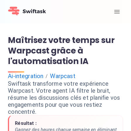
Maîtrisez votre temps sur
Warpcast grâce à
l'automatisation IA
Ai-integration
Warpcast
/
Swiftask transforme votre expérience
Warpcast. Votre agent IA filtre le bruit,
résume les discussions clés et planifie vos
engagements pour que vous restiez
concentré.
Résultat :
Gagnez des heures chaque semaine en éliminant