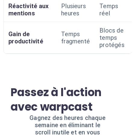
Réactivité aux
Plusieurs
Temps
mentions
heures
réel
Blocs de
Gain de
Temps
temps
productivité
fragmenté
protégés
Passez à l'action
avec warpcast
Gagnez des heures chaque
semaine en éliminant le
scroll inutile et en vous