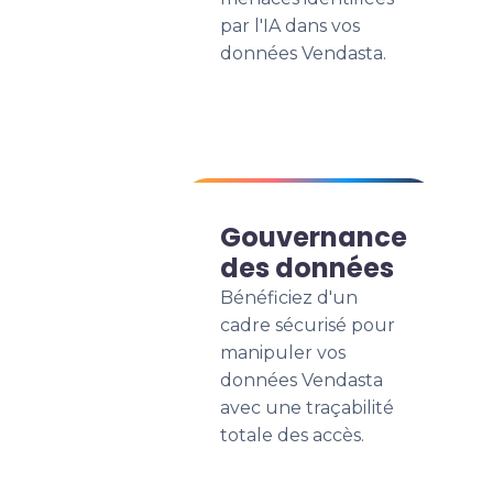
par l'IA dans vos
données Vendasta.
Gouvernance
des données
Bénéficiez d'un
cadre sécurisé pour
manipuler vos
données Vendasta
avec une traçabilité
totale des accès.