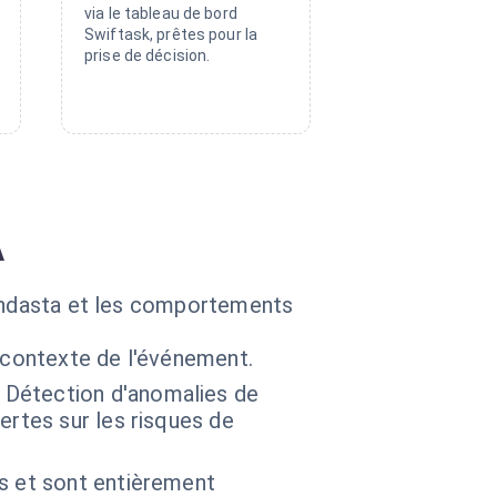
via le tableau de bord
Swiftask, prêtes pour la
prise de décision.
A
Vendasta et les comportements
 contexte de l'événement.
 Détection d'anomalies de
ertes sur les risques de
s et sont entièrement