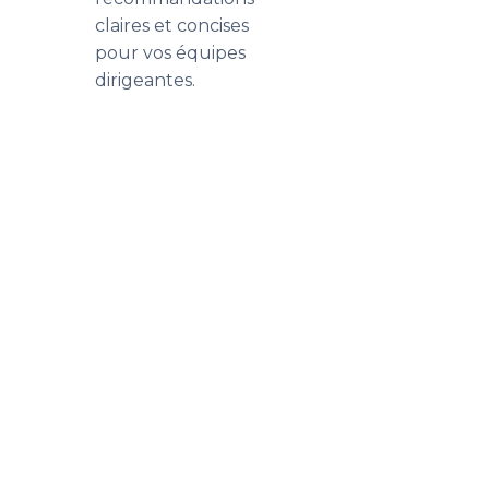
claires et concises
pour vos équipes
dirigeantes.