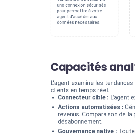
une connexion sécurisée
pour permettre à votre
agent d'accéder aux
données nécessaires.
Capacités anal
L'agent examine les tendances 
clients en temps réel.
Connecteur cible :
L'agent 
Actions automatisées :
Gén
revenus. Comparaison de la 
désabonnement.
Gouvernance native :
Toute