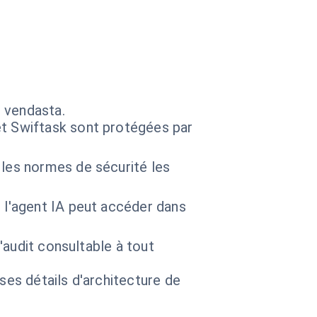
 vendasta.
et Swiftask sont protégées par
 les normes de sécurité les
 l'agent IA peut accéder dans
'audit consultable à tout
 ses détails d'architecture de