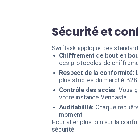
Sécurité et con
Swiftask applique des standard
Chiffrement de bout en bou
des protocoles de chiffreme
Respect de la conformité:
plus strictes du marché B2B
Contrôle des accès:
Vous g
votre instance Vendasta.
Auditabilité:
Chaque requête 
moment.
Pour aller plus loin sur la conf
sécurité.