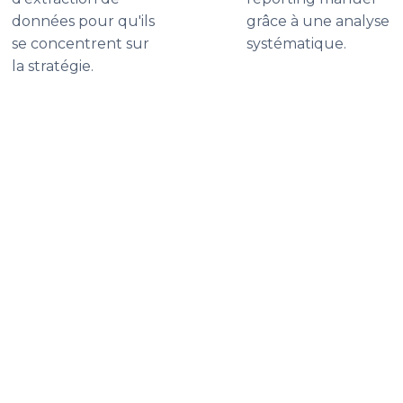
données pour qu'ils
grâce à une analyse
se concentrent sur
systématique.
la stratégie.