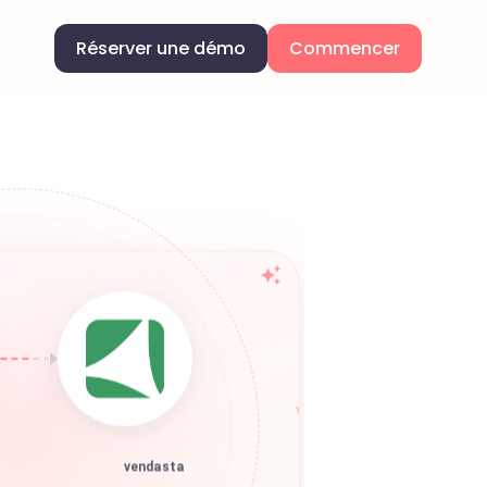
Réserver une démo
Commencer
vendasta