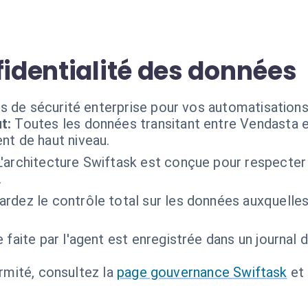
fidentialité des données
s de sécurité enterprise pour vos automatisations
t:
Toutes les données transitant entre Vendasta 
nt de haut niveau.
L'architecture Swiftask est conçue pour respecter
.
ardez le contrôle total sur les données auxquelles
faite par l'agent est enregistrée dans un journal d
ormité, consultez la
page gouvernance Swiftask
et