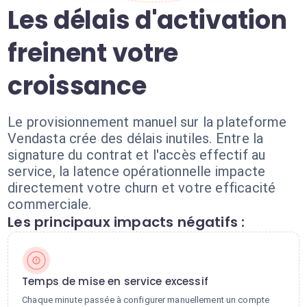
Les délais d'activation
freinent votre
croissance
Le provisionnement manuel sur la plateforme
Vendasta crée des délais inutiles. Entre la
signature du contrat et l'accès effectif au
service, la latence opérationnelle impacte
directement votre churn et votre efficacité
commerciale.
Les principaux impacts négatifs :
Temps de mise en service excessif
Chaque minute passée à configurer manuellement un compte