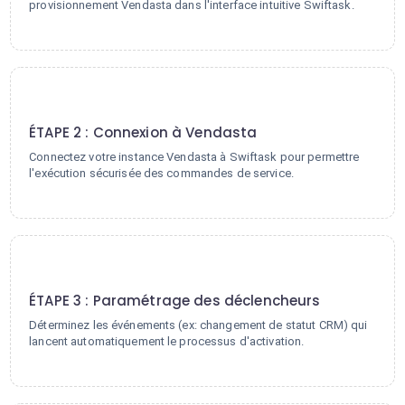
provisionnement Vendasta dans l'interface intuitive Swiftask.
2
ÉTAPE 2 : Connexion à Vendasta
Connectez votre instance Vendasta à Swiftask pour permettre
l'exécution sécurisée des commandes de service.
3
ÉTAPE 3 : Paramétrage des déclencheurs
Déterminez les événements (ex: changement de statut CRM) qui
lancent automatiquement le processus d'activation.