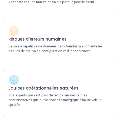
Vendasta est une minute de valeur perdue pour le client.
Risques d'erreurs humaines
La saisie répétitive de données dans Vendasta augmente les
risques de mauvaise configuration et d'incohérences.
Équipes opérationnelles saturées
Vos experts passent plus de temps sur des tâches
administratives que sur le conseil stratégique à haute valeur
ajoutée.