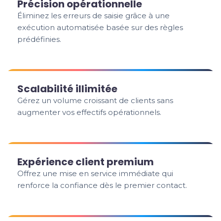
Précision opérationnelle
Éliminez les erreurs de saisie grâce à une
exécution automatisée basée sur des règles
prédéfinies.
Scalabilité illimitée
Gérez un volume croissant de clients sans
augmenter vos effectifs opérationnels.
Expérience client premium
Offrez une mise en service immédiate qui
renforce la confiance dès le premier contact.