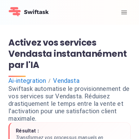
Activez vos services
Vendasta instantanément
par l'IA
Ai-integration
Vendasta
/
Swiftask automatise le provisionnement de
vos services sur Vendasta. Réduisez
drastiquement le temps entre la vente et
l'activation pour une satisfaction client
maximale.
Résultat :
Transformez vos processus manuels en