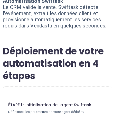
Automatisation Swiftask
Le CRM valide la vente. Swiftask détecte
l'événement, extrait les données client et
provisionne automatiquement les services
requis dans Vendasta en quelques secondes.
Déploiement de votre
automatisation en 4
étapes
1
ÉTAPE 1 : Initialisation de l'agent Swiftask
Définissez les paramètres de votre agent dédié au