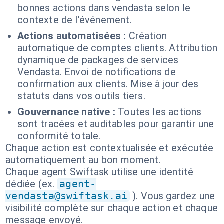
bonnes actions dans vendasta selon le
contexte de l'événement.
Actions automatisées :
Création
automatique de comptes clients. Attribution
dynamique de packages de services
Vendasta. Envoi de notifications de
confirmation aux clients. Mise à jour des
statuts dans vos outils tiers.
Gouvernance native :
Toutes les actions
sont tracées et auditables pour garantir une
conformité totale.
Chaque action est contextualisée et exécutée
automatiquement au bon moment.
Chaque agent Swiftask utilise une identité
dédiée (ex.
agent-
vendasta@swiftask.ai
). Vous gardez une
visibilité complète sur chaque action et chaque
message envoyé.