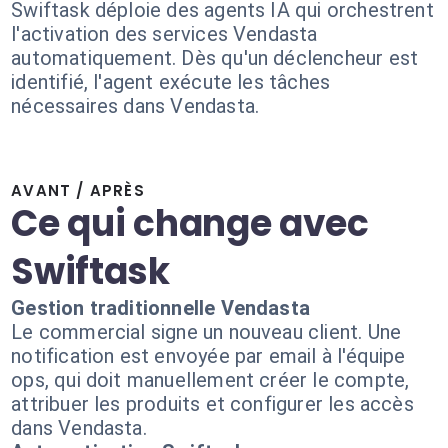
Swiftask déploie des agents IA qui orchestrent
l'activation des services Vendasta
automatiquement. Dès qu'un déclencheur est
identifié, l'agent exécute les tâches
nécessaires dans Vendasta.
AVANT / APRÈS
Ce qui change avec
Swiftask
Gestion traditionnelle Vendasta
Le commercial signe un nouveau client. Une
notification est envoyée par email à l'équipe
ops, qui doit manuellement créer le compte,
attribuer les produits et configurer les accès
dans Vendasta.