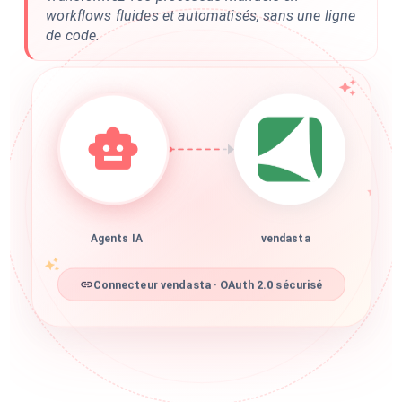
workflows fluides et automatisés, sans une ligne
de code.
Agents IA
vendasta
Connecteur vendasta · OAuth 2.0 sécurisé