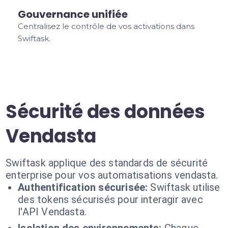
Gouvernance unifiée
Centralisez le contrôle de vos activations dans
Swiftask.
Sécurité des données
Vendasta
Swiftask applique des standards de sécurité
enterprise pour vos automatisations vendasta.
Authentification sécurisée:
Swiftask utilise
des tokens sécurisés pour interagir avec
l'API Vendasta.