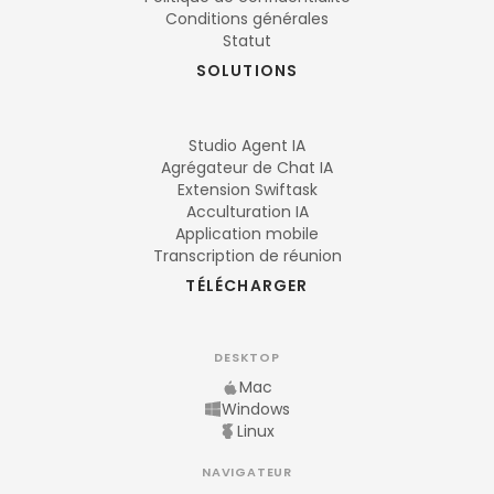
Conditions générales
Statut
SOLUTIONS
Studio Agent IA
Agrégateur de Chat IA
Extension Swiftask
Acculturation IA
Application mobile
Transcription de réunion
TÉLÉCHARGER
DESKTOP
Mac
Windows
Linux
NAVIGATEUR