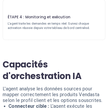
4
ÉTAPE 4 : Monitoring et exécution
L'agent traite les demandes en temps réel. Suivez chaque
activation réussie depuis votre tableau de bord centralisé.
Capacités
d'orchestration IA
L'agent analyse les données sources pour
mapper correctement les produits Vendasta
selon le profil client et les options souscrites.
Connecteur cible :
L'agent exécute les