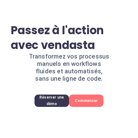
Passez à l'action
avec vendasta
Transformez vos processus
manuels en workflows
fluides et automatisés,
sans une ligne de code.
Réserver une
Commencer
démo