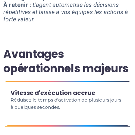
À retenir :
L'agent automatise les décisions
répétitives et laisse à vos équipes les actions à
forte valeur.
Avantages
opérationnels majeurs
Vitesse d'exécution accrue
Réduisez le temps d'activation de plusieurs jours
à quelques secondes.