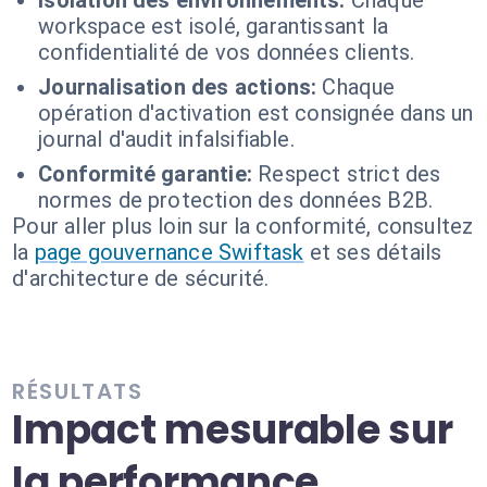
Isolation des environnements:
Chaque
workspace est isolé, garantissant la
confidentialité de vos données clients.
Journalisation des actions:
Chaque
opération d'activation est consignée dans un
journal d'audit infalsifiable.
Conformité garantie:
Respect strict des
normes de protection des données B2B.
Pour aller plus loin sur la conformité, consultez
la
page gouvernance Swiftask
et ses détails
d'architecture de sécurité.
RÉSULTATS
Impact mesurable sur
la performance