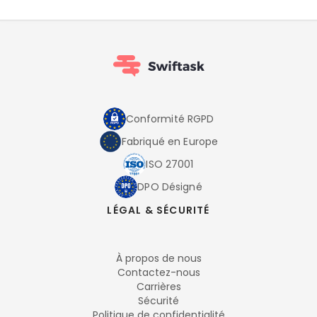
Conformité RGPD
Fabriqué en Europe
ISO 27001
DPO Désigné
LÉGAL & SÉCURITÉ
À propos de nous
Contactez-nous
Carrières
Sécurité
Politique de confidentialité