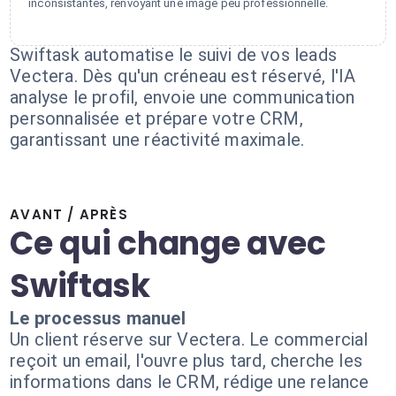
inconsistantes, renvoyant une image peu professionnelle.
Swiftask automatise le suivi de vos leads
Vectera. Dès qu'un créneau est réservé, l'IA
analyse le profil, envoie une communication
personnalisée et prépare votre CRM,
garantissant une réactivité maximale.
AVANT / APRÈS
Ce qui change avec
Swiftask
Le processus manuel
Un client réserve sur Vectera. Le commercial
reçoit un email, l'ouvre plus tard, cherche les
informations dans le CRM, rédige une relance