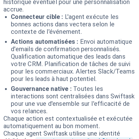
historique éventuel pour une personnalisation
accrue.
Connecteur cible :
L'agent exécute les
bonnes actions dans vectera selon le
contexte de l'événement.
Actions automatisées :
Envoi automatique
d'emails de confirmation personnalisés.
Qualification automatique des leads dans
votre CRM. Planification de tâches de suivi
pour les commerciaux. Alertes Slack/Teams
pour les leads à haut potentiel.
Gouvernance native :
Toutes les
interactions sont centralisées dans Swiftask
pour une vue d'ensemble sur l'efficacité de
vos relances.
Chaque action est contextualisée et exécutée
automatiquement au bon moment.
Chaque agent Swiftask utilise une identité