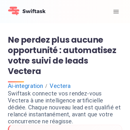
Ne perdez plus aucune
opportunité : automatisez
votre suivi de leads
Vectera
Ai-integration
Vectera
/
Swiftask connecte vos rendez-vous
Vectera à une intelligence artificielle
dédiée. Chaque nouveau lead est qualifié et
relancé instantanément, avant que votre
concurrence ne réagisse.