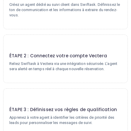
Créez un agent dédié au suivi client dans Swiftask. Définissez le
ton de communication et les informations à extraire du rendez-
vous.
2
ÉTAPE 2 : Connectez votre compte Vectera
Reliez Swiftask à Vectera via une intégration sécurisée. L'agent
sera alerté en temps réel à chaque nouvelle réservation.
3
ÉTAPE 3 : Définissez vos règles de qualification
Apprenez à votre agent à identifier les critères de priorité des
leads pour personnaliser les messages de suivi.