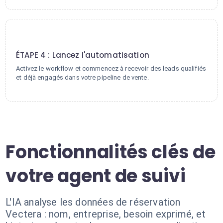
4
ÉTAPE 4 : Lancez l'automatisation
Activez le workflow et commencez à recevoir des leads qualifiés
et déjà engagés dans votre pipeline de vente.
Fonctionnalités clés de
votre agent de suivi
L'IA analyse les données de réservation
Vectera : nom, entreprise, besoin exprimé, et