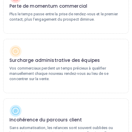
Perte de momentum commercial
Plus le temps passe entre la prise de rendez-vous et le premier
contact, plus l'engagement du prospect diminue.
Surcharge administrative des équipes
Vos commerciaux perdent un temps précieux à qualifier
manuellement chaque nouveau rendez-vous au lieu de se
concentrer sur la vente.
Incohérence du parcours client
Sans automatisation, les relances sont souvent oubliées ou