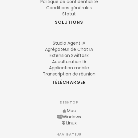
Politique de confidentialité
Conditions générales
Statut
SOLUTIONS
Studio Agent IA
Agrégateur de Chat IA
Extension Swiftask
Acculturation IA
Application mobile
Transcription de réunion
TÉLÉCHARGER
DESKTOP
Mac
Windows
Linux
NAVIGATEUR