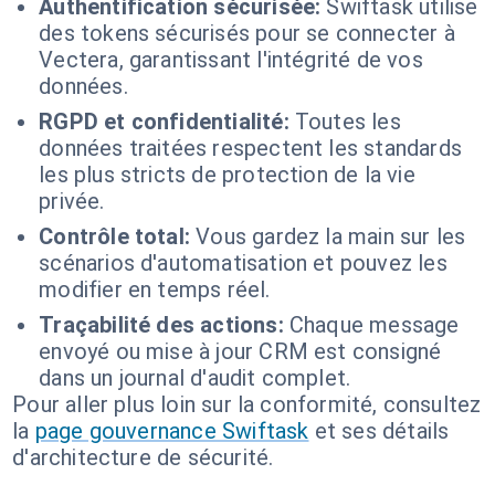
Authentification sécurisée:
Swiftask utilise
des tokens sécurisés pour se connecter à
Vectera, garantissant l'intégrité de vos
données.
RGPD et confidentialité:
Toutes les
données traitées respectent les standards
les plus stricts de protection de la vie
privée.
Contrôle total:
Vous gardez la main sur les
scénarios d'automatisation et pouvez les
modifier en temps réel.
Traçabilité des actions:
Chaque message
envoyé ou mise à jour CRM est consigné
dans un journal d'audit complet.
Pour aller plus loin sur la conformité, consultez
la
page gouvernance Swiftask
et ses détails
d'architecture de sécurité.