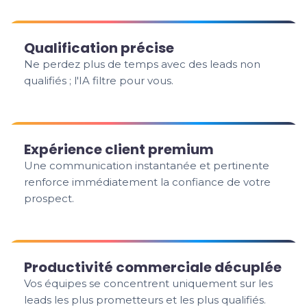
Qualification précise
Ne perdez plus de temps avec des leads non
qualifiés ; l'IA filtre pour vous.
Expérience client premium
Une communication instantanée et pertinente
renforce immédiatement la confiance de votre
prospect.
Productivité commerciale décuplée
Vos équipes se concentrent uniquement sur les
leads les plus prometteurs et les plus qualifiés.