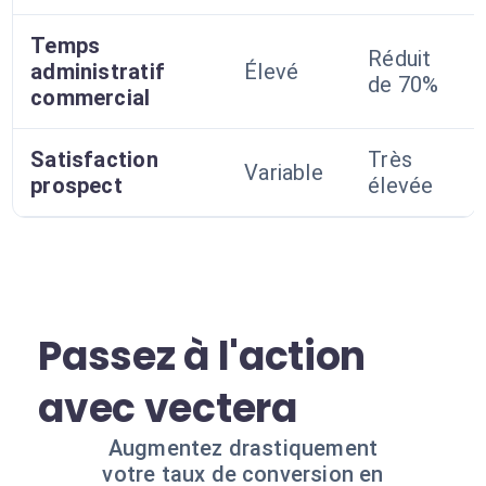
Temps
Réduit
administratif
Élevé
de 70%
commercial
Satisfaction
Très
Variable
prospect
élevée
Passez à l'action
avec vectera
Augmentez drastiquement
votre taux de conversion en