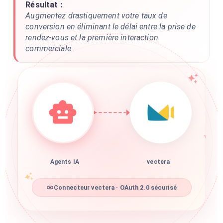
Résultat :
Augmentez drastiquement votre taux de
conversion en éliminant le délai entre la prise de
rendez-vous et la première interaction
commerciale.
Agents IA
vectera
Connecteur vectera · OAuth 2.0 sécurisé