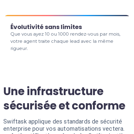
Évolutivité sans limites
Que vous ayez 10 ou 1000 rendez-vous par mois,
votre agent traite chaque lead avec la même
rigueur.
Une infrastructure
sécurisée et conforme
Swiftask applique des standards de sécurité
enterprise pour vos automatisations vectera.