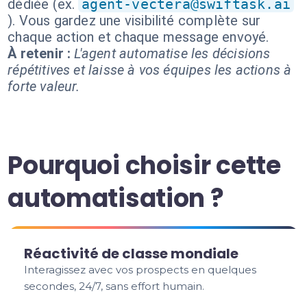
dédiée (ex.
agent-vectera@swiftask.ai
). Vous gardez une visibilité complète sur
chaque action et chaque message envoyé.
À retenir :
L'agent automatise les décisions
répétitives et laisse à vos équipes les actions à
forte valeur.
Pourquoi choisir cette
automatisation ?
Réactivité de classe mondiale
Interagissez avec vos prospects en quelques
secondes, 24/7, sans effort humain.