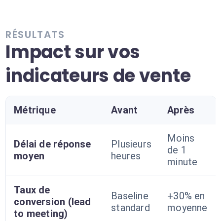
RÉSULTATS
Impact sur vos
indicateurs de vente
Métrique
Avant
Après
Moins
Délai de réponse
Plusieurs
de 1
moyen
heures
minute
Taux de
Baseline
+30% en
conversion (lead
standard
moyenne
to meeting)