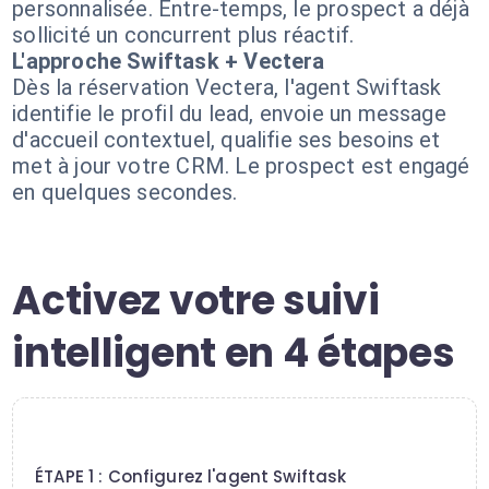
personnalisée. Entre-temps, le prospect a déjà
sollicité un concurrent plus réactif.
L'approche Swiftask + Vectera
Dès la réservation Vectera, l'agent Swiftask
identifie le profil du lead, envoie un message
d'accueil contextuel, qualifie ses besoins et
met à jour votre CRM. Le prospect est engagé
en quelques secondes.
Activez votre suivi
intelligent en 4 étapes
1
ÉTAPE 1 : Configurez l'agent Swiftask