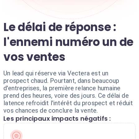
Le délai de réponse :
l'ennemi numéro un de
vos ventes
Un lead qui réserve via Vectera est un
prospect chaud. Pourtant, dans beaucoup
d'entreprises, la première relance humaine
prend des heures, voire des jours. Ce délai de
latence refroidit l'intérêt du prospect et réduit
vos chances de conclure la vente.
Les principaux impacts négatifs :