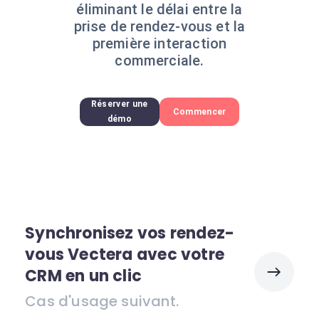
éliminant le délai entre la
prise de rendez-vous et la
première interaction
commerciale.
Réserver une
Commencer
démo
Synchronisez vos rendez-
vous Vectera avec votre
CRM en un clic
Cas d'usage suivant.