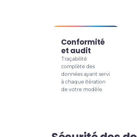
Conformité
et audit
Traçabilité
complète des
données ayant servi
à chaque itération
de votre modèle.