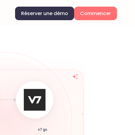
Réserver une démo
Commencer
v7 go