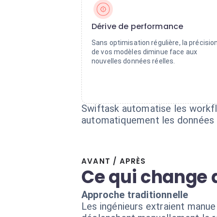
Dérive de performance
Sans optimisation régulière, la précisio
de vos modèles diminue face aux
nouvelles données réelles.
Swiftask automatise les workflo
automatiquement les données c
AVANT / APRÈS
Ce qui change 
Approche traditionnelle
Les ingénieurs extraient manuel