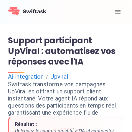
Support participant
UpViral : automatisez vos
réponses avec l'IA
Ai-integration
Upviral
/
Swiftask transforme vos campagnes
UpViral en offrant un support client
instantané. Votre agent IA répond aux
questions des participants en temps réel,
garantissant une expérience fluide.
Résultat :
Déléguez le support répétitif à l'IA et augmentez