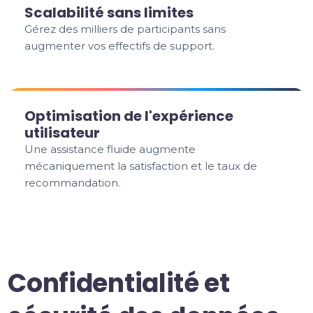
Scalabilité sans limites
Gérez des milliers de participants sans
augmenter vos effectifs de support.
Optimisation de l'expérience
utilisateur
Une assistance fluide augmente
mécaniquement la satisfaction et le taux de
recommandation.
Confidentialité et