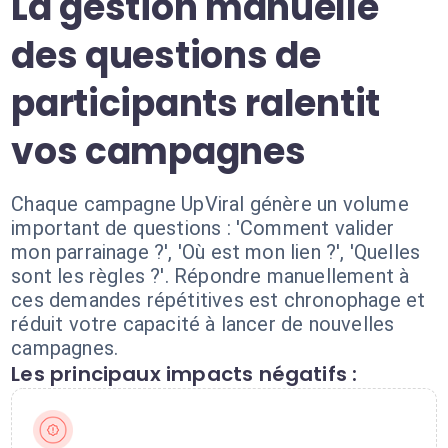
La gestion manuelle
des questions de
participants ralentit
vos campagnes
Chaque campagne UpViral génère un volume
important de questions : 'Comment valider
mon parrainage ?', 'Où est mon lien ?', 'Quelles
sont les règles ?'. Répondre manuellement à
ces demandes répétitives est chronophage et
réduit votre capacité à lancer de nouvelles
campagnes.
Les principaux impacts négatifs :