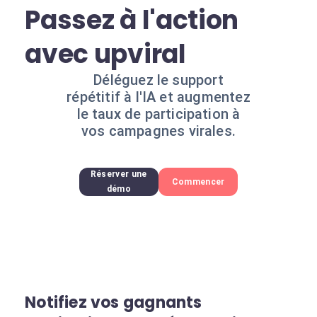
Passez à l'action
avec upviral
Déléguez le support
répétitif à l'IA et augmentez
le taux de participation à
vos campagnes virales.
Réserver une
Commencer
démo
Notifiez vos gagnants