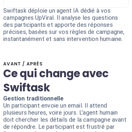
Swiftask déploie un agent IA dédié à vos
campagnes UpViral. Il analyse les questions
des participants et apporte des réponses
précises, basées sur vos règles de campagne,
instantanément et sans intervention humaine.
AVANT / APRÈS
Ce qui change avec
Swiftask
Gestion traditionnelle
Un participant envoie un email. Il attend
plusieurs heures, voire jours. L'agent humain
doit chercher les détails de la campagne avant
de répondre. Le participant est frustré par