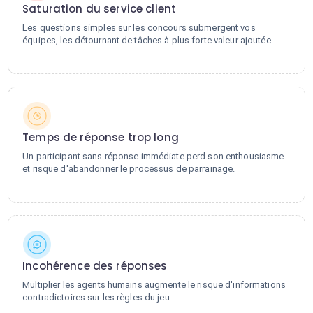
Saturation du service client
Les questions simples sur les concours submergent vos
équipes, les détournant de tâches à plus forte valeur ajoutée.
Temps de réponse trop long
Un participant sans réponse immédiate perd son enthousiasme
et risque d'abandonner le processus de parrainage.
Incohérence des réponses
Multiplier les agents humains augmente le risque d'informations
contradictoires sur les règles du jeu.