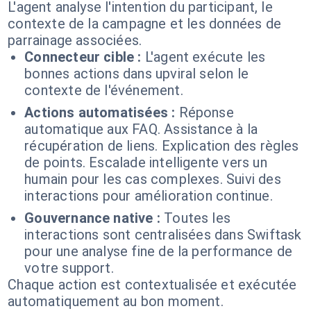
L'agent analyse l'intention du participant, le
contexte de la campagne et les données de
parrainage associées.
Connecteur cible :
L'agent exécute les
bonnes actions dans upviral selon le
contexte de l'événement.
Actions automatisées :
Réponse
automatique aux FAQ. Assistance à la
récupération de liens. Explication des règles
de points. Escalade intelligente vers un
humain pour les cas complexes. Suivi des
interactions pour amélioration continue.
Gouvernance native :
Toutes les
interactions sont centralisées dans Swiftask
pour une analyse fine de la performance de
votre support.
Chaque action est contextualisée et exécutée
automatiquement au bon moment.