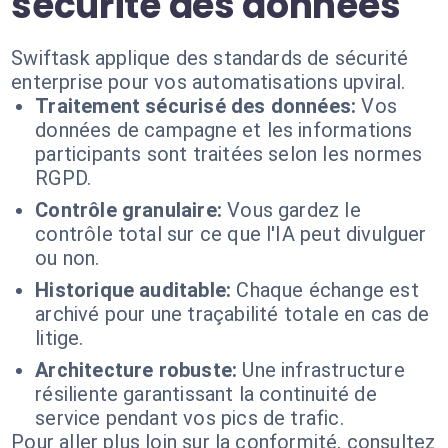
sécurité des données
Swiftask applique des standards de sécurité
enterprise pour vos automatisations upviral.
Traitement sécurisé des données:
Vos
données de campagne et les informations
participants sont traitées selon les normes
RGPD.
Contrôle granulaire:
Vous gardez le
contrôle total sur ce que l'IA peut divulguer
ou non.
Historique auditable:
Chaque échange est
archivé pour une traçabilité totale en cas de
litige.
Architecture robuste:
Une infrastructure
résiliente garantissant la continuité de
service pendant vos pics de trafic.
Pour aller plus loin sur la conformité, consultez