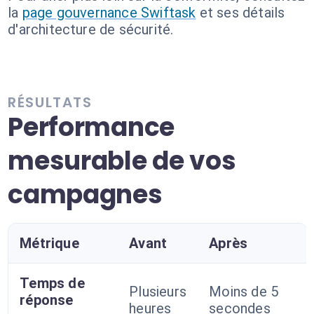
la
page gouvernance Swiftask
et ses détails
d'architecture de sécurité.
RÉSULTATS
Performance
mesurable de vos
campagnes
Métrique
Avant
Après
Temps de
Plusieurs
Moins de 5
réponse
heures
secondes