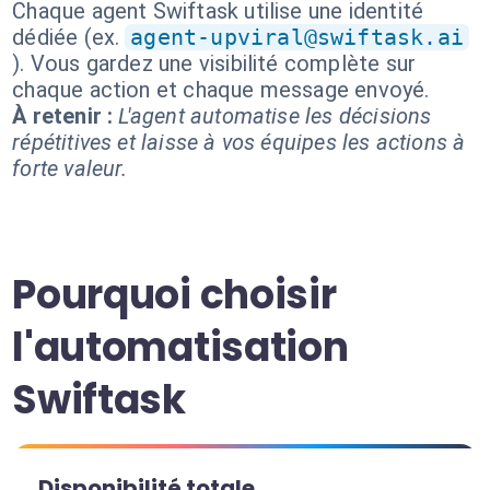
Chaque agent Swiftask utilise une identité
dédiée (ex.
agent-upviral@swiftask.ai
). Vous gardez une visibilité complète sur
chaque action et chaque message envoyé.
À retenir :
L'agent automatise les décisions
répétitives et laisse à vos équipes les actions à
forte valeur.
Pourquoi choisir
l'automatisation
Swiftask
Disponibilité totale