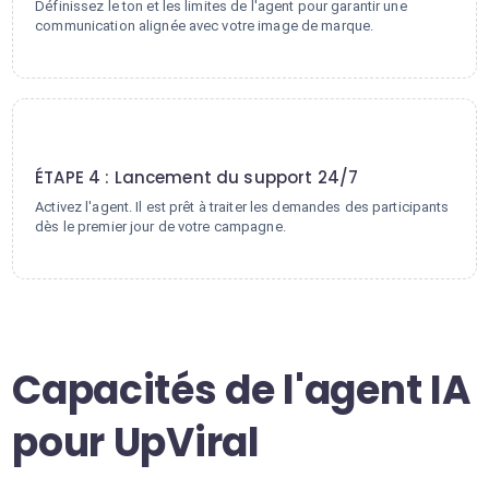
Définissez le ton et les limites de l'agent pour garantir une
communication alignée avec votre image de marque.
4
ÉTAPE 4 : Lancement du support 24/7
Activez l'agent. Il est prêt à traiter les demandes des participants
dès le premier jour de votre campagne.
Capacités de l'agent IA
pour UpViral