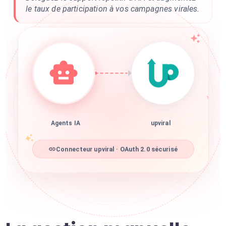
le taux de participation à vos campagnes virales.
Agents IA
upviral
Connecteur upviral · OAuth 2.0 sécurisé