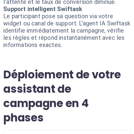
l'attente et le taux de conversion diminue.
Support intelligent Swiftask
Le participant pose sa question via votre
widget ou canal de support. L'agent IA Swiftask
identifie immédiatement la campagne, vérifie
les règles et répond instantanément avec les
informations exactes.
Déploiement de votre
assistant de
campagne en 4
phases