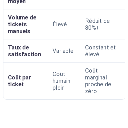
moyen
Volume de
Réduit de
tickets
Élevé
80%+
manuels
Taux de
Constant et
Variable
satisfaction
élevé
Coût
Coût
Coût par
marginal
humain
ticket
proche de
plein
zéro