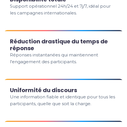
Support opérationnel 24h/24 et 7j/7, idéal pour
les campagnes internationales.
Réduction drastique du temps de
réponse
Réponses instantanées qui maintiennent
l'engagement des participants.
Uniformité du discours
Une information fiable et identique pour tous les
participants, quelle que soit la charge.