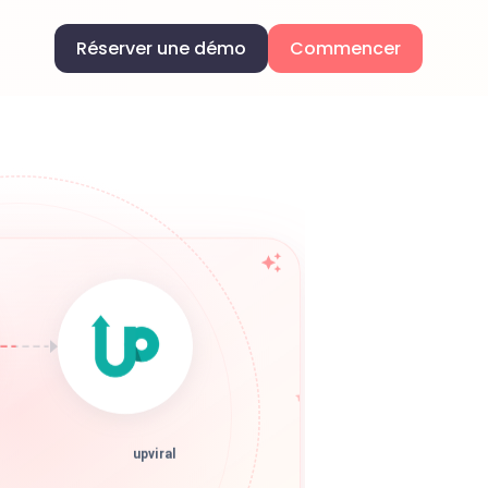
Réserver une démo
Commencer
upviral