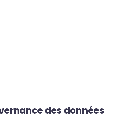
uvernance des données