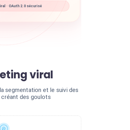
ral · OAuth 2.0 sécurisé
eting viral
a segmentation et le suivi des
 créant des goulots