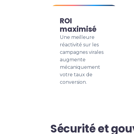
ROI
maximisé
Une meilleure
réactivité sur les
campagnes virales
augmente
mécaniquement
votre taux de
conversion.
Sécurité et go