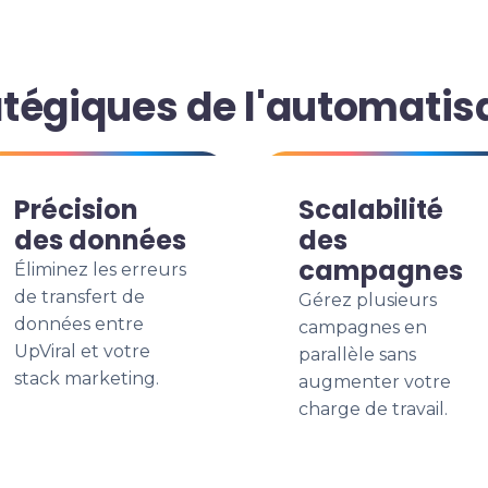
tégiques de l'automatis
Précision
Scalabilité
des données
des
campagnes
Éliminez les erreurs
de transfert de
Gérez plusieurs
données entre
campagnes en
UpViral et votre
parallèle sans
stack marketing.
augmenter votre
charge de travail.