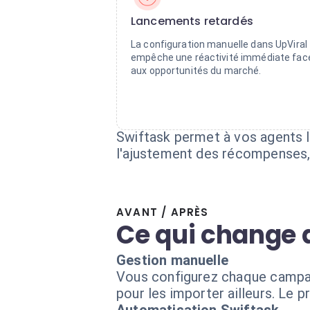
Lancements retardés
La configuration manuelle dans UpViral
empêche une réactivité immédiate fac
aux opportunités du marché.
Swiftask permet à vos agents I
l'ajustement des récompenses, 
AVANT / APRÈS
Ce qui change 
Gestion manuelle
Vous configurez chaque campag
pour les importer ailleurs. Le 