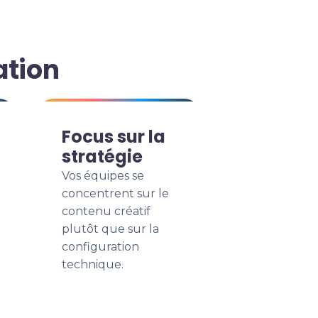
ation
Focus sur la
stratégie
Vos équipes se
concentrent sur le
contenu créatif
plutôt que sur la
configuration
technique.