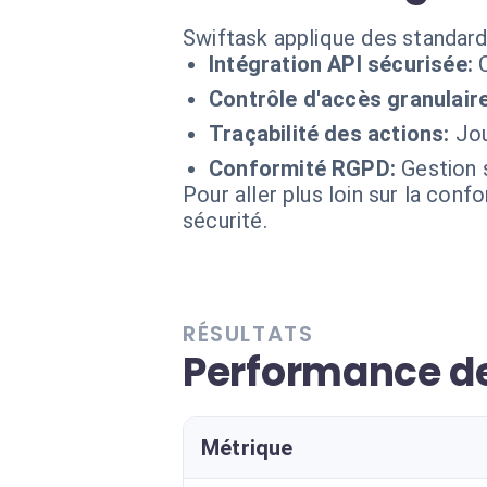
Swiftask applique des standard
Intégration API sécurisée:
Contrôle d'accès granulaire
Traçabilité des actions:
Jou
Conformité RGPD:
Gestion 
Pour aller plus loin sur la conf
sécurité.
RÉSULTATS
Performance de
Métrique