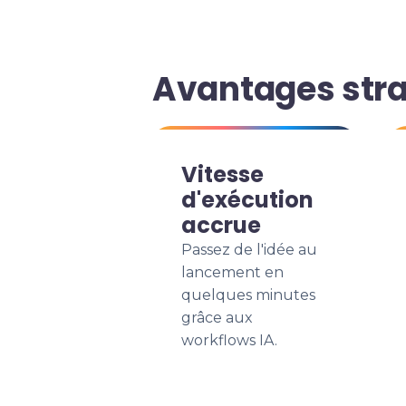
Avantages stra
Vitesse
d'exécution
accrue
Passez de l'idée au
lancement en
quelques minutes
grâce aux
workflows IA.