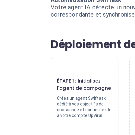
Automatisation Swiftask
Votre agent IA détecte un nou
correspondante et synchronise 
Déploiement de 
1
ÉTAPE 1 : Initialisez
l'agent de campagne
Créez un agent Swiftask
dédié à vos objectifs de
croissance et connectez-le
à votre compte UpViral.