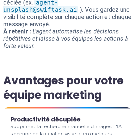
dédiée (ex.
agent-
unsplash@swiftask.ai
). Vous gardez une
visibilité complète sur chaque action et chaque
message envoyé.
À retenir :
L'agent automatise les décisions
répétitives et laisse à vos équipes les actions à
forte valeur.
Avantages pour votre
équipe marketing
Productivité décuplée
Supprimez la recherche manuelle d'images. L'IA
s'occupe de la curation visuelle en quelques