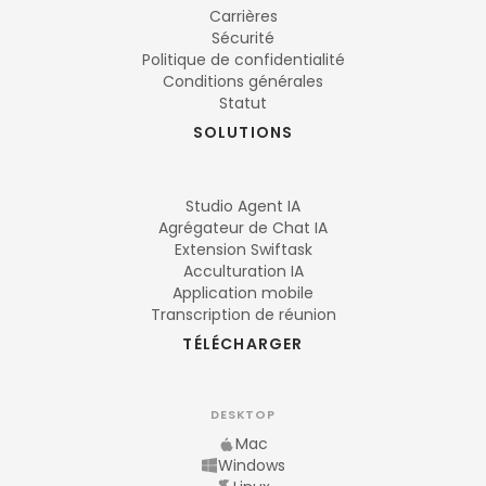
Carrières
Sécurité
Politique de confidentialité
Conditions générales
Statut
SOLUTIONS
Studio Agent IA
Agrégateur de Chat IA
Extension Swiftask
Acculturation IA
Application mobile
Transcription de réunion
TÉLÉCHARGER
DESKTOP
Mac
Windows