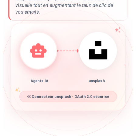
visuelle tout en augmentant le taux de clic de
vos emails.
Agents IA
unsplash
Connecteur unsplash · OAuth 2.0 sécurisé