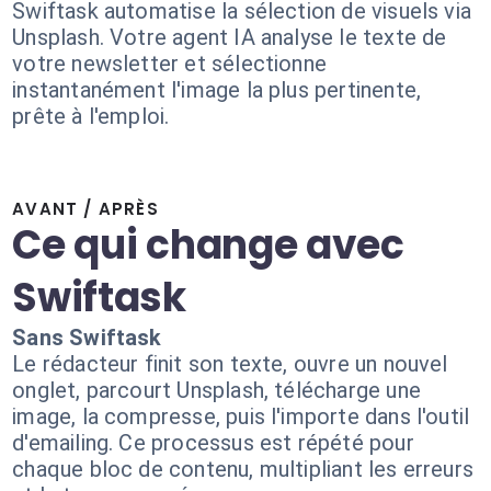
Swiftask automatise la sélection de visuels via
Unsplash. Votre agent IA analyse le texte de
votre newsletter et sélectionne
instantanément l'image la plus pertinente,
prête à l'emploi.
AVANT / APRÈS
Ce qui change avec
Swiftask
Sans Swiftask
Le rédacteur finit son texte, ouvre un nouvel
onglet, parcourt Unsplash, télécharge une
image, la compresse, puis l'importe dans l'outil
d'emailing. Ce processus est répété pour
chaque bloc de contenu, multipliant les erreurs