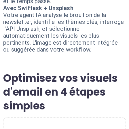
et le temps passé.
Avec Swiftask + Unsplash
Votre agent IA analyse le brouillon de la
newsletter, identifie les thèmes clés, interroge
l'API Unsplash, et sélectionne
automatiquement les visuels les plus
pertinents. L'image est directement intégrée
ou suggérée dans votre workflow.
Optimisez vos visuels
d'email en 4 étapes
simples