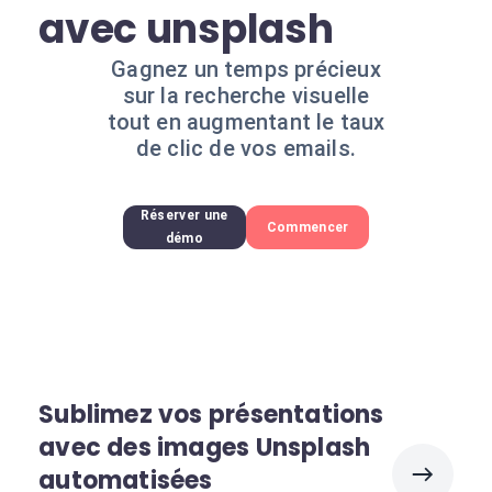
avec unsplash
Gagnez un temps précieux
sur la recherche visuelle
tout en augmentant le taux
de clic de vos emails.
Réserver une
Commencer
démo
Sublimez vos présentations
avec des images Unsplash
automatisées