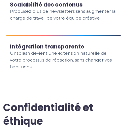
Scalabilité des contenus
Produisez plus de newsletters sans augmenter la
charge de travail de votre équipe créative.
Intégration transparente
Unsplash devient une extension naturelle de
votre processus de rédaction, sans changer vos
habitudes.
Confidentialité et
éthique