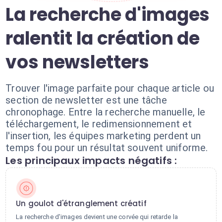
La recherche d'images
ralentit la création de
vos newsletters
Trouver l'image parfaite pour chaque article ou
section de newsletter est une tâche
chronophage. Entre la recherche manuelle, le
téléchargement, le redimensionnement et
l'insertion, les équipes marketing perdent un
temps fou pour un résultat souvent uniforme.
Les principaux impacts négatifs :
Un goulot d'étranglement créatif
La recherche d'images devient une corvée qui retarde la