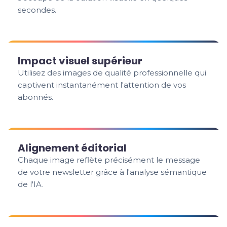
secondes.
Impact visuel supérieur
Utilisez des images de qualité professionnelle qui
captivent instantanément l'attention de vos
abonnés.
Alignement éditorial
Chaque image reflète précisément le message
de votre newsletter grâce à l'analyse sémantique
de l'IA.