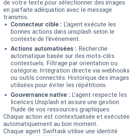
de votre texte pour sélectionner des images
en parfaite adéquation avec le message
transmis.
Connecteur cible :
L'agent exécute les
bonnes actions dans unsplash selon le
contexte de l'événement.
Actions automatisées :
Recherche
automatique basée sur des mots-clés
contextuels. Filtrage par orientation ou
catégorie. Intégration directe via webhooks
ou outils connectés. Historique des images
utilisées pour éviter les répétitions.
Gouvernance native :
L'agent respecte les
licences Unsplash et assure une gestion
fluide de vos ressources graphiques.
Chaque action est contextualisée et exécutée
automatiquement au bon moment.
Chaque agent Swiftask utilise une identité