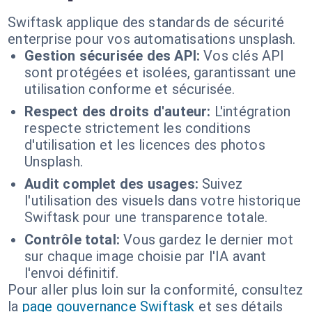
Swiftask applique des standards de sécurité
enterprise pour vos automatisations unsplash.
Gestion sécurisée des API:
Vos clés API
sont protégées et isolées, garantissant une
utilisation conforme et sécurisée.
Respect des droits d'auteur:
L'intégration
respecte strictement les conditions
d'utilisation et les licences des photos
Unsplash.
Audit complet des usages:
Suivez
l'utilisation des visuels dans votre historique
Swiftask pour une transparence totale.
Contrôle total:
Vous gardez le dernier mot
sur chaque image choisie par l'IA avant
l'envoi définitif.
Pour aller plus loin sur la conformité, consultez
la
page gouvernance Swiftask
et ses détails