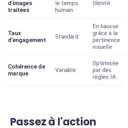
d'images
le temps
Illimité
traitées
humain
En hausse
Taux
grâce à la
Standard
d'engagement
pertinence
visuelle
Optimisée
Cohérence de
Variable
par des
marque
règles IA
Passez à l'action