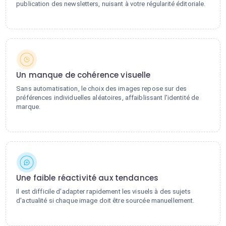
publication des newsletters, nuisant à votre régularité éditoriale.
Un manque de cohérence visuelle
Sans automatisation, le choix des images repose sur des
préférences individuelles aléatoires, affaiblissant l'identité de
marque.
Une faible réactivité aux tendances
Il est difficile d'adapter rapidement les visuels à des sujets
d'actualité si chaque image doit être sourcée manuellement.