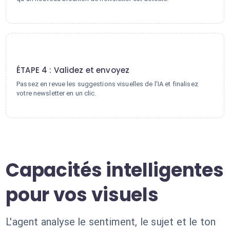
4
ÉTAPE 4 : Validez et envoyez
Passez en revue les suggestions visuelles de l'IA et finalisez
votre newsletter en un clic.
Capacités intelligentes
pour vos visuels
L'agent analyse le sentiment, le sujet et le ton