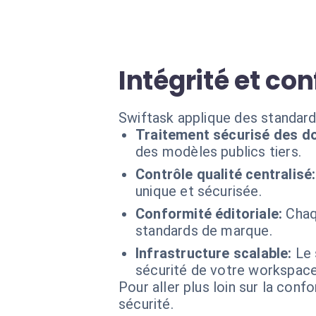
Intégrité et co
Swiftask applique des standard
Traitement sécurisé des d
des modèles publics tiers.
Contrôle qualité centralisé:
unique et sécurisée.
Conformité éditoriale:
Chaq
standards de marque.
Infrastructure scalable:
Le
sécurité de votre workspace
Pour aller plus loin sur la conf
sécurité.