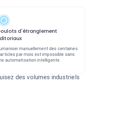
oulots d'étranglement
ditoriaux
umaniser manuellement des centaines
'articles par mois est impossible sans
ne automatisation intelligente.
uisez des volumes industriels