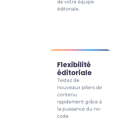
de votre équipe
éditoriale.
Flexibilité
éditoriale
Testez de
nouveaux piliers de
contenu
rapidement grâce à
la puissance du no-
code.