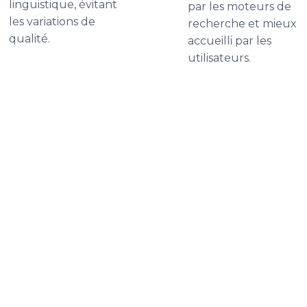
linguistique, évitant
par les moteurs de
les variations de
recherche et mieux
qualité.
accueilli par les
utilisateurs.