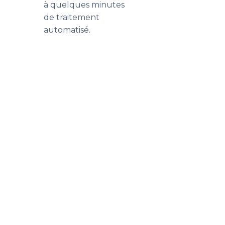
à quelques minutes
de traitement
automatisé.