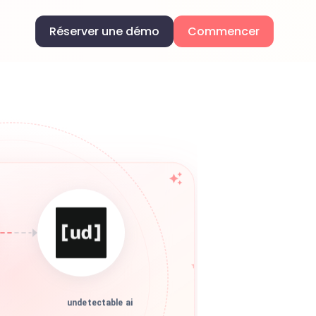
Réserver une démo
Commencer
undetectable ai