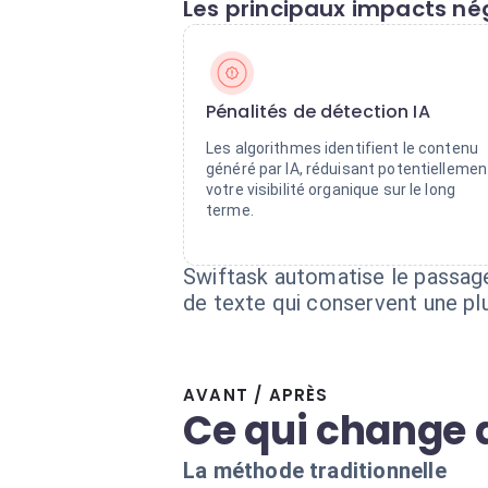
Les principaux impacts nég
Pénalités de détection IA
Les algorithmes identifient le contenu
généré par IA, réduisant potentiellemen
votre visibilité organique sur le long
terme.
Swiftask automatise le passag
de texte qui conservent une pl
AVANT / APRÈS
Ce qui change 
La méthode traditionnelle