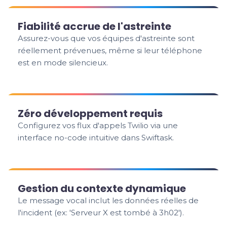
Fiabilité accrue de l'astreinte
Assurez-vous que vos équipes d'astreinte sont
réellement prévenues, même si leur téléphone
est en mode silencieux.
Zéro développement requis
Configurez vos flux d'appels Twilio via une
interface no-code intuitive dans Swiftask.
Gestion du contexte dynamique
Le message vocal inclut les données réelles de
l'incident (ex: 'Serveur X est tombé à 3h02').