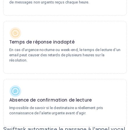
de messages non urgents reçus chaque heure.
Temps de réponse inadapté
En cas d'urgence nocturne ou week-end, le temps de lecture d'un
email peut causer des retards de plusieurs heures sur la
résolution.
Absence de confirmation de lecture
Impossible de savoir si le destinataire a réellement pris
connaissance de l'alerte urgente avant d'agir.
Swiftask automatise le passage à l'appel vocal