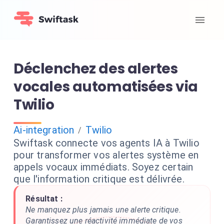
Déclenchez des alertes
vocales automatisées via
Twilio
Ai-integration
Twilio
/
Swiftask connecte vos agents IA à Twilio
pour transformer vos alertes système en
appels vocaux immédiats. Soyez certain
que l'information critique est délivrée.
Résultat :
Ne manquez plus jamais une alerte critique.
Garantissez une réactivité immédiate de vos