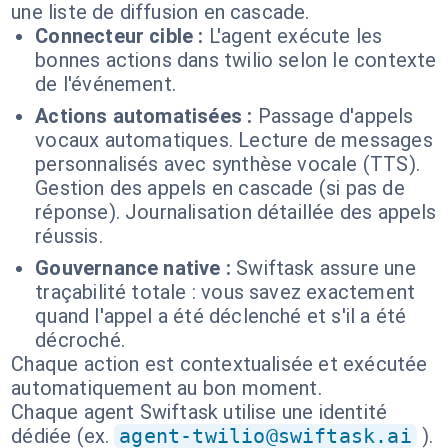
une liste de diffusion en cascade.
Connecteur cible :
L'agent exécute les
bonnes actions dans twilio selon le contexte
de l'événement.
Actions automatisées :
Passage d'appels
vocaux automatiques. Lecture de messages
personnalisés avec synthèse vocale (TTS).
Gestion des appels en cascade (si pas de
réponse). Journalisation détaillée des appels
réussis.
Gouvernance native :
Swiftask assure une
traçabilité totale : vous savez exactement
quand l'appel a été déclenché et s'il a été
décroché.
Chaque action est contextualisée et exécutée
automatiquement au bon moment.
Chaque agent Swiftask utilise une identité
dédiée (ex.
agent-twilio@swiftask.ai
).