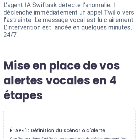
L'agent IA Swiftask détecte l'anomalie. Il
déclenche immédiatement un appel Twilio vers
l'astreinte. Le message vocal est lu clairement.
L'intervention est lancée en quelques minutes,
24/7.
Mise en place de vos
alertes vocales en 4
étapes
1
ÉTAPE 1 : Définition du scénario d'alerte
Configurez dans Swiftask les conditions de déclenchement (ex: