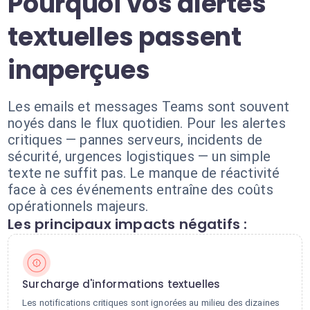
Pourquoi vos alertes
textuelles passent
inaperçues
Les emails et messages Teams sont souvent
noyés dans le flux quotidien. Pour les alertes
critiques — pannes serveurs, incidents de
sécurité, urgences logistiques — un simple
texte ne suffit pas. Le manque de réactivité
face à ces événements entraîne des coûts
opérationnels majeurs.
Les principaux impacts négatifs :
Surcharge d'informations textuelles
Les notifications critiques sont ignorées au milieu des dizaines