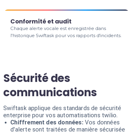
Conformité et audit
Chaque alerte vocale est enregistrée dans
l'historique Swiftask pour vos rapports d'incidents.
Sécurité des
communications
Swiftask applique des standards de sécurité
enterprise pour vos automatisations twilio.
Chiffrement des données:
Vos données
d'alerte sont traitées de manière sécurisée