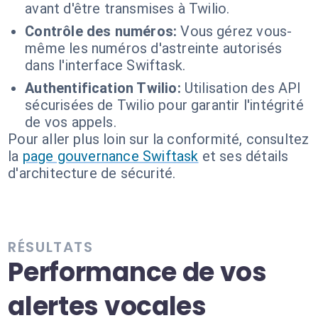
avant d'être transmises à Twilio.
Contrôle des numéros:
Vous gérez vous-
même les numéros d'astreinte autorisés
dans l'interface Swiftask.
Authentification Twilio:
Utilisation des API
sécurisées de Twilio pour garantir l'intégrité
de vos appels.
Pour aller plus loin sur la conformité, consultez
la
page gouvernance Swiftask
et ses détails
d'architecture de sécurité.
RÉSULTATS
Performance de vos
alertes vocales