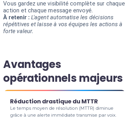
Vous gardez une visibilité complète sur chaque
action et chaque message envoyé.
À retenir :
L'agent automatise les décisions
répétitives et laisse à vos équipes les actions à
forte valeur.
Avantages
opérationnels majeurs
Réduction drastique du MTTR
Le temps moyen de résolution (MTTR) diminue
grâce à une alerte immédiate transmise par voix.