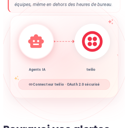
équipes, même en dehors des heures de bureau.
Agents IA
twilio
Connecteur twilio · OAuth 2.0 sécurisé