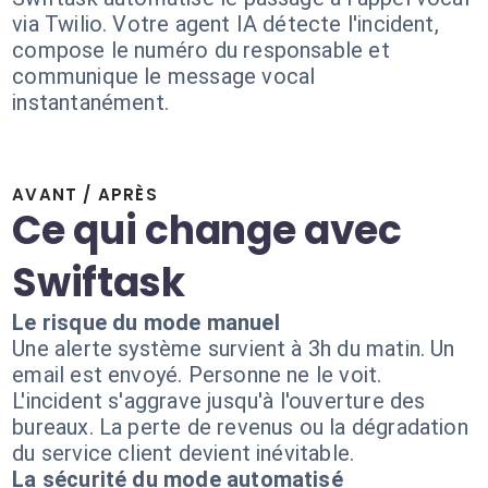
via Twilio. Votre agent IA détecte l'incident,
compose le numéro du responsable et
communique le message vocal
instantanément.
AVANT / APRÈS
Ce qui change avec
Swiftask
Le risque du mode manuel
Une alerte système survient à 3h du matin. Un
email est envoyé. Personne ne le voit.
L'incident s'aggrave jusqu'à l'ouverture des
bureaux. La perte de revenus ou la dégradation
du service client devient inévitable.
La sécurité du mode automatisé