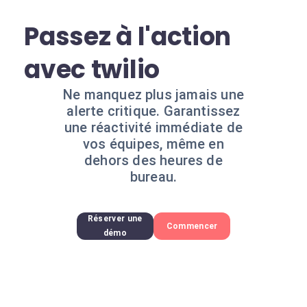
Passez à l'action
avec twilio
Ne manquez plus jamais une
alerte critique. Garantissez
une réactivité immédiate de
vos équipes, même en
dehors des heures de
bureau.
Réserver une
Commencer
démo