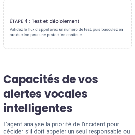
4
ÉTAPE 4 : Test et déploiement
Validez le flux d'appel avec un numéro de test, puis basculez en
production pour une protection continue.
Capacités de vos
alertes vocales
intelligentes
L'agent analyse la priorité de l'incident pour
décider s'il doit appeler un seul responsable ou