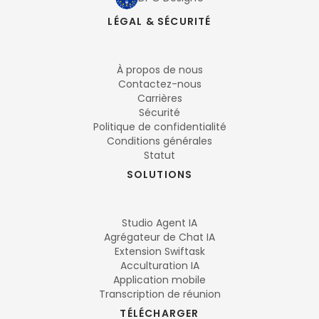
LÉGAL & SÉCURITÉ
À propos de nous
Contactez-nous
Carrières
Sécurité
Politique de confidentialité
Conditions générales
Statut
SOLUTIONS
Studio Agent IA
Agrégateur de Chat IA
Extension Swiftask
Acculturation IA
Application mobile
Transcription de réunion
TÉLÉCHARGER