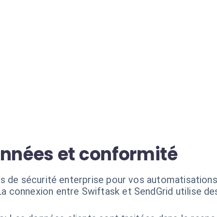
onnées et conformité
s de sécurité enterprise pour vos automatisations 
La connexion entre Swiftask et SendGrid utilise des