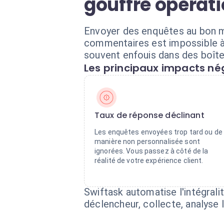
gouffre opérat
Envoyer des enquêtes au bon m
commentaires est impossible à l
souvent enfouis dans des boîte
Les principaux impacts nég
Taux de réponse déclinant
Les enquêtes envoyées trop tard ou de
manière non personnalisée sont
ignorées. Vous passez à côté de la
réalité de votre expérience client.
Swiftask automatise l'intégrali
déclencheur, collecte, analyse