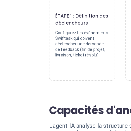
1
ÉTAPE 1 : Définition des
déclencheurs
Configurez les événements
Swiftask qui doivent
déclencher une demande
de feedback (fin de projet,
livraison, ticket résolu).
Capacités d'an
L'agent IA analyse la structure