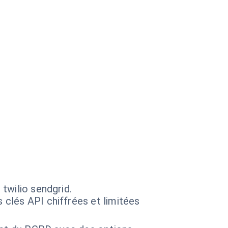
twilio sendgrid.
 clés API chiffrées et limitées