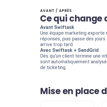
AVANT / APRÈS
Ce qui change 
Avant Swiftask
Une équipe marketing exporte m
réponses, puis passe des jours 
arrive trop tard.
Avec Swiftask + SendGrid
Dès qu'un client termine une in
sont automatiquement analysées
de ticketing.
Mise en place d