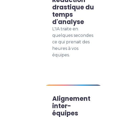
drastique du
temps
d'analyse
L'IA traite en
quelques secondes
ce qui prenait des
heures à vos
équipes.
Alignement
inter-
équipes