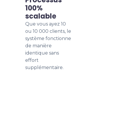
100%
scalable
Que vous ayez 10
ou 10 000 clients, le
système fonctionne
de manière
identique sans
effort
supplémentaire.