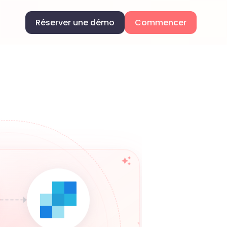
Réserver une démo
Commencer