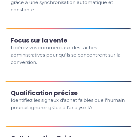
grâce à une synchronisation automatique et
constante.
Focus sur la vente
Libérez vos commerciaux des tâches
administratives pour qu'ils se concentrent sur la
conversion.
Qualification précise
Identifiez les signaux d'achat faibles que l'humain
pourrait ignorer grâce à l'analyse IA.