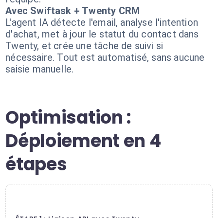
Avec Swiftask + Twenty CRM
L'agent IA détecte l'email, analyse l'intention
d'achat, met à jour le statut du contact dans
Twenty, et crée une tâche de suivi si
nécessaire. Tout est automatisé, sans aucune
saisie manuelle.
Optimisation :
Déploiement en 4
étapes
1