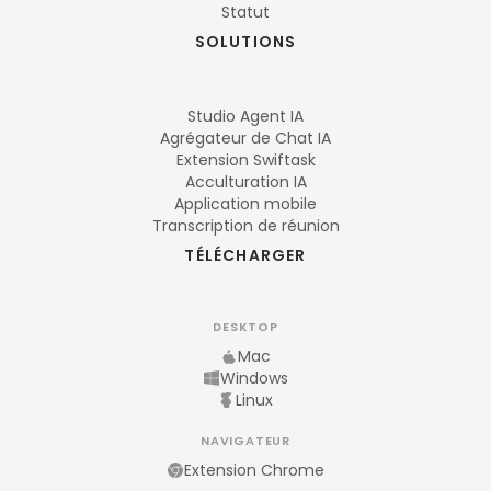
Statut
SOLUTIONS
Studio Agent IA
Agrégateur de Chat IA
Extension Swiftask
Acculturation IA
Application mobile
Transcription de réunion
TÉLÉCHARGER
DESKTOP
Mac
Windows
Linux
NAVIGATEUR
Extension Chrome