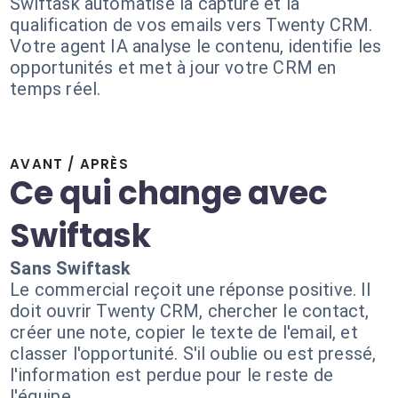
Swiftask automatise la capture et la
qualification de vos emails vers Twenty CRM.
Votre agent IA analyse le contenu, identifie les
opportunités et met à jour votre CRM en
temps réel.
AVANT / APRÈS
Ce qui change avec
Swiftask
Sans Swiftask
Le commercial reçoit une réponse positive. Il
doit ouvrir Twenty CRM, chercher le contact,
créer une note, copier le texte de l'email, et
classer l'opportunité. S'il oublie ou est pressé,
l'information est perdue pour le reste de
l'équipe.