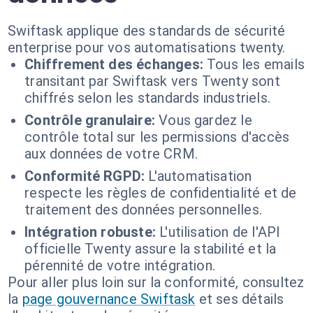
Swiftask applique des standards de sécurité
enterprise pour vos automatisations twenty.
Chiffrement des échanges:
Tous les emails
transitant par Swiftask vers Twenty sont
chiffrés selon les standards industriels.
Contrôle granulaire:
Vous gardez le
contrôle total sur les permissions d'accès
aux données de votre CRM.
Conformité RGPD:
L'automatisation
respecte les règles de confidentialité et de
traitement des données personnelles.
Intégration robuste:
L'utilisation de l'API
officielle Twenty assure la stabilité et la
pérennité de votre intégration.
Pour aller plus loin sur la conformité, consultez
la
page gouvernance Swiftask
et ses détails