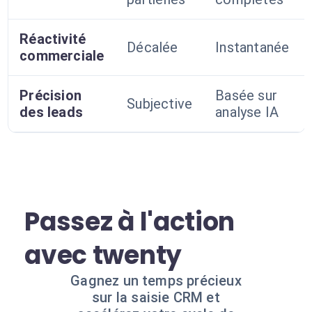
Réactivité
Décalée
Instantanée
commerciale
Précision
Basée sur
Subjective
des leads
analyse IA
Passez à l'action
avec twenty
Gagnez un temps précieux
sur la saisie CRM et