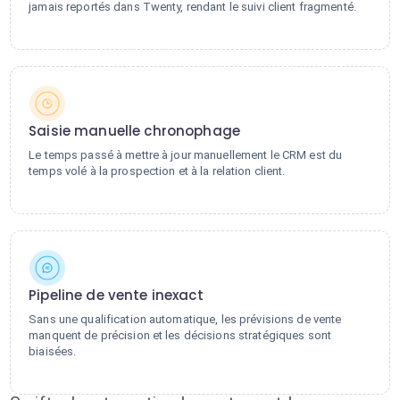
jamais reportés dans Twenty, rendant le suivi client fragmenté.
Saisie manuelle chronophage
Le temps passé à mettre à jour manuellement le CRM est du
temps volé à la prospection et à la relation client.
Pipeline de vente inexact
Sans une qualification automatique, les prévisions de vente
manquent de précision et les décisions stratégiques sont
biaisées.