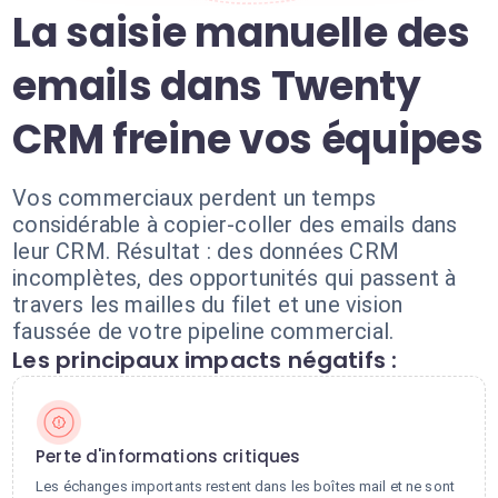
La saisie manuelle des
emails dans Twenty
CRM freine vos équipes
Vos commerciaux perdent un temps
considérable à copier-coller des emails dans
leur CRM. Résultat : des données CRM
incomplètes, des opportunités qui passent à
travers les mailles du filet et une vision
faussée de votre pipeline commercial.
Les principaux impacts négatifs :
Perte d'informations critiques
Les échanges importants restent dans les boîtes mail et ne sont