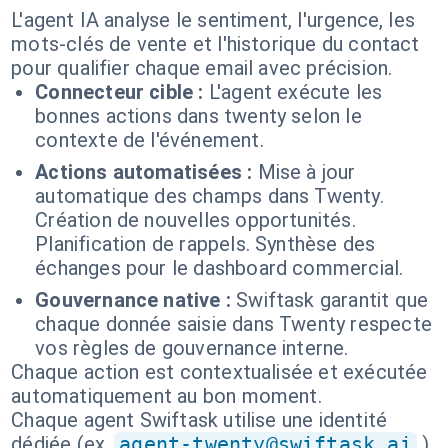
L'agent IA analyse le sentiment, l'urgence, les
mots-clés de vente et l'historique du contact
pour qualifier chaque email avec précision.
Connecteur cible :
L'agent exécute les
bonnes actions dans twenty selon le
contexte de l'événement.
Actions automatisées :
Mise à jour
automatique des champs dans Twenty.
Création de nouvelles opportunités.
Planification de rappels. Synthèse des
échanges pour le dashboard commercial.
Gouvernance native :
Swiftask garantit que
chaque donnée saisie dans Twenty respecte
vos règles de gouvernance interne.
Chaque action est contextualisée et exécutée
automatiquement au bon moment.
Chaque agent Swiftask utilise une identité
dédiée (ex.
agent-twenty@swiftask.ai
).