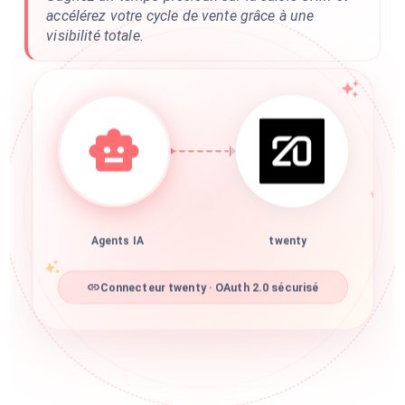
accélérez votre cycle de vente grâce à une
visibilité totale.
Agents IA
twenty
Connecteur twenty · OAuth 2.0 sécurisé