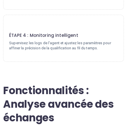
4
ÉTAPE 4 : Monitoring intelligent
Supervisez les logs de l'agent et ajustez les paramètres pour
affiner la précision de la qualification au fil du temps.
Fonctionnalités :
Analyse avancée des
échanges