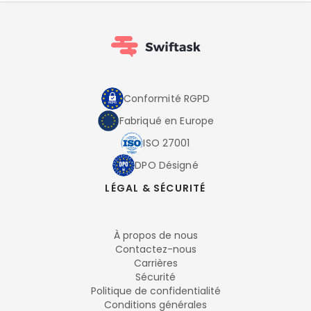
Conformité RGPD
Fabriqué en Europe
ISO 27001
DPO Désigné
LÉGAL & SÉCURITÉ
À propos de nous
Contactez-nous
Carrières
Sécurité
Politique de confidentialité
Conditions générales