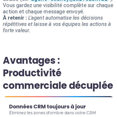
Vous gardez une visibilité complète sur chaque
action et chaque message envoyé.
À retenir :
L'agent automatise les décisions
répétitives et laisse à vos équipes les actions à
forte valeur.
Avantages :
Productivité
commerciale décuplée
Données CRM toujours à jour
Éliminez les zones d'ombre dans votre CRM