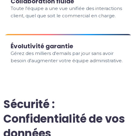
Collaboration fluide
Toute l'équipe a une vue unifiée des interactions
client, quel que soit le commercial en charge.
Évolutivité garantie
Gérez des milliers d'emails par jour sans avoir
besoin d'augmenter votre équipe administrative.
Sécurité :
Confidentialité de vos
données