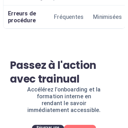
Erreurs de
Fréquentes
Minimisées
procédure
Passez à l'action
avec trainual
Accélérez l'onboarding et la
formation interne en
rendant le savoir
immédiatement accessible.
Réserver une