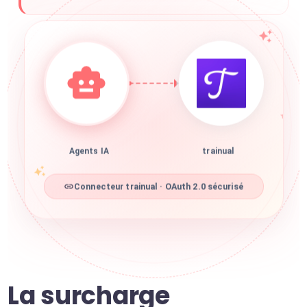
Agents IA
trainual
Connecteur trainual · OAuth 2.0 sécurisé
La surcharge