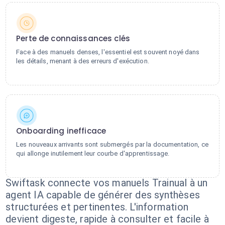
Perte de connaissances clés
Face à des manuels denses, l'essentiel est souvent noyé dans
les détails, menant à des erreurs d'exécution.
Onboarding inefficace
Les nouveaux arrivants sont submergés par la documentation, ce
qui allonge inutilement leur courbe d'apprentissage.
Swiftask connecte vos manuels Trainual à un
agent IA capable de générer des synthèses
structurées et pertinentes. L'information
devient digeste, rapide à consulter et facile à