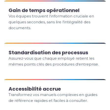
Gain de temps opérationnel
Vos équipes trouvent l'information cruciale en
quelques secondes, sans lire l'intégralité des
documents.
Standardisation des processus
Assurez-vous que chaque employé retient les
mêmes points clés des procédures d'entreprise.
Accessibilité accrue
Transformez vos manuels complexes en guides
de référence rapides et faciles à consulter.