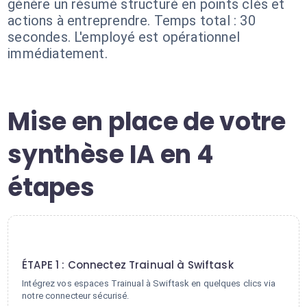
génère un résumé structuré en points clés et
actions à entreprendre. Temps total : 30
secondes. L'employé est opérationnel
immédiatement.
Mise en place de votre
synthèse IA en 4
étapes
1
ÉTAPE 1 : Connectez Trainual à Swiftask
Intégrez vos espaces Trainual à Swiftask en quelques clics via
notre connecteur sécurisé.