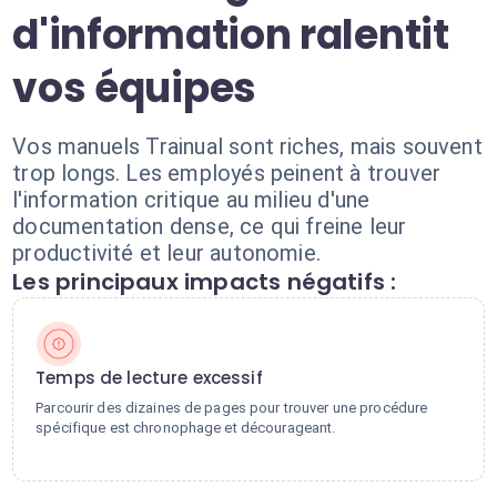
d'information ralentit
vos équipes
Vos manuels Trainual sont riches, mais souvent
trop longs. Les employés peinent à trouver
l'information critique au milieu d'une
documentation dense, ce qui freine leur
productivité et leur autonomie.
Les principaux impacts négatifs :
Temps de lecture excessif
Parcourir des dizaines de pages pour trouver une procédure
spécifique est chronophage et décourageant.