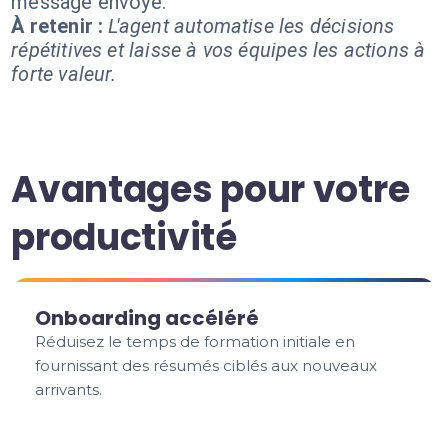
message envoyé.
À retenir :
L'agent automatise les décisions
répétitives et laisse à vos équipes les actions à
forte valeur.
Avantages pour votre
productivité
Onboarding accéléré
Réduisez le temps de formation initiale en
fournissant des résumés ciblés aux nouveaux
arrivants.