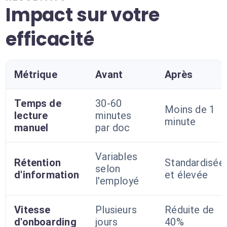
Impact sur votre
efficacité
Métrique
Avant
Après
Temps de
30-60
Moins de 1
lecture
minutes
minute
manuel
par doc
Variables
Rétention
Standardisée
selon
d'information
et élevée
l'employé
Vitesse
Plusieurs
Réduite de
d'onboarding
jours
40%