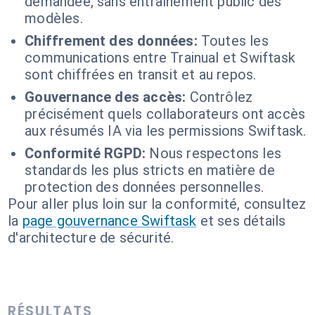
demandée, sans entraînement public des
modèles.
Chiffrement des données:
Toutes les
communications entre Trainual et Swiftask
sont chiffrées en transit et au repos.
Gouvernance des accès:
Contrôlez
précisément quels collaborateurs ont accès
aux résumés IA via les permissions Swiftask.
Conformité RGPD:
Nous respectons les
standards les plus stricts en matière de
protection des données personnelles.
Pour aller plus loin sur la conformité, consultez
la
page gouvernance Swiftask
et ses détails
d'architecture de sécurité.
RÉSULTATS