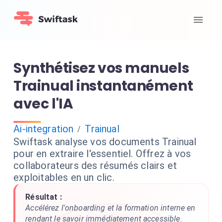
Synthétisez vos manuels
Trainual instantanément
avec l'IA
Ai-integration
Trainual
/
Swiftask analyse vos documents Trainual
pour en extraire l'essentiel. Offrez à vos
collaborateurs des résumés clairs et
exploitables en un clic.
Résultat :
Accélérez l'onboarding et la formation interne en
rendant le savoir immédiatement accessible.