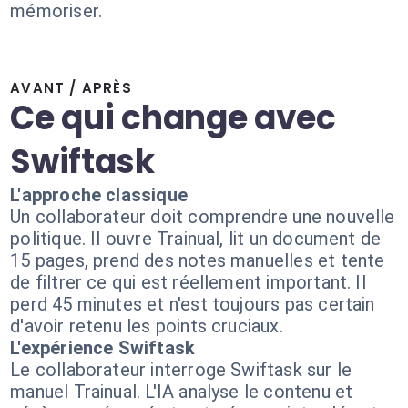
mémoriser.
AVANT / APRÈS
Ce qui change avec
Swiftask
L'approche classique
Un collaborateur doit comprendre une nouvelle
politique. Il ouvre Trainual, lit un document de
15 pages, prend des notes manuelles et tente
de filtrer ce qui est réellement important. Il
perd 45 minutes et n'est toujours pas certain
d'avoir retenu les points cruciaux.
L'expérience Swiftask
Le collaborateur interroge Swiftask sur le
manuel Trainual. L'IA analyse le contenu et