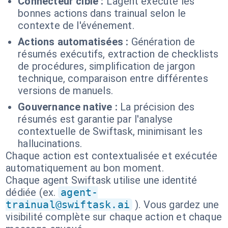
Connecteur cible :
L'agent exécute les
bonnes actions dans trainual selon le
contexte de l'événement.
Actions automatisées :
Génération de
résumés exécutifs, extraction de checklists
de procédures, simplification de jargon
technique, comparaison entre différentes
versions de manuels.
Gouvernance native :
La précision des
résumés est garantie par l'analyse
contextuelle de Swiftask, minimisant les
hallucinations.
Chaque action est contextualisée et exécutée
automatiquement au bon moment.
Chaque agent Swiftask utilise une identité
dédiée (ex.
agent-
trainual@swiftask.ai
). Vous gardez une
visibilité complète sur chaque action et chaque