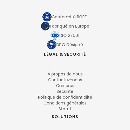
Conformité RGPD
Fabriqué en Europe
ISO 27001
DPO Désigné
LÉGAL & SÉCURITÉ
À propos de nous
Contactez-nous
Carrières
Sécurité
Politique de confidentialité
Conditions générales
Statut
SOLUTIONS