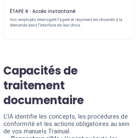
4
ÉTAPE 4 : Accès instantané
Vos employés interrogent l'agent et reçoivent les résumés à la
demande dans l'interface de leur choix.
Capacités de
traitement
documentaire
L'IA identifie les concepts, les procédures de
conformité et les actions obligatoires au sein
de vos manuels Trainual.