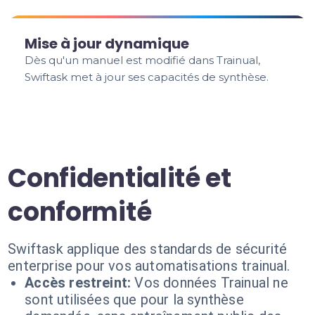
Mise à jour dynamique
Dès qu'un manuel est modifié dans Trainual,
Swiftask met à jour ses capacités de synthèse.
Confidentialité et
conformité
Swiftask applique des standards de sécurité
enterprise pour vos automatisations trainual.
Accès restreint:
Vos données Trainual ne
sont utilisées que pour la synthèse