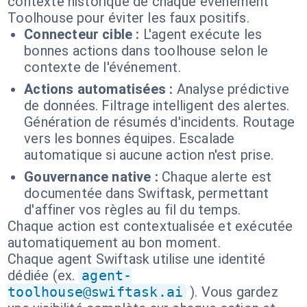
contexte historique de chaque événement
Toolhouse pour éviter les faux positifs.
Connecteur cible :
L'agent exécute les
bonnes actions dans toolhouse selon le
contexte de l'événement.
Actions automatisées :
Analyse prédictive
de données. Filtrage intelligent des alertes.
Génération de résumés d'incidents. Routage
vers les bonnes équipes. Escalade
automatique si aucune action n'est prise.
Gouvernance native :
Chaque alerte est
documentée dans Swiftask, permettant
d'affiner vos règles au fil du temps.
Chaque action est contextualisée et exécutée
automatiquement au bon moment.
Chaque agent Swiftask utilise une identité
dédiée (ex.
agent-
toolhouse@swiftask.ai
). Vous gardez