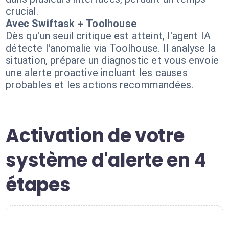
crucial.
Avec Swiftask + Toolhouse
Dès qu'un seuil critique est atteint, l'agent IA
détecte l'anomalie via Toolhouse. Il analyse la
situation, prépare un diagnostic et vous envoie
une alerte proactive incluant les causes
probables et les actions recommandées.
Activation de votre
système d'alerte en 4
étapes
1