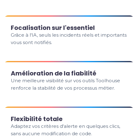
Focalisation sur l'essentiel
Grâce à l'IA, seuls les incidents réels et importants
vous sont notifiés.
Amélioration de la fiabilité
Une meilleure visibilité sur vos outils Toolhouse
renforce la stabilité de vos processus métier.
Flexibilité totale
Adaptez vos critères d'alerte en quelques clics,
sans aucune modification de code.