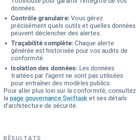
Toolhouse pour garantir l'intégrité de vos
données.
Contrôle granulaire:
Vous gérez
précisément quels outils et quelles données
peuvent déclencher des alertes.
Traçabilité complète:
Chaque alerte
générée est historisée pour vos audits de
conformité.
Isolation des données:
Les données
traitées par l'agent ne sont pas utilisées
pour entraîner des modèles publics.
Pour aller plus loin sur la conformité, consultez
la
page gouvernance Swiftask
et ses détails
d'architecture de sécurité.
RÉSULTATS