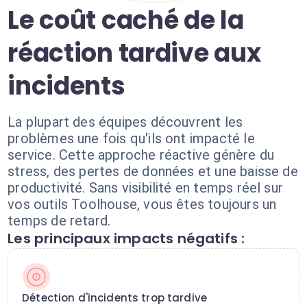
Le coût caché de la
réaction tardive aux
incidents
La plupart des équipes découvrent les
problèmes une fois qu'ils ont impacté le
service. Cette approche réactive génère du
stress, des pertes de données et une baisse de
productivité. Sans visibilité en temps réel sur
vos outils Toolhouse, vous êtes toujours un
temps de retard.
Les principaux impacts négatifs :
Détection d'incidents trop tardive