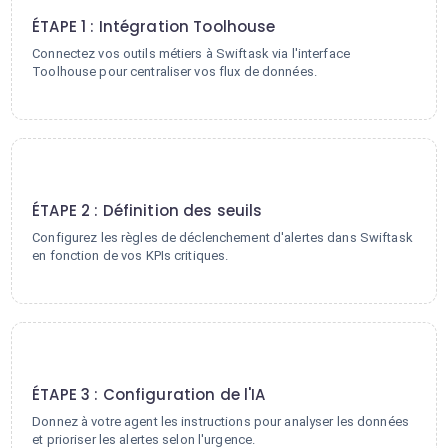
ÉTAPE 1 : Intégration Toolhouse
Connectez vos outils métiers à Swiftask via l'interface
Toolhouse pour centraliser vos flux de données.
2
ÉTAPE 2 : Définition des seuils
Configurez les règles de déclenchement d'alertes dans Swiftask
en fonction de vos KPIs critiques.
3
ÉTAPE 3 : Configuration de l'IA
Donnez à votre agent les instructions pour analyser les données
et prioriser les alertes selon l'urgence.