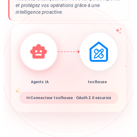
et protégez vos opérations grâce à une
intelligence proactive.
Agents IA
toolhouse
Connecteur toolhouse · OAuth 2.0 sécurisé