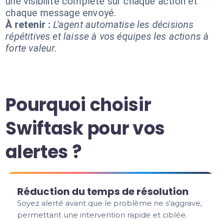
une visibilité complète sur chaque action et
chaque message envoyé.
À retenir :
L'agent automatise les décisions
répétitives et laisse à vos équipes les actions à
forte valeur.
Pourquoi choisir
Swiftask pour vos
alertes ?
Réduction du temps de résolution
Soyez alerté avant que le problème ne s'aggrave,
permettant une intervention rapide et ciblée.