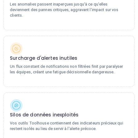
Les anomalies passent inaperçues jusqu'à ce qu'elles
deviennent des pannes critiques, aggravant l'impact sur vos
clients.
Surcharge d'alertes inutiles
Un flux constant de notifications non filtrées finit par paralyser
les équipes, créant une fatigue décisionnelle dangereuse.
Silos de données inexploités
Vos outils Toolhouse contiennent des indicateurs précieux qui
restent isolés au lieu de servir à l'alerte précoce.