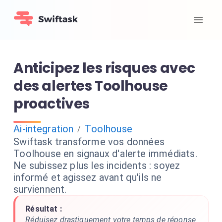
Anticipez les risques avec
des alertes Toolhouse
proactives
Ai-integration
Toolhouse
/
Swiftask transforme vos données
Toolhouse en signaux d'alerte immédiats.
Ne subissez plus les incidents : soyez
informé et agissez avant qu'ils ne
surviennent.
Résultat :
Réduisez drastiquement votre temps de réponse