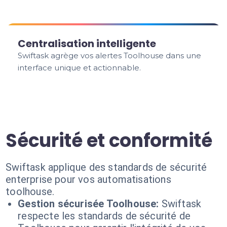
Centralisation intelligente
Swiftask agrège vos alertes Toolhouse dans une
interface unique et actionnable.
Sécurité et conformité
Swiftask applique des standards de sécurité
enterprise pour vos automatisations
toolhouse.
Gestion sécurisée Toolhouse:
Swiftask
respecte les standards de sécurité de