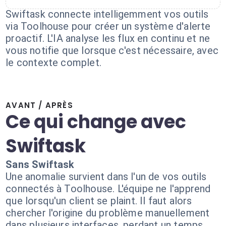
Swiftask connecte intelligemment vos outils
via Toolhouse pour créer un système d'alerte
proactif. L'IA analyse les flux en continu et ne
vous notifie que lorsque c'est nécessaire, avec
le contexte complet.
AVANT / APRÈS
Ce qui change avec
Swiftask
Sans Swiftask
Une anomalie survient dans l'un de vos outils
connectés à Toolhouse. L'équipe ne l'apprend
que lorsqu'un client se plaint. Il faut alors
chercher l'origine du problème manuellement
dans plusieurs interfaces, perdant un temps