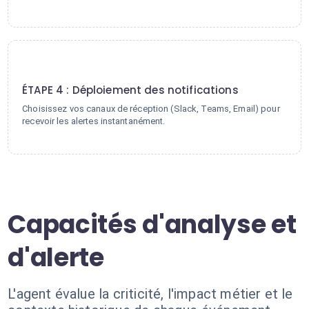
4
ÉTAPE 4 : Déploiement des notifications
Choisissez vos canaux de réception (Slack, Teams, Email) pour
recevoir les alertes instantanément.
Capacités d'analyse et
d'alerte
L'agent évalue la criticité, l'impact métier et le