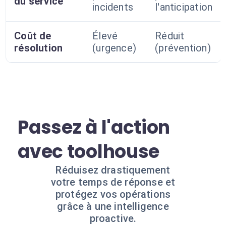
du service
incidents
l'anticipation
Coût de
Élevé
Réduit
résolution
(urgence)
(prévention)
Passez à l'action
avec toolhouse
Réduisez drastiquement
votre temps de réponse et
protégez vos opérations
grâce à une intelligence
proactive.