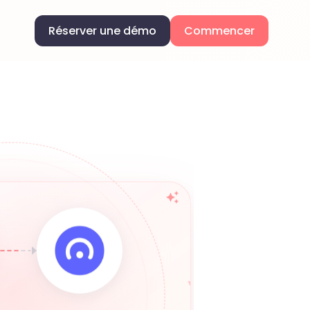
Réserver une démo
Commencer