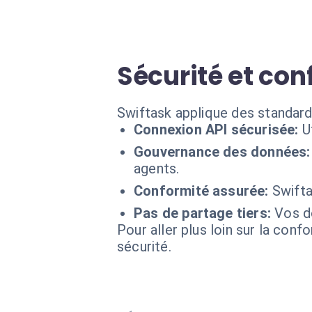
Sécurité et con
Swiftask applique des standard
Connexion API sécurisée:
U
Gouvernance des données:
agents.
Conformité assurée:
Swifta
Pas de partage tiers:
Vos d
Pour aller plus loin sur la conf
sécurité.