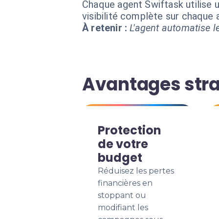
Chaque agent Swiftask utilise u
visibilité complète sur chaque
À retenir :
L'agent automatise le
Avantages stra
Protection
de votre
budget
Réduisez les pertes
financières en
stoppant ou
modifiant les