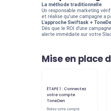
La méthode traditionnelle
Un responsable marketing vérif
et réalise qu'une campagne a pe
L'approche Swiftask + ToneD
Dès que le ROI d'une campagne
alerte immédiate sur votre Sl
Mise en place 
1
ÉTAPE 1 : Connectez
votre compte
ToneDen
Reliez votre compte