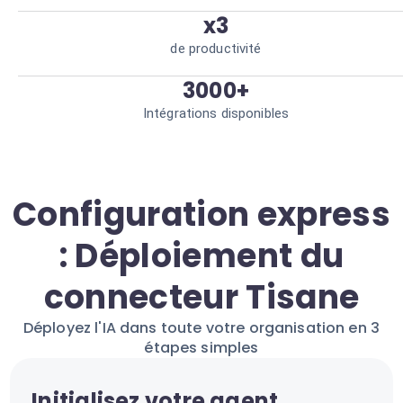
x3
de productivité
3000+
Intégrations disponibles
Configuration express
: Déploiement du
connecteur Tisane
Déployez l'IA dans toute votre organisation en 3
étapes simples
Initialisez votre agent