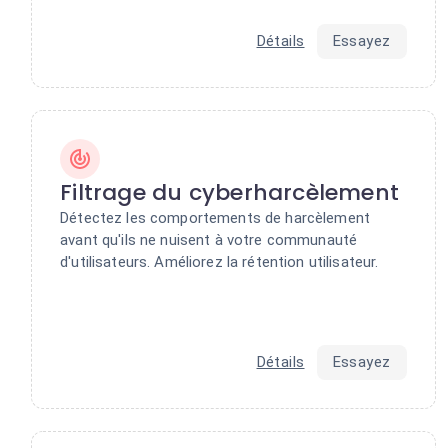
Détails
Essayez
Filtrage du cyberharcèlement
Détectez les comportements de harcèlement
avant qu'ils ne nuisent à votre communauté
d'utilisateurs. Améliorez la rétention utilisateur.
Détails
Essayez