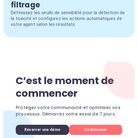
filtrage
Définissez les seuils de sensibilité pour la détection de
la toxicité et configurez les actions automatiques de
votre agent selon les résultats.
C’est le moment de
commencer
Protégez votre communauté et optimisez vos
processus. Démarrez votre essai de 7 jours.
Réserver une démo
Commencer