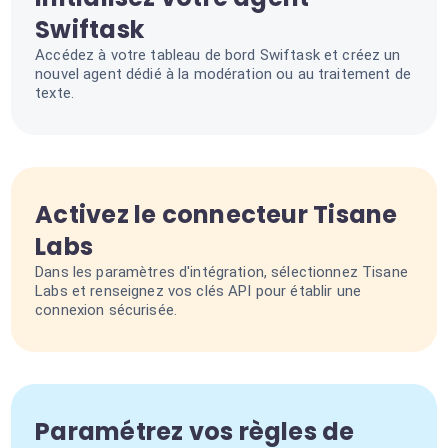
Swiftask
Accédez à votre tableau de bord Swiftask et créez un
nouvel agent dédié à la modération ou au traitement de
texte.
Activez le connecteur Tisane
Labs
Dans les paramètres d'intégration, sélectionnez Tisane
Labs et renseignez vos clés API pour établir une
connexion sécurisée.
Paramétrez vos règles de