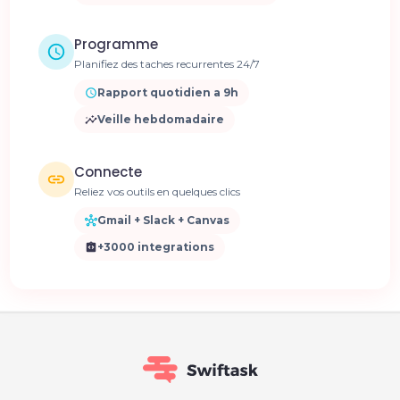
Programme
Planifiez des taches recurrentes 24/7
Rapport quotidien a 9h
Veille hebdomadaire
Connecte
Reliez vos outils en quelques clics
Gmail + Slack + Canvas
+3000 integrations