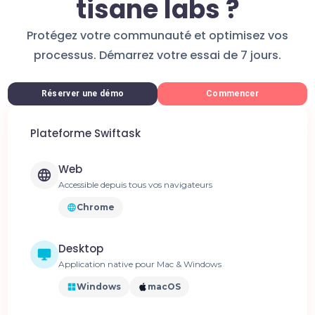
tisane labs ?
Protégez votre communauté et optimisez vos
processus. Démarrez votre essai de 7 jours.
Réserver une démo
Commencer
Plateforme Swiftask
Web
Accessible depuis tous vos navigateurs
Chrome
Desktop
Application native pour Mac & Windows
Windows
macOS