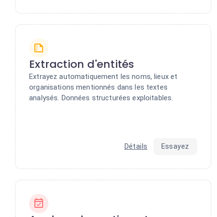
Extraction d'entités
Extrayez automatiquement les noms, lieux et
organisations mentionnés dans les textes
analysés. Données structurées exploitables.
Détails
Essayez