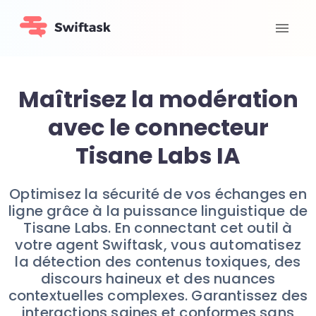
Maîtrisez la modération
avec le connecteur
Tisane Labs IA
Optimisez la sécurité de vos échanges en
ligne grâce à la puissance linguistique de
Tisane Labs. En connectant cet outil à
votre agent Swiftask, vous automatisez
la détection des contenus toxiques, des
discours haineux et des nuances
contextuelles complexes. Garantissez des
interactions saines et conformes sans