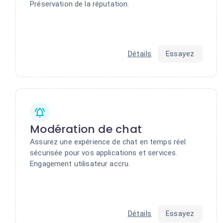
Préservation de la réputation.
Détails
Essayez
Modération de chat
Assurez une expérience de chat en temps réel
sécurisée pour vos applications et services.
Engagement utilisateur accru.
Détails
Essayez