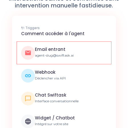
intervention manuelle fastidieuse.
🔌 Triggers
Comment accéder à l'agent
Email entrant
agent-slug@swiftask.ai
Webhook
Déclencher via API
Chat Swiftask
Interface conversationnelle
Widget / Chatbot
Intégré sur votre site