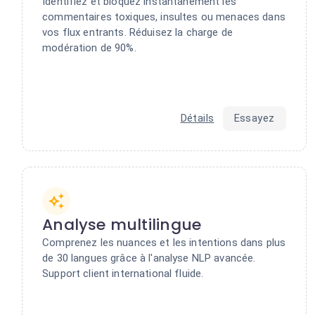
Identifiez et bloquez instantanément les
commentaires toxiques, insultes ou menaces dans
vos flux entrants. Réduisez la charge de
modération de 90%.
Détails
Essayez
Analyse multilingue
Comprenez les nuances et les intentions dans plus
de 30 langues grâce à l'analyse NLP avancée.
Support client international fluide.