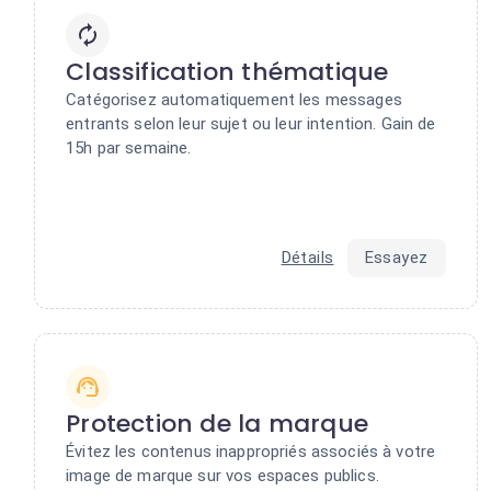
Classification thématique
Catégorisez automatiquement les messages
entrants selon leur sujet ou leur intention. Gain de
15h par semaine.
Détails
Essayez
Protection de la marque
Évitez les contenus inappropriés associés à votre
image de marque sur vos espaces publics.