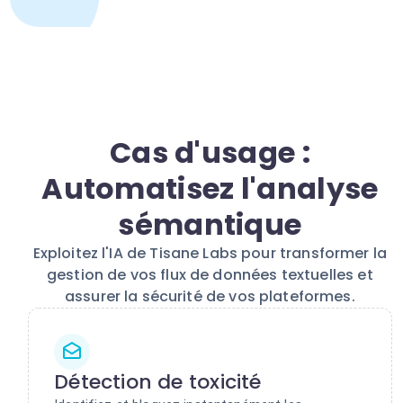
Cas d'usage :
Automatisez l'analyse
sémantique
Exploitez l'IA de Tisane Labs pour transformer la
gestion de vos flux de données textuelles et
assurer la sécurité de vos plateformes.
Détection de toxicité