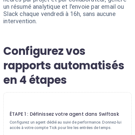
un résumé analytique et l'envoie par email ou
Slack chaque vendredi à 16h, sans aucune
intervention.
Configurez vos
rapports automatisés
en 4 étapes
1
ÉTAPE 1 : Définissez votre agent dans Swiftask
Configurez un agent dédié au suivi de performance. Donnez-lui
accès à votre compte Tick pour lire les entrées de temps.