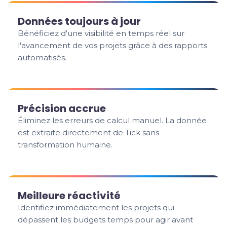
Données toujours à jour
Bénéficiez d'une visibilité en temps réel sur
l'avancement de vos projets grâce à des rapports
automatisés.
Précision accrue
Éliminez les erreurs de calcul manuel. La donnée
est extraite directement de Tick sans
transformation humaine.
Meilleure réactivité
Identifiez immédiatement les projets qui
dépassent les budgets temps pour agir avant