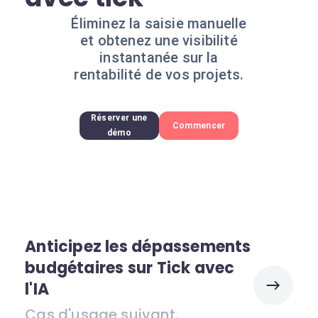
Éliminez la saisie manuelle
et obtenez une visibilité
instantanée sur la
rentabilité de vos projets.
Réserver une
Commencer
démo
Anticipez les dépassements
budgétaires sur Tick avec
l'IA
Cas d'usage suivant.