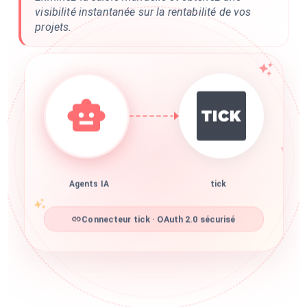
visibilité instantanée sur la rentabilité de vos
projets.
Agents IA
tick
Connecteur tick · OAuth 2.0 sécurisé