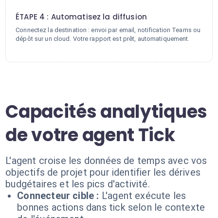
4
ÉTAPE 4 : Automatisez la diffusion
Connectez la destination : envoi par email, notification Teams ou
dépôt sur un cloud. Votre rapport est prêt, automatiquement.
Capacités analytiques
de votre agent Tick
L'agent croise les données de temps avec vos
objectifs de projet pour identifier les dérives
budgétaires et les pics d'activité.
Connecteur cible :
L'agent exécute les
bonnes actions dans tick selon le contexte