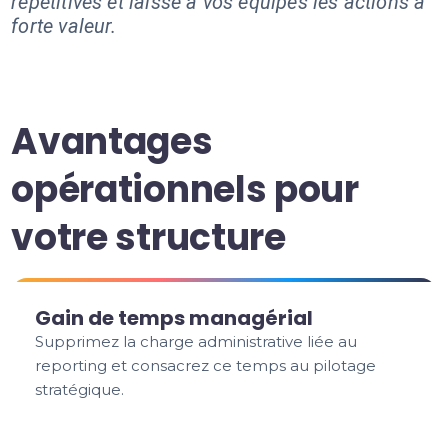
répétitives et laisse à vos équipes les actions à
forte valeur.
Avantages
opérationnels pour
votre structure
Gain de temps managérial
Supprimez la charge administrative liée au
reporting et consacrez ce temps au pilotage
stratégique.