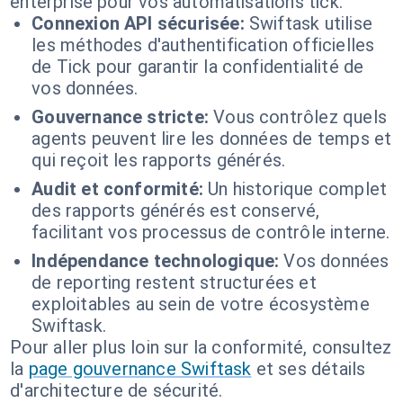
enterprise pour vos automatisations tick.
Connexion API sécurisée:
Swiftask utilise
les méthodes d'authentification officielles
de Tick pour garantir la confidentialité de
vos données.
Gouvernance stricte:
Vous contrôlez quels
agents peuvent lire les données de temps et
qui reçoit les rapports générés.
Audit et conformité:
Un historique complet
des rapports générés est conservé,
facilitant vos processus de contrôle interne.
Indépendance technologique:
Vos données
de reporting restent structurées et
exploitables au sein de votre écosystème
Swiftask.
Pour aller plus loin sur la conformité, consultez
la
page gouvernance Swiftask
et ses détails
d'architecture de sécurité.