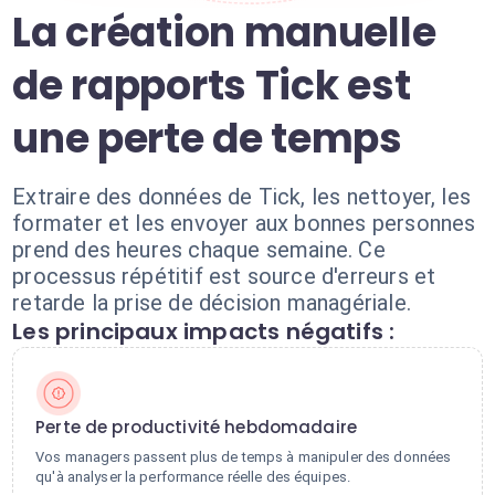
La création manuelle
de rapports Tick est
une perte de temps
Extraire des données de Tick, les nettoyer, les
formater et les envoyer aux bonnes personnes
prend des heures chaque semaine. Ce
processus répétitif est source d'erreurs et
retarde la prise de décision managériale.
Les principaux impacts négatifs :
Perte de productivité hebdomadaire
Vos managers passent plus de temps à manipuler des données
qu'à analyser la performance réelle des équipes.