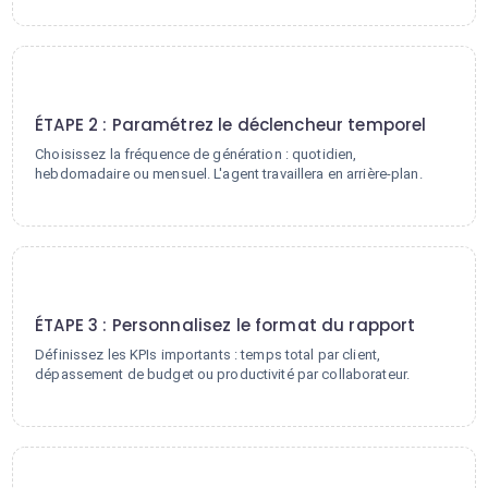
2
ÉTAPE 2 : Paramétrez le déclencheur temporel
Choisissez la fréquence de génération : quotidien,
hebdomadaire ou mensuel. L'agent travaillera en arrière-plan.
3
ÉTAPE 3 : Personnalisez le format du rapport
Définissez les KPIs importants : temps total par client,
dépassement de budget ou productivité par collaborateur.