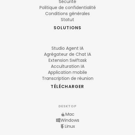
Sécurité
Politique de confidentialité
Conditions générales
Statut
SOLUTIONS
Studio Agent IA
Agrégateur de Chat IA
Extension Swiftask
Acculturation IA
Application mobile
Transcription de réunion
TÉLÉCHARGER
DESKTOP
Mac
Windows
Linux