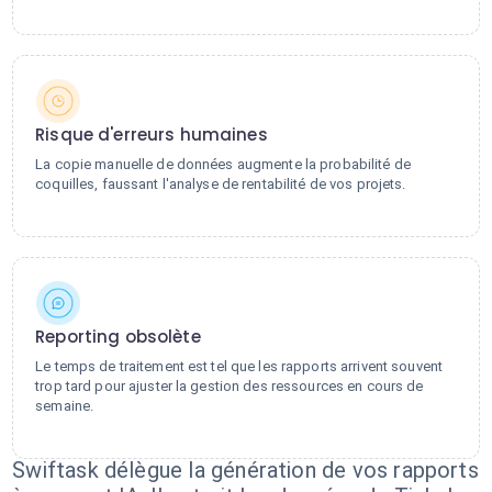
Risque d'erreurs humaines
La copie manuelle de données augmente la probabilité de
coquilles, faussant l'analyse de rentabilité de vos projets.
Reporting obsolète
Le temps de traitement est tel que les rapports arrivent souvent
trop tard pour ajuster la gestion des ressources en cours de
semaine.
Swiftask délègue la génération de vos rapports