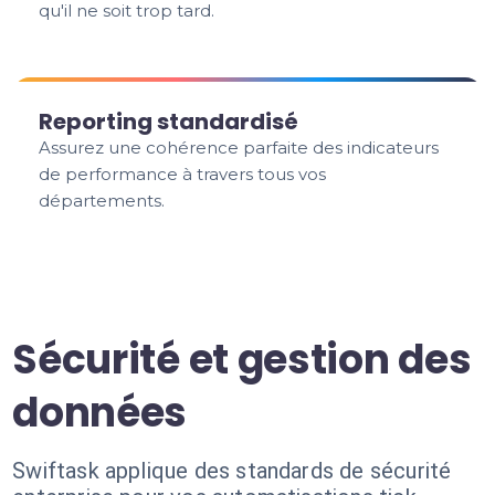
qu'il ne soit trop tard.
Reporting standardisé
Assurez une cohérence parfaite des indicateurs
de performance à travers tous vos
départements.
Sécurité et gestion des
données
Swiftask applique des standards de sécurité