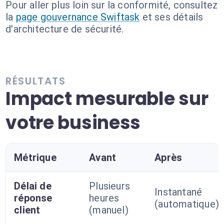
Pour aller plus loin sur la conformité, consultez
la
page gouvernance Swiftask
et ses détails
d'architecture de sécurité.
RÉSULTATS
Impact mesurable sur
votre business
Métrique
Avant
Après
Délai de
Plusieurs
Instantané
réponse
heures
(automatique)
client
(manuel)