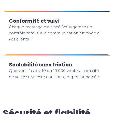
Conformité et suivi
Chaque message est tracé. Vous gardez un
contrôle total sur la communication envoyée à
vos clients.
Scalabilité sans friction
Que vous fassiez 10 ou 10 000 ventes, la qualité
de votre suivi reste constante et personnalisée.
Sécurité et fiabilité