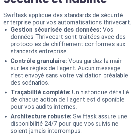
Swiftask applique des standards de sécurité
enterprise pour vos automatisations thrivecart.
Gestion sécurisée des données:
Vos
données Thrivecart sont traitées avec des
protocoles de chiffrement conformes aux
standards entreprise.
Contrôle granulaire:
Vous gardez la main
sur les règles de l'agent. Aucun message
n'est envoyé sans votre validation préalable
des scénarios.
Traçabilité complète:
Un historique détaillé
de chaque action de l'agent est disponible
pour vos audits internes.
Architecture robuste:
Swiftask assure une
disponibilité 24/7 pour que vos suivis ne
soient jamais interrompus.