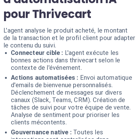
pour Thrivecart
L'agent analyse le produit acheté, le montant
de la transaction et le profil client pour adapter
le contenu du suivi.
Connecteur cible :
L'agent exécute les
bonnes actions dans thrivecart selon le
contexte de l'événement.
Actions automatisées :
Envoi automatique
d'emails de bienvenue personnalisés.
Déclenchement de messages sur divers
canaux (Slack, Teams, CRM). Création de
tâches de suivi pour votre équipe de vente.
Analyse de sentiment pour prioriser les
clients mécontents.
Gouvernance native :
Toutes les