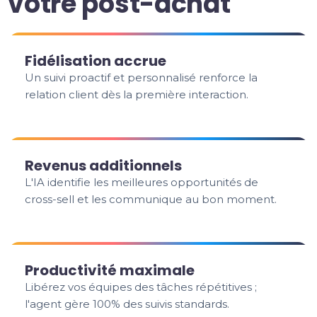
votre post-achat
Fidélisation accrue
Un suivi proactif et personnalisé renforce la
relation client dès la première interaction.
Revenus additionnels
L'IA identifie les meilleures opportunités de
cross-sell et les communique au bon moment.
Productivité maximale
Libérez vos équipes des tâches répétitives ;
l'agent gère 100% des suivis standards.