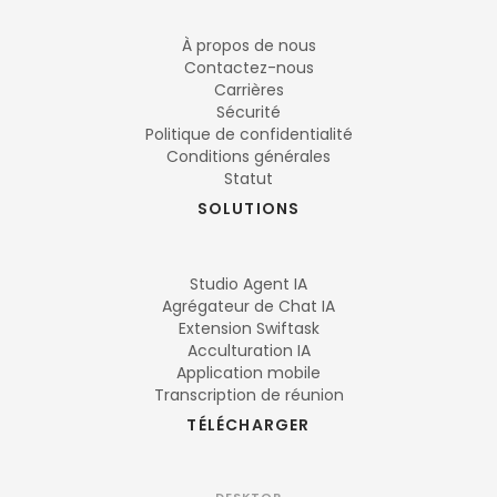
À propos de nous
Contactez-nous
Carrières
Sécurité
Politique de confidentialité
Conditions générales
Statut
SOLUTIONS
Studio Agent IA
Agrégateur de Chat IA
Extension Swiftask
Acculturation IA
Application mobile
Transcription de réunion
TÉLÉCHARGER