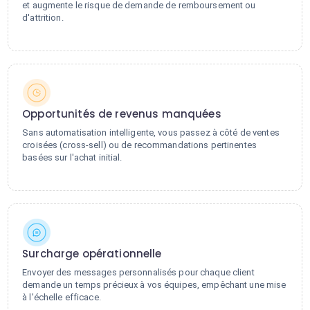
et augmente le risque de demande de remboursement ou
d'attrition.
Opportunités de revenus manquées
Sans automatisation intelligente, vous passez à côté de ventes
croisées (cross-sell) ou de recommandations pertinentes
basées sur l'achat initial.
Surcharge opérationnelle
Envoyer des messages personnalisés pour chaque client
demande un temps précieux à vos équipes, empêchant une mise
à l'échelle efficace.