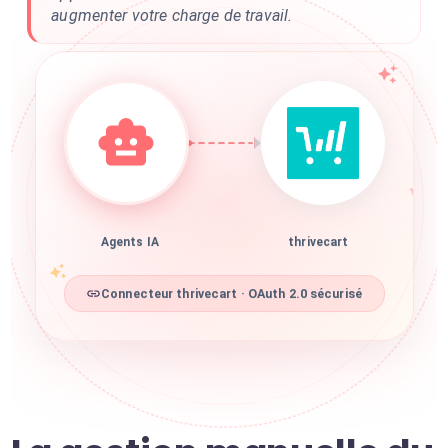
augmenter votre charge de travail.
Agents IA
thrivecart
Connecteur thrivecart · OAuth 2.0 sécurisé