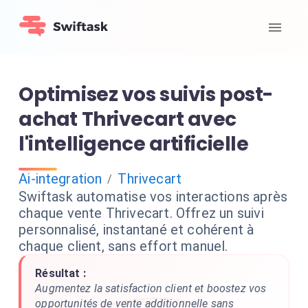
Optimisez vos suivis post-
achat Thrivecart avec
l'intelligence artificielle
Ai-integration
Thrivecart
/
Swiftask automatise vos interactions après
chaque vente Thrivecart. Offrez un suivi
personnalisé, instantané et cohérent à
chaque client, sans effort manuel.
Résultat :
Augmentez la satisfaction client et boostez vos
opportunités de vente additionnelle sans