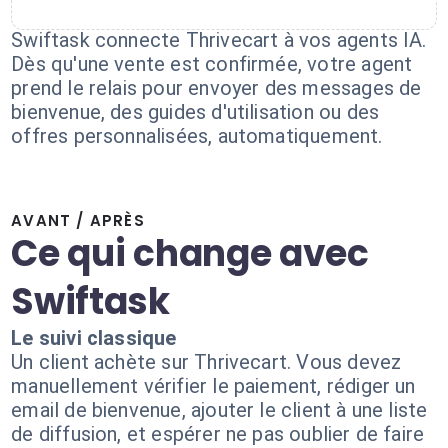
Swiftask connecte Thrivecart à vos agents IA.
Dès qu'une vente est confirmée, votre agent
prend le relais pour envoyer des messages de
bienvenue, des guides d'utilisation ou des
offres personnalisées, automatiquement.
AVANT / APRÈS
Ce qui change avec
Swiftask
Le suivi classique
Un client achète sur Thrivecart. Vous devez
manuellement vérifier le paiement, rédiger un
email de bienvenue, ajouter le client à une liste
de diffusion, et espérer ne pas oublier de faire