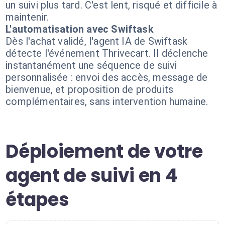
un suivi plus tard. C'est lent, risqué et difficile à
maintenir.
L'automatisation avec Swiftask
Dès l'achat validé, l'agent IA de Swiftask
détecte l'événement Thrivecart. Il déclenche
instantanément une séquence de suivi
personnalisée : envoi des accès, message de
bienvenue, et proposition de produits
complémentaires, sans intervention humaine.
Déploiement de votre
agent de suivi en 4
étapes