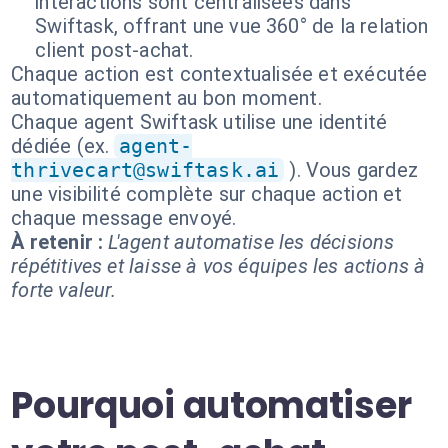
interactions sont centralisées dans
Swiftask, offrant une vue 360° de la relation
client post-achat.
Chaque action est contextualisée et exécutée
automatiquement au bon moment.
Chaque agent Swiftask utilise une identité
dédiée (ex.
agent-
thrivecart@swiftask.ai
). Vous gardez
une visibilité complète sur chaque action et
chaque message envoyé.
À retenir :
L'agent automatise les décisions
répétitives et laisse à vos équipes les actions à
forte valeur.
Pourquoi automatiser