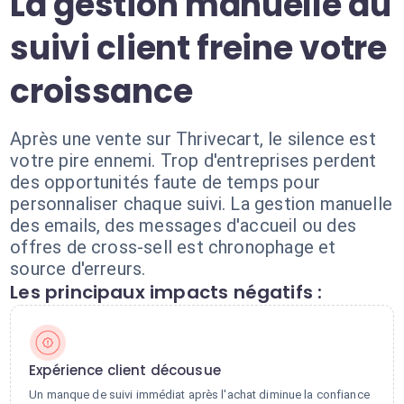
La gestion manuelle du
suivi client freine votre
croissance
Après une vente sur Thrivecart, le silence est
votre pire ennemi. Trop d'entreprises perdent
des opportunités faute de temps pour
personnaliser chaque suivi. La gestion manuelle
des emails, des messages d'accueil ou des
offres de cross-sell est chronophage et
source d'erreurs.
Les principaux impacts négatifs :
Expérience client décousue
Un manque de suivi immédiat après l'achat diminue la confiance