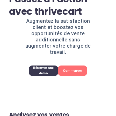
avec thrivecart
Augmentez la satisfaction
client et boostez vos
opportunités de vente
additionnelle sans
augmenter votre charge de
travail.
Réserver une
Commencer
démo
Analysez vos ventes