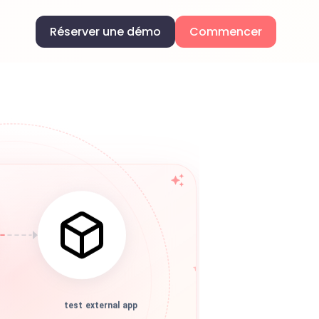
Réserver une démo
Commencer
test external app