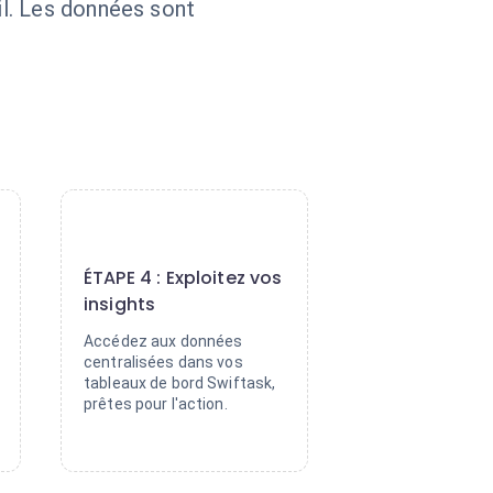
l. Les données sont
.
4
ÉTAPE 4 : Exploitez vos
insights
Accédez aux données
centralisées dans vos
tableaux de bord Swiftask,
prêtes pour l'action.