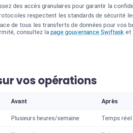
ssez des accès granulaires pour garantir la confide
otocoles respectent les standards de sécurité les
ace de tous les transferts de données pour vos be
ormité, consultez la
page gouvernance Swiftask
et
sur vos opérations
Avant
Après
Plusieurs heures/semaine
Temps réel