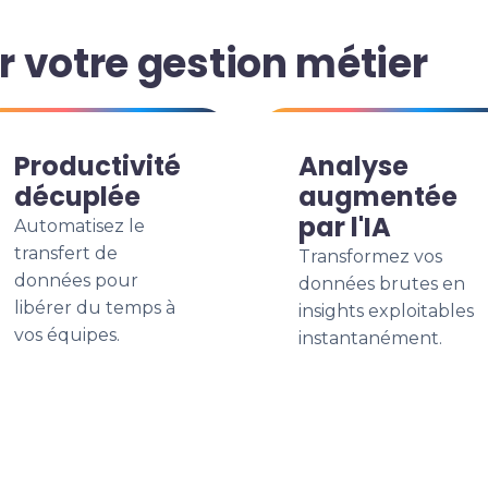
 votre gestion métier
Productivité
Analyse
décuplée
augmentée
par l'IA
Automatisez le
transfert de
Transformez vos
données pour
données brutes en
libérer du temps à
insights exploitables
vos équipes.
instantanément.