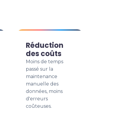
Réduction
des coûts
Moins de temps
passé sur la
maintenance
manuelle des
données, moins
d'erreurs
coûteuses.