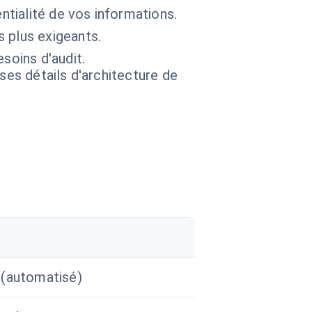
ntialité de vos informations.
 plus exigeants.
soins d'audit.
 ses détails d'architecture de
 (automatisé)