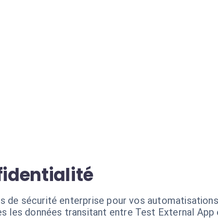
identialité
s de sécurité enterprise pour vos automatisations
s les données transitant entre Test External App 