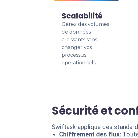
Scalabilité
Gérez des volumes
de données
croissants sans
changer vos
processus
opérationnels.
Sécurité et conf
Swiftask applique des standard
Chiffrement des flux:
Toute