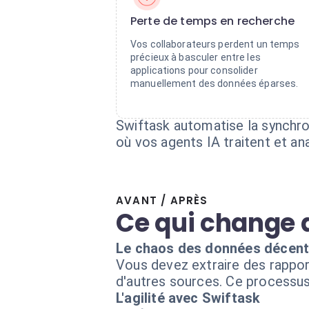
Perte de temps en recherche
Vos collaborateurs perdent un temps
précieux à basculer entre les
applications pour consolider
manuellement des données éparses.
Swiftask automatise la synchro
où vos agents IA traitent et an
AVANT / APRÈS
Ce qui change 
Le chaos des données décent
Vous devez extraire des rapport
d'autres sources. Ce processus
L'agilité avec Swiftask