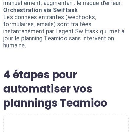
manuellement, augmentant le risque d'erreur.
Orchestration via Swiftask
Les données entrantes (webhooks,
formulaires, emails) sont traitées
instantanément par l'agent Swiftask qui met à
jour le planning Teamioo sans intervention
humaine.
4 étapes pour
automatiser vos
plannings Teamioo
1