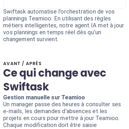
Swiftask automatise l'orchestration de vos
plannings Teamioo. En utilisant des règles
métiers intelligentes, notre agent IA met à jour
vos plannings en temps réel dès qu'un
changement survient.
AVANT / APRÈS
Ce qui change avec
Swiftask
Gestion manuelle sur Teamioo
Un manager passe des heures à consulter ses
e-mails, les demandes d'absences et les
projets en cours pour mettre à jour Teamioo.
Chaque modification doit être saisie