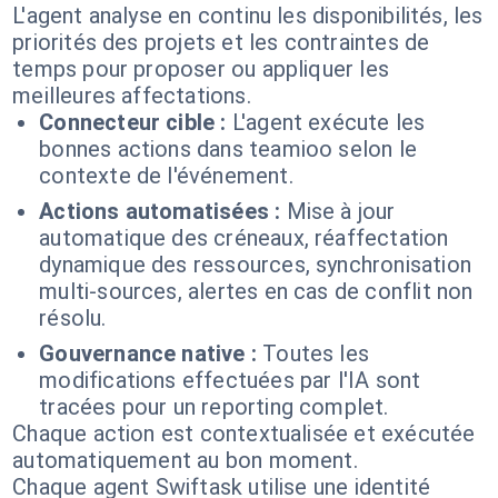
L'agent analyse en continu les disponibilités, les
priorités des projets et les contraintes de
temps pour proposer ou appliquer les
meilleures affectations.
Connecteur cible :
L'agent exécute les
bonnes actions dans teamioo selon le
contexte de l'événement.
Actions automatisées :
Mise à jour
automatique des créneaux, réaffectation
dynamique des ressources, synchronisation
multi-sources, alertes en cas de conflit non
résolu.
Gouvernance native :
Toutes les
modifications effectuées par l'IA sont
tracées pour un reporting complet.
Chaque action est contextualisée et exécutée
automatiquement au bon moment.
Chaque agent Swiftask utilise une identité