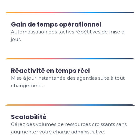
Gain de temps opérationnel
Automatisation des tâches répétitives de mise à
jour.
Réactivité en temps réel
Mise à jour instantanée des agendas suite à tout
changement.
Scalabilité
Gérez des volumes de ressources croissants sans
augmenter votre charge administrative.