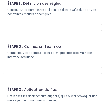
ÉTAPE 1 : Définition des règles
Configurez les paramètres d'allocation dans Swiftask selon vos
contraintes métiers spécifiques.
2
ÉTAPE 2 : Connexion Teamioo
Connectez votre compte Teamioo en quelques clics via notre
interface sécurisée.
3
ÉTAPE 3 : Activation du flux
Définissez les déclencheurs (triggers) qui doivent provoquer une
mise à jour automatique du planning.