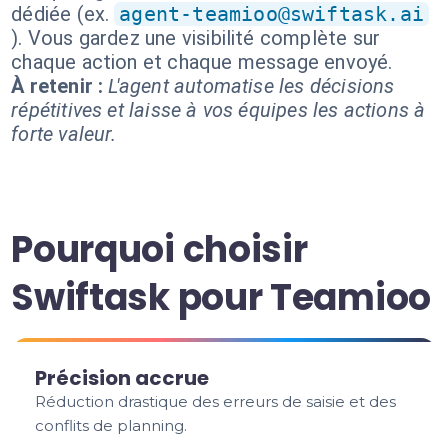
dédiée (ex.
agent-teamioo@swiftask.ai
). Vous gardez une visibilité complète sur
chaque action et chaque message envoyé.
À retenir :
L'agent automatise les décisions
répétitives et laisse à vos équipes les actions à
forte valeur.
Pourquoi choisir
Swiftask pour Teamioo
Précision accrue
Réduction drastique des erreurs de saisie et des
conflits de planning.