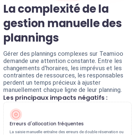
La complexité de la
gestion manuelle des
plannings
Gérer des plannings complexes sur Teamioo
demande une attention constante. Entre les
changements d'horaires, les imprévus et les
contraintes de ressources, les responsables
perdent un temps précieux à ajuster
manuellement chaque ligne de leur planning.
Les principaux impacts négatifs :
Erreurs d'allocation fréquentes
La saisie manuelle entraîne des erreurs de double réservation ou