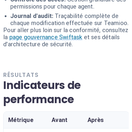
permissions pour chaque agent.
Journal d'audit:
Traçabilité complète de
chaque modification effectuée sur Teamioo.
Pour aller plus loin sur la conformité, consultez
la
page gouvernance Swiftask
et ses détails
d'architecture de sécurité.
RÉSULTATS
Indicateurs de
performance
Métrique
Avant
Après