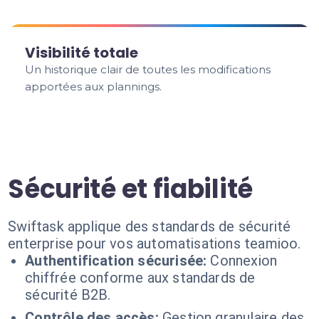
Visibilité totale
Un historique clair de toutes les modifications
apportées aux plannings.
Sécurité et fiabilité
Swiftask applique des standards de sécurité
enterprise pour vos automatisations teamioo.
Authentification sécurisée:
Connexion
chiffrée conforme aux standards de
sécurité B2B.
Contrôle des accès:
Gestion granulaire des