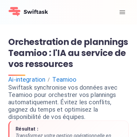
Orchestration de plannings
Teamioo : l'IA au service de
vos ressources
Ai-integration
Teamioo
/
Swiftask synchronise vos données avec
Teamioo pour orchestrer vos plannings
automatiquement. Évitez les conflits,
gagnez du temps et optimisez la
disponibilité de vos équipes.
Résultat :
Transformez votre gestion opérationnelle en