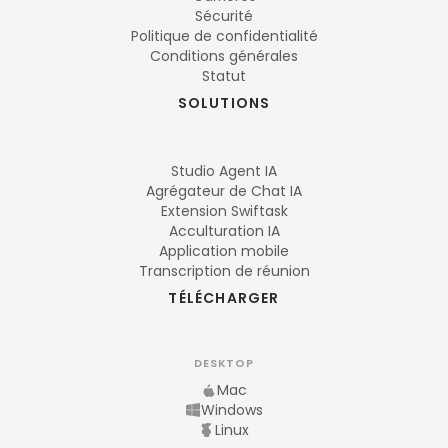
Sécurité
Politique de confidentialité
Conditions générales
Statut
SOLUTIONS
Studio Agent IA
Agrégateur de Chat IA
Extension Swiftask
Acculturation IA
Application mobile
Transcription de réunion
TÉLÉCHARGER
DESKTOP
Mac
Windows
Linux