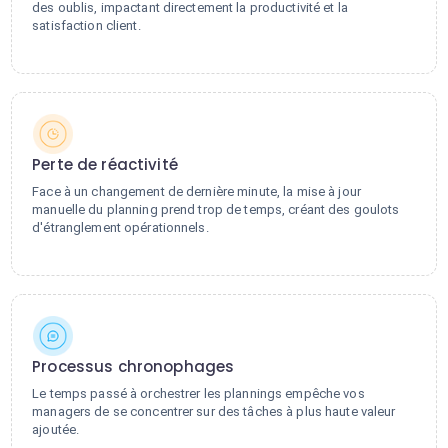
des oublis, impactant directement la productivité et la
satisfaction client.
Perte de réactivité
Face à un changement de dernière minute, la mise à jour
manuelle du planning prend trop de temps, créant des goulots
d'étranglement opérationnels.
Processus chronophages
Le temps passé à orchestrer les plannings empêche vos
managers de se concentrer sur des tâches à plus haute valeur
ajoutée.