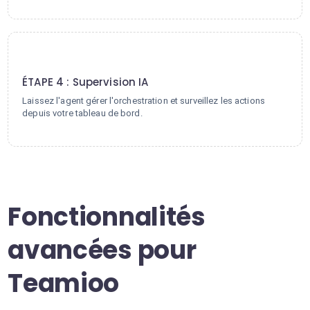
4
ÉTAPE 4 : Supervision IA
Laissez l'agent gérer l'orchestration et surveillez les actions
depuis votre tableau de bord.
Fonctionnalités
avancées pour
Teamioo