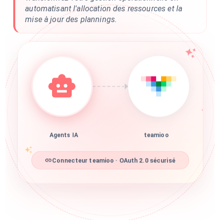
automatisant l'allocation des ressources et la
mise à jour des plannings.
Agents IA
teamioo
Connecteur teamioo · OAuth 2.0 sécurisé