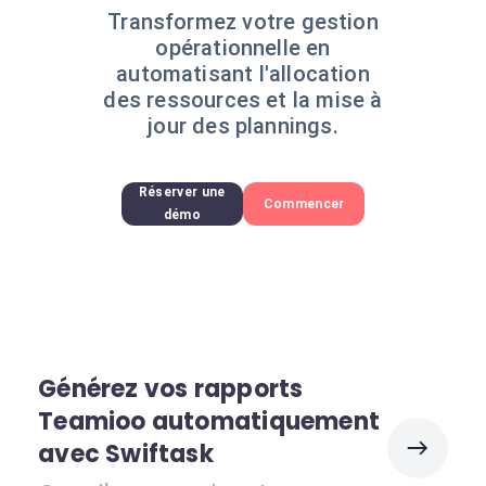
Transformez votre gestion
opérationnelle en
automatisant l'allocation
des ressources et la mise à
jour des plannings.
Réserver une
Commencer
démo
Générez vos rapports
Teamioo automatiquement
avec Swiftask