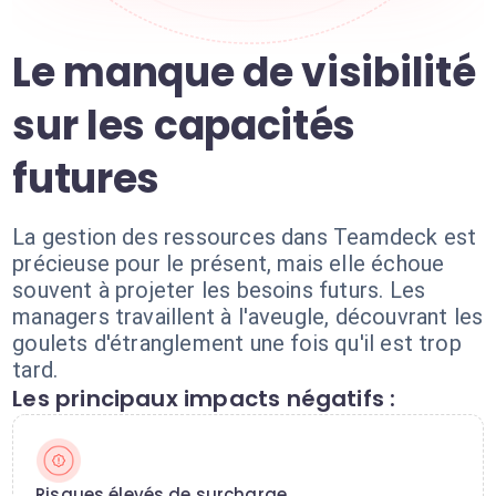
Le manque de visibilité
sur les capacités
futures
La gestion des ressources dans Teamdeck est
précieuse pour le présent, mais elle échoue
souvent à projeter les besoins futurs. Les
managers travaillent à l'aveugle, découvrant les
goulets d'étranglement une fois qu'il est trop
tard.
Les principaux impacts négatifs :
Risques élevés de surcharge