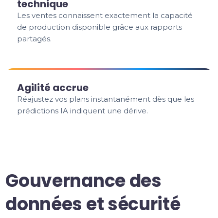
technique
Les ventes connaissent exactement la capacité
de production disponible grâce aux rapports
partagés.
Agilité accrue
Réajustez vos plans instantanément dès que les
prédictions IA indiquent une dérive.
Gouvernance des
données et sécurité