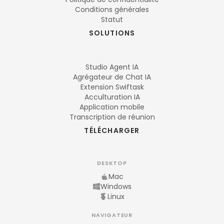
Conditions générales
Statut
SOLUTIONS
Studio Agent IA
Agrégateur de Chat IA
Extension Swiftask
Acculturation IA
Application mobile
Transcription de réunion
TÉLÉCHARGER
DESKTOP
Mac
Windows
Linux
NAVIGATEUR