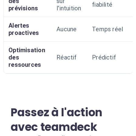
des
sur
fiabilité
prévisions
l'intuition
Alertes
Aucune
Temps réel
proactives
Optimisation
des
Réactif
Prédictif
ressources
Passez à l'action
avec teamdeck