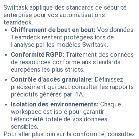
Swiftask applique des standards de sécurité
enterprise pour vos automatisations
teamdeck.
Chiffrement de bout en bout:
Vos données
Teamdeck restent protégées lors de
l'analyse par les modèles Swiftask.
Conformité RGPD:
Traitement des données
de ressources conforme aux standards
européens les plus stricts.
Contrôle d'accès granulaire:
Définissez
précisément qui peut consulter les rapports
prédictifs générés par l'IA.
Isolation des environnements:
Chaque
workspace est isolé pour garantir
l'étanchéité totale de vos données
sensibles.
Pour aller plus loin sur la conformité, consultez