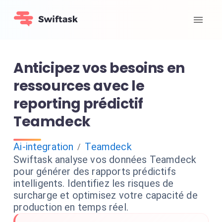
Anticipez vos besoins en
ressources avec le
reporting prédictif
Teamdeck
Ai-integration
Teamdeck
/
Swiftask analyse vos données Teamdeck
pour générer des rapports prédictifs
intelligents. Identifiez les risques de
surcharge et optimisez votre capacité de
production en temps réel.