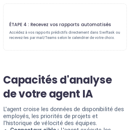
4
ÉTAPE 4 : Recevez vos rapports automatisés
Accédez à vos rapports prédictifs directement dans Swiftask ou
recevez-les par mail/Teams selon le calendrier de votre choix.
Capacités d'analyse
de votre agent IA
L'agent croise les données de disponibilité des
employés, les priorités de projets et
l'historique de vélocité des équipes.