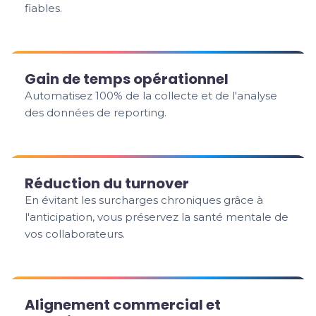
fiables.
Gain de temps opérationnel
Automatisez 100% de la collecte et de l'analyse
des données de reporting.
Réduction du turnover
En évitant les surcharges chroniques grâce à
l'anticipation, vous préservez la santé mentale de
vos collaborateurs.
Alignement commercial et