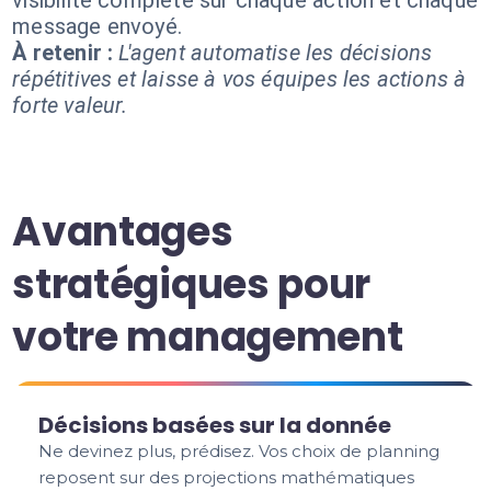
visibilité complète sur chaque action et chaque
message envoyé.
À retenir :
L'agent automatise les décisions
répétitives et laisse à vos équipes les actions à
forte valeur.
Avantages
stratégiques pour
votre management
Décisions basées sur la donnée
Ne devinez plus, prédisez. Vos choix de planning
reposent sur des projections mathématiques