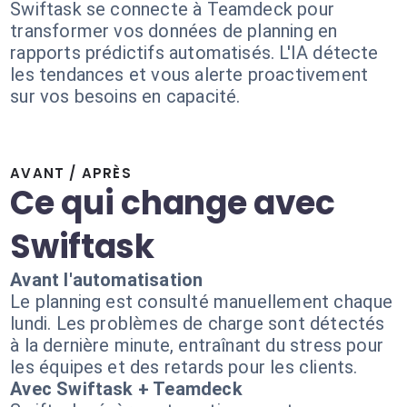
Swiftask se connecte à Teamdeck pour
transformer vos données de planning en
rapports prédictifs automatisés. L'IA détecte
les tendances et vous alerte proactivement
sur vos besoins en capacité.
AVANT / APRÈS
Ce qui change avec
Swiftask
Avant l'automatisation
Le planning est consulté manuellement chaque
lundi. Les problèmes de charge sont détectés
à la dernière minute, entraînant du stress pour
les équipes et des retards pour les clients.
Avec Swiftask + Teamdeck