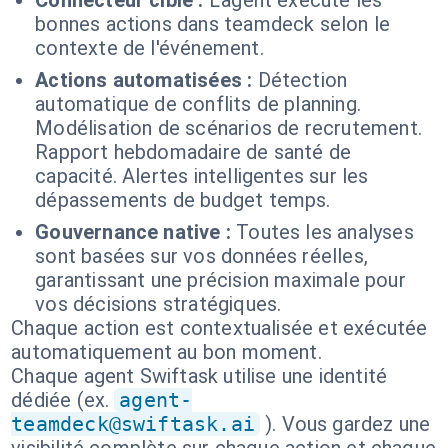
Connecteur cible :
L'agent exécute les
bonnes actions dans teamdeck selon le
contexte de l'événement.
Actions automatisées :
Détection
automatique de conflits de planning.
Modélisation de scénarios de recrutement.
Rapport hebdomadaire de santé de
capacité. Alertes intelligentes sur les
dépassements de budget temps.
Gouvernance native :
Toutes les analyses
sont basées sur vos données réelles,
garantissant une précision maximale pour
vos décisions stratégiques.
Chaque action est contextualisée et exécutée
automatiquement au bon moment.
Chaque agent Swiftask utilise une identité
dédiée (ex.
agent-
teamdeck@swiftask.ai
). Vous gardez une