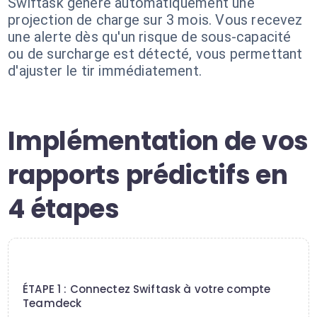
Swiftask génère automatiquement une
projection de charge sur 3 mois. Vous recevez
une alerte dès qu'un risque de sous-capacité
ou de surcharge est détecté, vous permettant
d'ajuster le tir immédiatement.
Implémentation de vos
rapports prédictifs en
4 étapes
1
ÉTAPE 1 : Connectez Swiftask à votre compte
Teamdeck