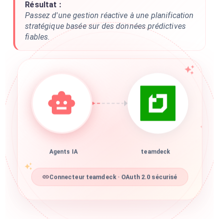
Résultat :
Passez d'une gestion réactive à une planification
stratégique basée sur des données prédictives
fiables.
Agents IA
teamdeck
Connecteur teamdeck · OAuth 2.0 sécurisé