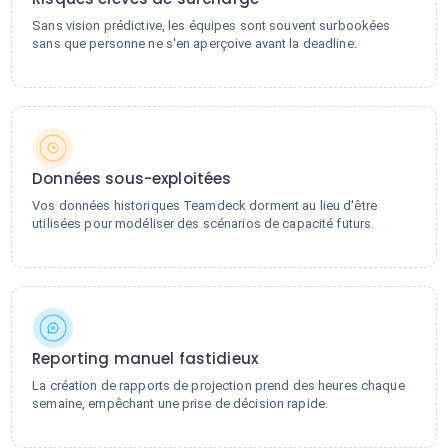
Sans vision prédictive, les équipes sont souvent surbookées
sans que personne ne s'en aperçoive avant la deadline.
Données sous-exploitées
Vos données historiques Teamdeck dorment au lieu d'être
utilisées pour modéliser des scénarios de capacité futurs.
Reporting manuel fastidieux
La création de rapports de projection prend des heures chaque
semaine, empêchant une prise de décision rapide.