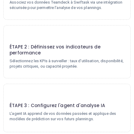
Associez vos données Teamdeck à Swiftask via une intégration
sécurisée pour permettre l'analyse de vos plannings.
2
ÉTAPE 2 : Définissez vos indicateurs de
performance
Sélectionnez les KPIs à surveiller : taux d'utilisation, disponibilité,
projets critiques, ou capacité projetée.
3
ÉTAPE 3 : Configurez l'agent d'analyse IA
L'agent IA apprend de vos données passées et applique des
modèles de prédiction sur vos futurs plannings.