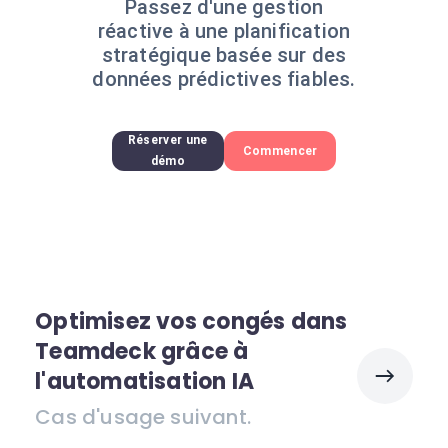
Passez d'une gestion
réactive à une planification
stratégique basée sur des
données prédictives fiables.
Réserver une
Commencer
démo
Optimisez vos congés dans
Teamdeck grâce à
l'automatisation IA
Cas d'usage suivant.